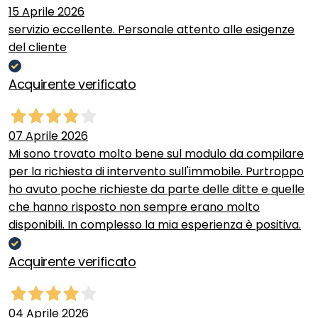
15 Aprile 2026
servizio eccellente. Personale attento alle esigenze
del cliente
Acquirente verificato
07 Aprile 2026
Mi sono trovato molto bene sul modulo da compilare
per la richiesta di intervento sull'immobile. Purtroppo
ho avuto poche richieste da parte delle ditte e quelle
che hanno risposto non sempre erano molto
disponibili. In complesso la mia esperienza è positiva.
Acquirente verificato
04 Aprile 2026