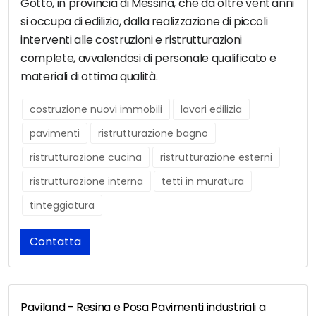
Gotto, in provincia di Messina, che da oltre vent'anni
si occupa di edilizia, dalla realizzazione di piccoli
interventi alle costruzioni e ristrutturazioni
complete, avvalendosi di personale qualificato e
materiali di ottima qualità.
costruzione nuovi immobili
lavori edilizia
pavimenti
ristrutturazione bagno
ristrutturazione cucina
ristrutturazione esterni
ristrutturazione interna
tetti in muratura
tinteggiatura
Contatta
Paviland - Resina e Posa Pavimenti industriali a