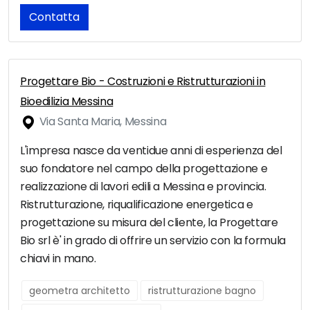
Contatta
Progettare Bio - Costruzioni e Ristrutturazioni in
Bioedilizia Messina
Via Santa Maria, Messina
L'impresa nasce da ventidue anni di esperienza del
suo fondatore nel campo della progettazione e
realizzazione di lavori edili a Messina e provincia.
Ristrutturazione, riqualificazione energetica e
progettazione su misura del cliente, la Progettare
Bio srl è' in grado di offrire un servizio con la formula
chiavi in mano.
geometra architetto
ristrutturazione bagno