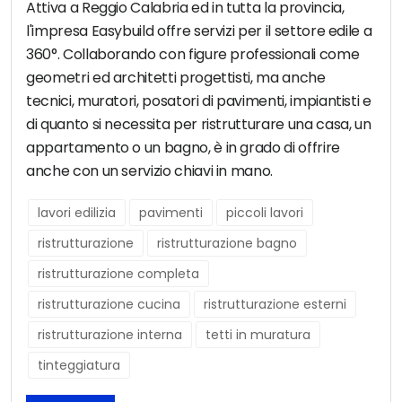
Attiva a Reggio Calabria ed in tutta la provincia,
l'impresa Easybuild offre servizi per il settore edile a
360°. Collaborando con figure professionali come
geometri ed architetti progettisti, ma anche
tecnici, muratori, posatori di pavimenti, impiantisti e
di quanto si necessita per ristrutturare una casa, un
appartamento o un bagno, è in grado di offrire
anche con un servizio chiavi in mano.
lavori edilizia
pavimenti
piccoli lavori
ristrutturazione
ristrutturazione bagno
ristrutturazione completa
ristrutturazione cucina
ristrutturazione esterni
ristrutturazione interna
tetti in muratura
tinteggiatura