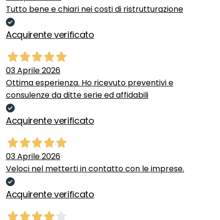
Tutto bene e chiari nei costi di ristrutturazione
Acquirente verificato
03 Aprile 2026
Ottima esperienza. Ho ricevuto preventivi e
consulenze da ditte serie ed affidabili
Acquirente verificato
03 Aprile 2026
Veloci nel metterti in contatto con le imprese.
Acquirente verificato