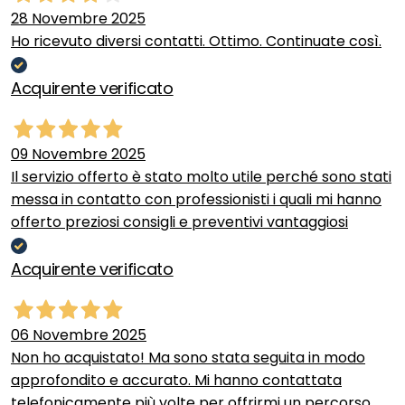
28 Novembre 2025
Ho ricevuto diversi contatti. Ottimo. Continuate così.
Acquirente verificato
09 Novembre 2025
Il servizio offerto è stato molto utile perché sono stati
messa in contatto con professionisti i quali mi hanno
offerto preziosi consigli e preventivi vantaggiosi
Acquirente verificato
06 Novembre 2025
Non ho acquistato! Ma sono stata seguita in modo
approfondito e accurato. Mi hanno contattata
telefonicamente più volte per offrirmi un percorso