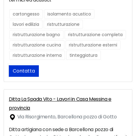
cartongesso
isolamento acustico
lavori edilizia
ristrutturazione
ristrutturazione bagno
ristrutturazione completa
ristrutturazione cucina
ristrutturazione esterni
ristrutturazione interna
tinteggiatura
Contatta
Ditta La Spada Vito - Lavori in Casa Messina e
provincia
Via Risorgimento, Barcellona pozzo di Gotto
Ditta artigiana con sede a Barcellona pozzo di