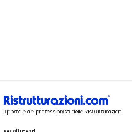
Il portale dei professionisti delle Ristrutturazioni
Per gli utenti