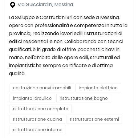
Via Guicciardini, Messina
La Sviluppo e Costruzioni Srl con sede a Messina,
opera con professionalità e competenza in tutta la
provincia, realizzando lavori edili ristrutturazioni di
edifici residenziali e non. Collaborando con tecnici
qualificati, è in grado di offrire pacchetti chiavi in
mano, nell'ambito delle opere edili, strutturali ed
impiantistiche sempre certificate e di ottima
qualità.
costruzione nuovi immobili
impianto elettrico
impianto idraulico
ristrutturazione bagno
ristrutturazione completa
ristrutturazione cucina
ristrutturazione esterni
ristrutturazione interna