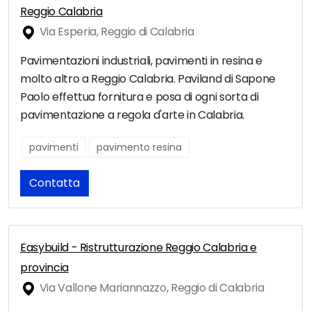
Reggio Calabria
Via Esperia, Reggio di Calabria
Pavimentazioni industriali, pavimenti in resina e
molto altro a Reggio Calabria. Paviland di Sapone
Paolo effettua fornitura e posa di ogni sorta di
pavimentazione a regola d'arte in Calabria.
pavimenti
pavimento resina
Contatta
Easybuild - Ristrutturazione Reggio Calabria e
provincia
Via Vallone Mariannazzo, Reggio di Calabria