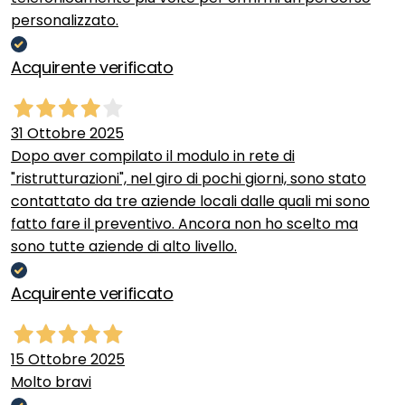
personalizzato.
Acquirente verificato
31 Ottobre 2025
Dopo aver compilato il modulo in rete di
"ristrutturazioni", nel giro di pochi giorni, sono stato
contattato da tre aziende locali dalle quali mi sono
fatto fare il preventivo. Ancora non ho scelto ma
sono tutte aziende di alto livello.
Acquirente verificato
15 Ottobre 2025
Molto bravi