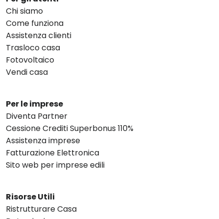
Chi siamo
Come funziona
Assistenza clienti
Trasloco casa
Fotovoltaico
Vendi casa
Per le imprese
Diventa Partner
Cessione Crediti Superbonus 110%
Assistenza imprese
Fatturazione Elettronica
Sito web per imprese edili
Risorse Utili
Ristrutturare Casa