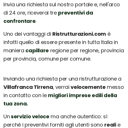
Invia una richiesta sul nostro portale e, nell'arco
di 24 ore, riceverai tre
preventivi da
confrontare
.
Uno dei vantaggi di
Ristrutturazioni.com
è
infatti quello di essere presente in tutta Italia in
maniera
capillare
regione per regione, provincia
per provincia, comune per comune.
Inviando una richiesta per una ristrutturazione a
Villafranca Tirrena
, verrai
velocemente
messo
in contatto con le
migliori imprese edili della
tua zona.
Un
servizio veloce
ma anche autentico: sì
perché i preventivi forniti agli utenti sono
reali
e