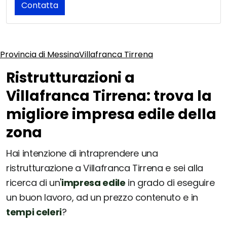
Contatta
Provincia di Messina
Villafranca Tirrena
Ristrutturazioni a
Villafranca Tirrena: trova la
migliore impresa edile della
zona
Hai intenzione di intraprendere una
ristrutturazione a Villafranca Tirrena e sei alla
ricerca di un'
impresa edile
in grado di eseguire
un buon lavoro, ad un prezzo contenuto e in
tempi celeri
?