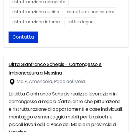
ristrutturazione completa
ristrutturazione cucina
ristrutturazione esterni
ristrutturazione interna
tetti in legno
Contatta
Ditta Gianfranco Schepis - Cartongesso e
Imbiancatura a Messina
Via F. Amendola, Pace del Mela
La ditta Gianfranco Schepis realizza lavorazioni in
cartongesso a regola d'arte, oltre che pitturazione
e ristrutturazione di appartamenti e case individuali,
montaggio e smontaggio mobili per traslochi e
piccoli lavori edili a Pace del Mela e in provincia di