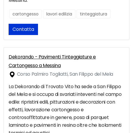
Messina.
cartongesso
lavori edilizia
tinteggiatura
Contatta
Dekorando - Pavimenti Tinteggiature e
Cartongesso a Messina
Corso Palmiro Togliatti, San Filippo del Mela
La Dekorando di Trovato Vito ha sede a San Filippo
del Mela e si occupa di svariati inteventi nel campo
edile: ripristini edili, pitturazioni e decorazioni con
effetti, lavorazione cartongesso e
controsoffittature in genere, posa di parquet
laminato e pavimenti in resina oltre che Isolamenti
termici ed acustici.