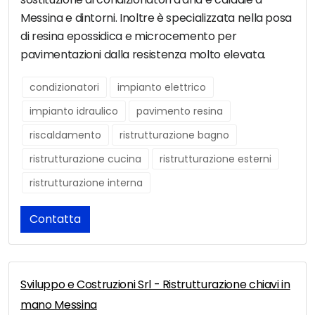
Messina e dintorni. Inoltre è specializzata nella posa
di resina epossidica e microcemento per
pavimentazioni dalla resistenza molto elevata.
condizionatori
impianto elettrico
impianto idraulico
pavimento resina
riscaldamento
ristrutturazione bagno
ristrutturazione cucina
ristrutturazione esterni
ristrutturazione interna
Contatta
Sviluppo e Costruzioni Srl - Ristrutturazione chiavi in
mano Messina