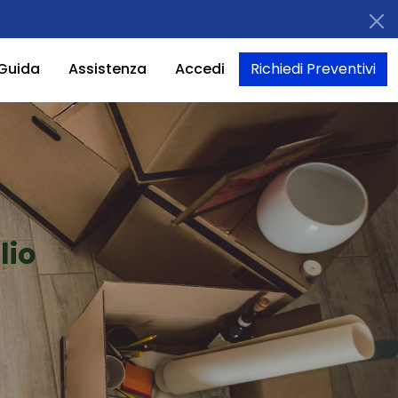
Guida
Assistenza
Accedi
Richiedi Preventivi
lio