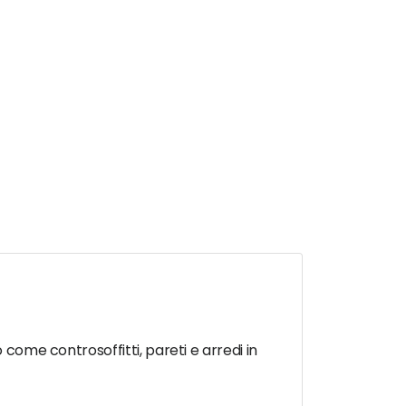
 come controsoffitti, pareti e arredi in