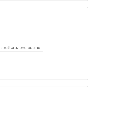
ristrutturazione cucina