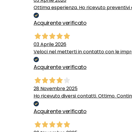
03 Aprile 2026
Ottima esperienza. Ho ricevuto preventivi e
Acquirente verificato
03 Aprile 2026
Veloci nel metterti in contatto con le impr
Acquirente verificato
28 Novembre 2025
Ho ricevuto diversi contatti. Ottimo. Conti
Acquirente verificato