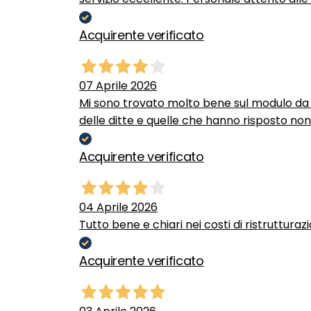
Acquirente verificato
07 Aprile 2026
Mi sono trovato molto bene sul modulo da c
delle ditte e quelle che hanno risposto no
Acquirente verificato
04 Aprile 2026
Tutto bene e chiari nei costi di ristrutturaz
Acquirente verificato