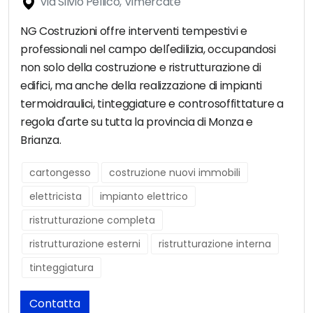
Via Silvio Pellico, Vimercate
NG Costruzioni offre interventi tempestivi e
professionali nel campo dell'edilizia, occupandosi
non solo della costruzione e ristrutturazione di
edifici, ma anche della realizzazione di impianti
termoidraulici, tinteggiature e controsoffittature a
regola d'arte su tutta la provincia di Monza e
Brianza.
cartongesso
costruzione nuovi immobili
elettricista
impianto elettrico
ristrutturazione completa
ristrutturazione esterni
ristrutturazione interna
tinteggiatura
Contatta