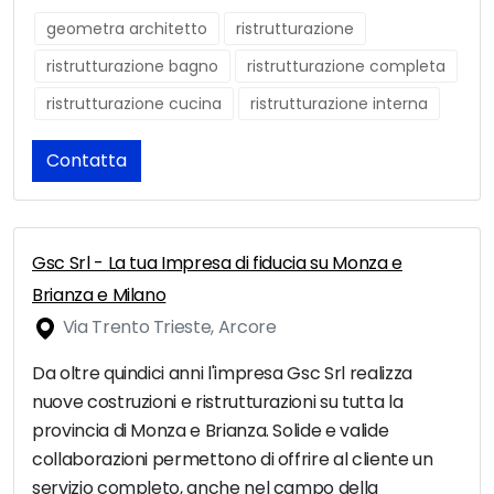
geometra architetto
ristrutturazione
ristrutturazione bagno
ristrutturazione completa
ristrutturazione cucina
ristrutturazione interna
Contatta
Gsc Srl - La tua Impresa di fiducia su Monza e
Brianza e Milano
Via Trento Trieste, Arcore
Da oltre quindici anni l'impresa Gsc Srl realizza
nuove costruzioni e ristrutturazioni su tutta la
provincia di Monza e Brianza. Solide e valide
collaborazioni permettono di offrire al cliente un
servizio completo, anche nel campo della