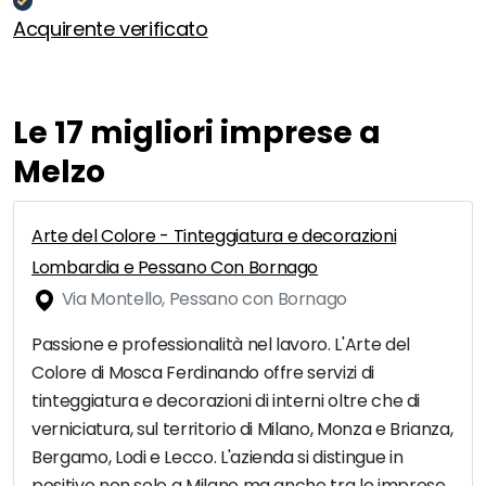
Acquirente verificato
Le 17 migliori imprese a
Melzo
Arte del Colore - Tinteggiatura e decorazioni
Lombardia e Pessano Con Bornago
Via Montello, Pessano con Bornago
Passione e professionalità nel lavoro. L'Arte del
Colore di Mosca Ferdinando offre servizi di
tinteggiatura e decorazioni di interni oltre che di
verniciatura, sul territorio di Milano, Monza e Brianza,
Bergamo, Lodi e Lecco. L'azienda si distingue in
positivo non solo a Milano ma anche tra le imprese