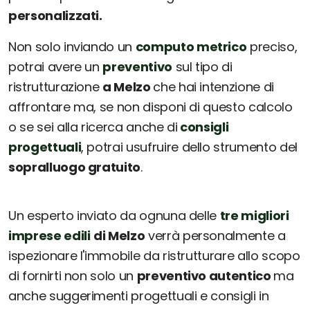
personalizzati.
Non solo inviando un
computo metrico
preciso,
potrai avere un
preventivo
sul tipo di
ristrutturazione
a Melzo
che hai intenzione di
affrontare ma, se non disponi di questo calcolo
o se sei alla ricerca anche di
consigli
progettuali
, potrai usufruire dello strumento del
sopralluogo gratuito
.
Un esperto inviato da ognuna delle
tre migliori
imprese edili
di Melzo
verrà personalmente a
ispezionare l'immobile da ristrutturare allo scopo
di fornirti non solo un
preventivo autentico
ma
anche suggerimenti progettuali e consigli in