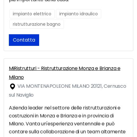
impianto elettrico
impianto idraulico
ristrutturazione bagno
Contatta
MiRistrutturi - Ristrutturazione Monza e Brianza e
Milano
VIA MONTENAPOLEONE MILANO 20121, Cernusco
sul Naviglio
Azienda leader nel settore delle ristrutturazioni e
costruzioni in Monza e Brianza e in provincia di
Milano. Vanta un'esperienza ventennale e può
contare sulla collaborazione di un team altamente