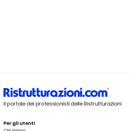
Il portale dei professionisti delle Ristrutturazioni
Per gli utenti
Chi siamo