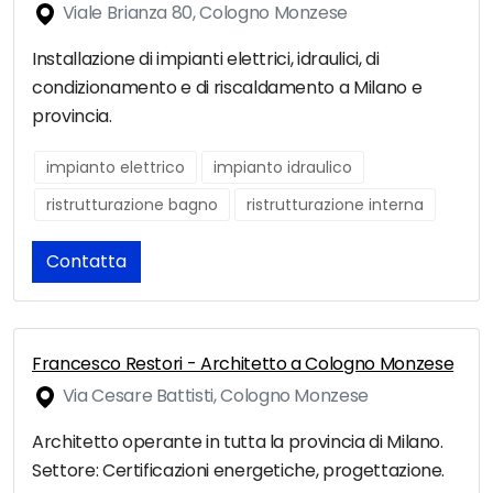
Viale Brianza 80, Cologno Monzese
Installazione di impianti elettrici, idraulici, di
condizionamento e di riscaldamento a Milano e
provincia.
impianto elettrico
impianto idraulico
ristrutturazione bagno
ristrutturazione interna
Contatta
Francesco Restori - Architetto a Cologno Monzese
Via Cesare Battisti, Cologno Monzese
Architetto operante in tutta la provincia di Milano.
Settore: Certificazioni energetiche, progettazione.