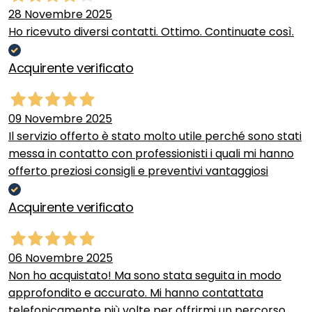
28 Novembre 2025
Ho ricevuto diversi contatti. Ottimo. Continuate così.
Acquirente verificato
09 Novembre 2025
Il servizio offerto è stato molto utile perché sono stati
messa in contatto con professionisti i quali mi hanno
offerto preziosi consigli e preventivi vantaggiosi
Acquirente verificato
06 Novembre 2025
Non ho acquistato! Ma sono stata seguita in modo
approfondito e accurato. Mi hanno contattata
telefonicamente più volte per offrirmi un percorso