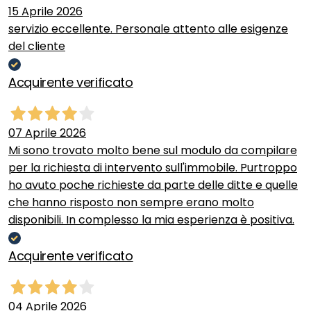
15 Aprile 2026
servizio eccellente. Personale attento alle esigenze
del cliente
Acquirente verificato
07 Aprile 2026
Mi sono trovato molto bene sul modulo da compilare
per la richiesta di intervento sull'immobile. Purtroppo
ho avuto poche richieste da parte delle ditte e quelle
che hanno risposto non sempre erano molto
disponibili. In complesso la mia esperienza è positiva.
Acquirente verificato
04 Aprile 2026