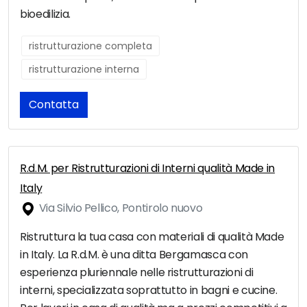
bioedilizia.
ristrutturazione completa
ristrutturazione interna
Contatta
R.d.M. per Ristrutturazioni di Interni qualità Made in
Italy
Via Silvio Pellico, Pontirolo nuovo
Ristruttura la tua casa con materiali di qualità Made
in Italy. La R.d.M. è una ditta Bergamasca con
esperienza pluriennale nelle ristrutturazioni di
interni, specializzata soprattutto in bagni e cucine.