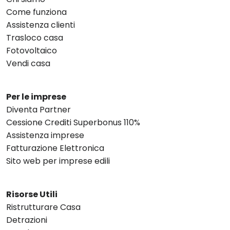
Come funziona
Assistenza clienti
Trasloco casa
Fotovoltaico
Vendi casa
Per le imprese
Diventa Partner
Cessione Crediti Superbonus 110%
Assistenza imprese
Fatturazione Elettronica
Sito web per imprese edili
Risorse Utili
Ristrutturare Casa
Detrazioni