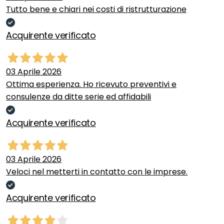
Tutto bene e chiari nei costi di ristrutturazione
Acquirente verificato
03 Aprile 2026
Ottima esperienza. Ho ricevuto preventivi e
consulenze da ditte serie ed affidabili
Acquirente verificato
03 Aprile 2026
Veloci nel metterti in contatto con le imprese.
Acquirente verificato