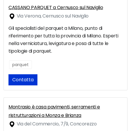
CASSANO PARQUET a Cernusco sul Naviglio
Via Verona, Cernusco sul Naviglio
Gli specialisti del parquet a Milano, punto di
riferimento per tutta la provincia di Milano. Esperti
nella verniciatura, levigatura e posa di tutte le
tipologie di parquet.
parquet
Contatta
Montrasio è casa pavimenti, serramenti e
ristrutturazioni a Monza e Brianza
Via del Commercio, 7/9, Concorezzo