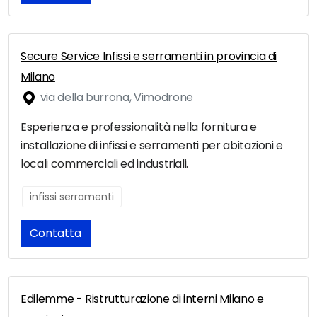
Secure Service Infissi e serramenti in provincia di
Milano
via della burrona, Vimodrone
Esperienza e professionalità nella fornitura e
installazione di infissi e serramenti per abitazioni e
locali commerciali ed industriali.
infissi serramenti
Contatta
Edilemme - Ristrutturazione di interni Milano e