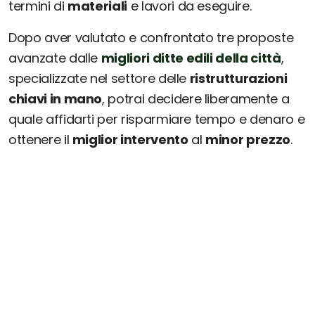
termini di
materiali
e lavori da eseguire.
Dopo aver valutato e confrontato tre proposte
avanzate dalle
migliori ditte edili della città
,
specializzate nel settore delle
ristrutturazioni
chiavi in mano
, potrai decidere liberamente a
quale affidarti per risparmiare tempo e denaro e
ottenere il
miglior intervento
al
minor prezzo
.