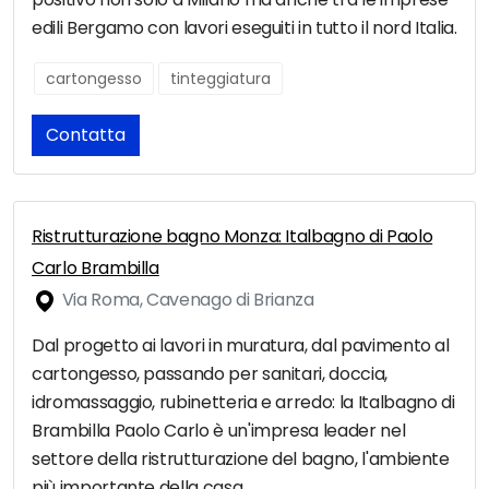
edili Bergamo con lavori eseguiti in tutto il nord Italia.
cartongesso
tinteggiatura
Contatta
Ristrutturazione bagno Monza: Italbagno di Paolo
Carlo Brambilla
Via Roma, Cavenago di Brianza
Dal progetto ai lavori in muratura, dal pavimento al
cartongesso, passando per sanitari, doccia,
idromassaggio, rubinetteria e arredo: la Italbagno di
Brambilla Paolo Carlo è un'impresa leader nel
settore della ristrutturazione del bagno, l'ambiente
più importante della casa.