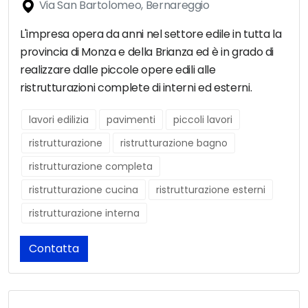
Via San Bartolomeo, Bernareggio
L'impresa opera da anni nel settore edile in tutta la
provincia di Monza e della Brianza ed è in grado di
realizzare dalle piccole opere edili alle
ristrutturazioni complete di interni ed esterni.
lavori edilizia
pavimenti
piccoli lavori
ristrutturazione
ristrutturazione bagno
ristrutturazione completa
ristrutturazione cucina
ristrutturazione esterni
ristrutturazione interna
Contatta