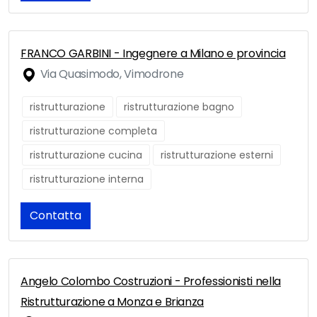
FRANCO GARBINI - Ingegnere a Milano e provincia
Via Quasimodo, Vimodrone
ristrutturazione
ristrutturazione bagno
ristrutturazione completa
ristrutturazione cucina
ristrutturazione esterni
ristrutturazione interna
Contatta
Angelo Colombo Costruzioni - Professionisti nella
Ristrutturazione a Monza e Brianza