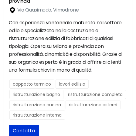
provincia
Via Quasimodo, Vimodrone
Con esperienza ventennale maturata nel settore
edile e specializzata nella costruzione e
ristrutturazione edilizia di fabbricati di qualsiasi
tipologia. Opera su Milano e provincia con
professionalità, dinamicità e disponibilità. Grazie al
suo organico esperto è in grado di offrire ai clienti
una formula chiavi in mano di qualità.
cappotto termico
lavori edilizia
ristrutturazione bagno
ristrutturazione completa
ristrutturazione cucina
ristrutturazione esterni
ristrutturazione interna
Contatta