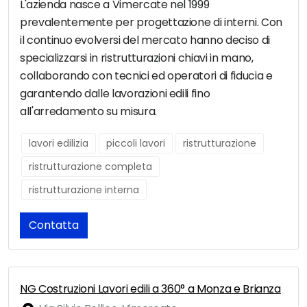
L'azienda nasce a Vimercate nel 1999
prevalentemente per progettazione di interni. Con
il continuo evolversi del mercato hanno deciso di
specializzarsi in ristrutturazioni chiavi in mano,
collaborando con tecnici ed operatori di fiducia e
garantendo dalle lavorazioni edili fino
all'arredamento su misura.
lavori edilizia
piccoli lavori
ristrutturazione
ristrutturazione completa
ristrutturazione interna
Contatta
NG Costruzioni Lavori edili a 360° a Monza e Brianza