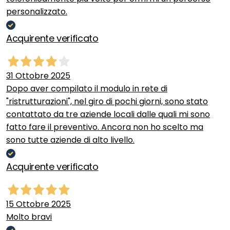
personalizzato.
Acquirente verificato
31 Ottobre 2025
Dopo aver compilato il modulo in rete di
"ristrutturazioni", nel giro di pochi giorni, sono stato
contattato da tre aziende locali dalle quali mi sono
fatto fare il preventivo. Ancora non ho scelto ma
sono tutte aziende di alto livello.
Acquirente verificato
15 Ottobre 2025
Molto bravi