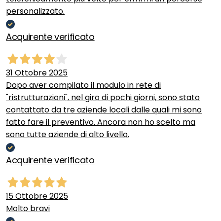
personalizzato.
Acquirente verificato
31 Ottobre 2025
Dopo aver compilato il modulo in rete di
"ristrutturazioni", nel giro di pochi giorni, sono stato
contattato da tre aziende locali dalle quali mi sono
fatto fare il preventivo. Ancora non ho scelto ma
sono tutte aziende di alto livello.
Acquirente verificato
15 Ottobre 2025
Molto bravi