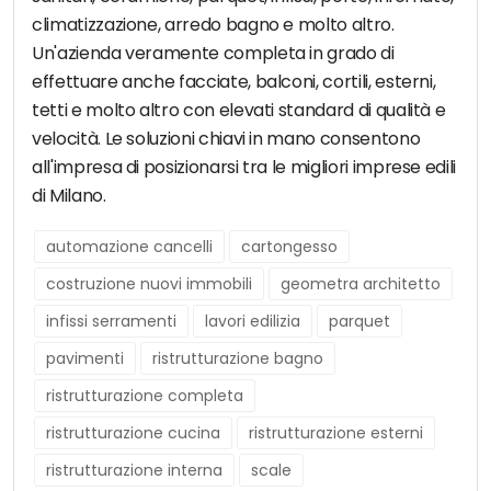
climatizzazione, arredo bagno e molto altro.
Un'azienda veramente completa in grado di
effettuare anche facciate, balconi, cortili, esterni,
tetti e molto altro con elevati standard di qualità e
velocità. Le soluzioni chiavi in mano consentono
all'impresa di posizionarsi tra le migliori imprese edili
di Milano.
automazione cancelli
cartongesso
costruzione nuovi immobili
geometra architetto
infissi serramenti
lavori edilizia
parquet
pavimenti
ristrutturazione bagno
ristrutturazione completa
ristrutturazione cucina
ristrutturazione esterni
ristrutturazione interna
scale