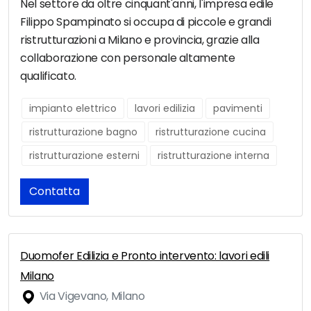
Nel settore da oltre cinquant'anni, l'impresa edile
Filippo Spampinato si occupa di piccole e grandi
ristrutturazioni a Milano e provincia, grazie alla
collaborazione con personale altamente
qualificato.
impianto elettrico
lavori edilizia
pavimenti
ristrutturazione bagno
ristrutturazione cucina
ristrutturazione esterni
ristrutturazione interna
Contatta
Duomofer Edilizia e Pronto intervento: lavori edili
Milano
Via Vigevano, Milano