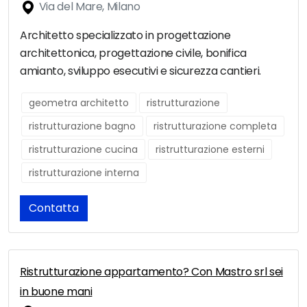
Via del Mare, Milano
Architetto specializzato in progettazione
architettonica, progettazione civile, bonifica
amianto, sviluppo esecutivi e sicurezza cantieri.
geometra architetto
ristrutturazione
ristrutturazione bagno
ristrutturazione completa
ristrutturazione cucina
ristrutturazione esterni
ristrutturazione interna
Contatta
Ristrutturazione appartamento? Con Mastro srl sei
in buone mani