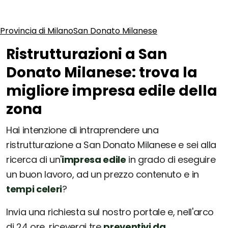
Provincia di Milano
San Donato Milanese
Ristrutturazioni a San
Donato Milanese: trova la
migliore impresa edile della
zona
Hai intenzione di intraprendere una
ristrutturazione a San Donato Milanese e sei alla
ricerca di un'
impresa edile
in grado di eseguire
un buon lavoro, ad un prezzo contenuto e in
tempi celeri
?
Invia una richiesta sul nostro portale e, nell'arco
di 24 ore, riceverai tre
preventivi da