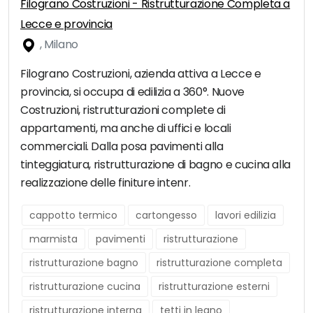
Filograno Costruzioni - Ristrutturazione Completa a
Lecce e provincia
, Milano
Filograno Costruzioni, azienda attiva a Lecce e
provincia, si occupa di edilizia a 360°. Nuove
Costruzioni, ristrutturazioni complete di
appartamenti, ma anche di uffici e locali
commerciali. Dalla posa pavimenti alla
tinteggiatura, ristrutturazione di bagno e cucina alla
realizzazione delle finiture intenr.
cappotto termico
cartongesso
lavori edilizia
marmista
pavimenti
ristrutturazione
ristrutturazione bagno
ristrutturazione completa
ristrutturazione cucina
ristrutturazione esterni
ristrutturazione interna
tetti in legno