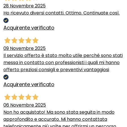
28 Novembre 2025
Ho ricevuto diversi contatti. Ottimo. Continuate così.
Acquirente verificato
09 Novembre 2025
Il servizio offerto è stato molto utile perché sono stati
messa in contatto con professionisti i quali mi hanno
offerto preziosi consigli e preventivi vantaggiosi
Acquirente verificato
06 Novembre 2025
Non ho acquistato! Ma sono stata seguita in modo
approfondito e accurato. Mi hanno contattata
telefonicamente più volte per offrirmi un percorso