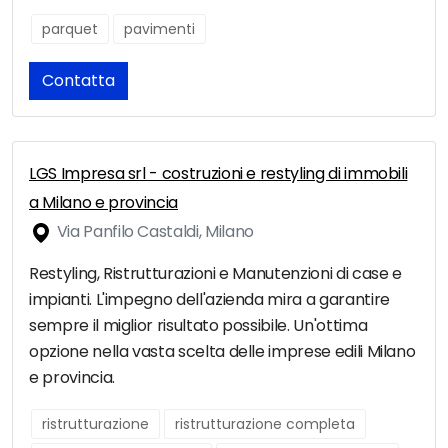
parquet
pavimenti
Contatta
LGS Impresa srl - costruzioni e restyling di immobili
a Milano e provincia
Via Panfilo Castaldi, Milano
Restyling, Ristrutturazioni e Manutenzioni di case e
impianti. L'impegno dell'azienda mira a garantire
sempre il miglior risultato possibile. Un'ottima
opzione nella vasta scelta delle imprese edili Milano
e provincia.
ristrutturazione
ristrutturazione completa