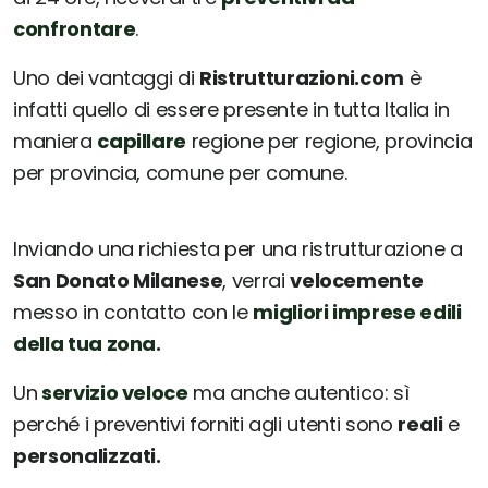
confrontare
.
Uno dei vantaggi di
Ristrutturazioni.com
è
infatti quello di essere presente in tutta Italia in
maniera
capillare
regione per regione, provincia
per provincia, comune per comune.
Inviando una richiesta per una ristrutturazione a
San Donato Milanese
, verrai
velocemente
messo in contatto con le
migliori imprese edili
della tua zona.
Un
servizio veloce
ma anche autentico: sì
perché i preventivi forniti agli utenti sono
reali
e
personalizzati.