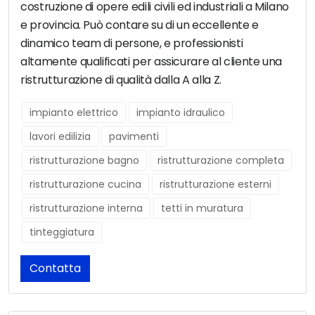
costruzione di opere edili civili ed industriali a Milano
e provincia. Può contare su di un eccellente e
dinamico team di persone, e professionisti
altamente qualificati per assicurare al cliente una
ristrutturazione di qualità dalla A alla Z.
impianto elettrico
impianto idraulico
lavori edilizia
pavimenti
ristrutturazione bagno
ristrutturazione completa
ristrutturazione cucina
ristrutturazione esterni
ristrutturazione interna
tetti in muratura
tinteggiatura
Contatta