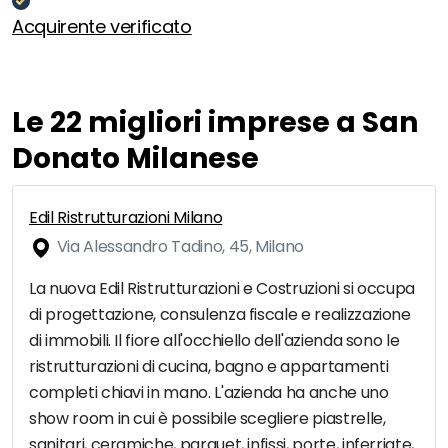
Acquirente verificato
Le 22 migliori imprese a San
Donato Milanese
Edil Ristrutturazioni Milano
Via Alessandro Tadino, 45, Milano
La nuova Edil Ristrutturazioni e Costruzioni si occupa
di progettazione, consulenza fiscale e realizzazione
di immobili. Il fiore all'occhiello dell'azienda sono le
ristrutturazioni di cucina, bagno e appartamenti
completi chiavi in mano. L'azienda ha anche uno
show room in cui è possibile scegliere piastrelle,
sanitari, ceramiche, parquet, infissi, porte, inferriate,