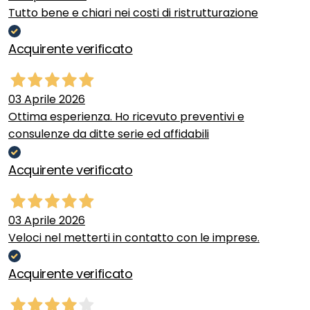
Tutto bene e chiari nei costi di ristrutturazione
Acquirente verificato
03 Aprile 2026
Ottima esperienza. Ho ricevuto preventivi e
consulenze da ditte serie ed affidabili
Acquirente verificato
03 Aprile 2026
Veloci nel metterti in contatto con le imprese.
Acquirente verificato