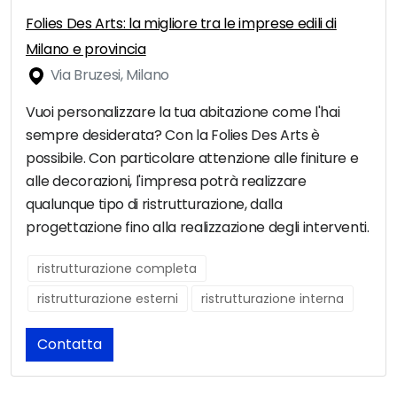
Folies Des Arts: la migliore tra le imprese edili di
Milano e provincia
Via Bruzesi, Milano
Vuoi personalizzare la tua abitazione come l'hai
sempre desiderata? Con la Folies Des Arts è
possibile. Con particolare attenzione alle finiture e
alle decorazioni, l'impresa potrà realizzare
qualunque tipo di ristrutturazione, dalla
progettazione fino alla realizzazione degli interventi.
ristrutturazione completa
ristrutturazione esterni
ristrutturazione interna
Contatta