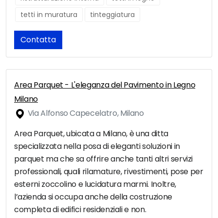
tetti in muratura
tinteggiatura
Contatta
Area Parquet - L'eleganza del Pavimento in Legno
Milano
Via Alfonso Capecelatro, Milano
Area Parquet, ubicata a Milano, è una ditta
specializzata nella posa di eleganti soluzioni in
parquet ma che sa offrire anche tanti altri servizi
professionali, quali rilamature, rivestimenti, pose per
esterni zoccolino e lucidatura marmi. Inoltre,
l’azienda si occupa anche della costruzione
completa di edifici residenziali e non.