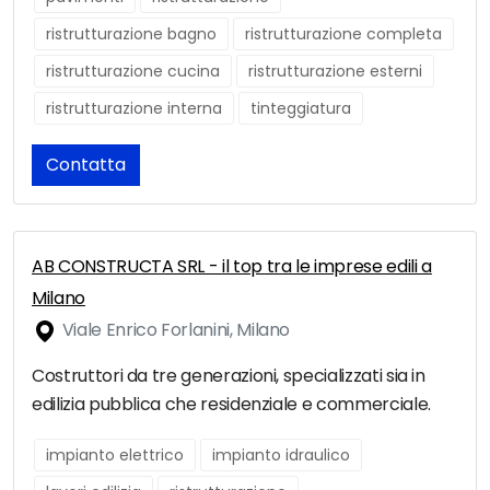
ristrutturazione bagno
ristrutturazione completa
ristrutturazione cucina
ristrutturazione esterni
ristrutturazione interna
tinteggiatura
Contatta
AB CONSTRUCTA SRL - il top tra le imprese edili a
Milano
Viale Enrico Forlanini, Milano
Costruttori da tre generazioni, specializzati sia in
edilizia pubblica che residenziale e commerciale.
impianto elettrico
impianto idraulico