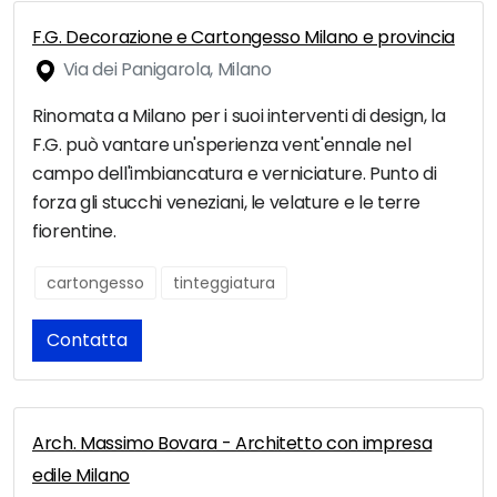
F.G. Decorazione e Cartongesso Milano e provincia
Via dei Panigarola, Milano
Rinomata a Milano per i suoi interventi di design, la
F.G. può vantare un'sperienza vent'ennale nel
campo dell'imbiancatura e verniciature. Punto di
forza gli stucchi veneziani, le velature e le terre
fiorentine.
cartongesso
tinteggiatura
Contatta
Arch. Massimo Bovara - Architetto con impresa
edile Milano