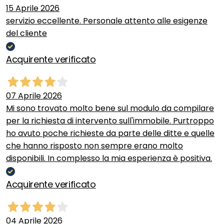
15 Aprile 2026
servizio eccellente. Personale attento alle esigenze
del cliente
Acquirente verificato
07 Aprile 2026
Mi sono trovato molto bene sul modulo da compilare
per la richiesta di intervento sull'immobile. Purtroppo
ho avuto poche richieste da parte delle ditte e quelle
che hanno risposto non sempre erano molto
disponibili. In complesso la mia esperienza è positiva.
Acquirente verificato
04 Aprile 2026