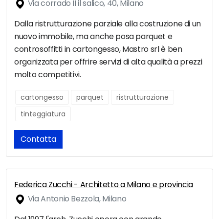
Via corrado II il salico, 40, Milano
Dalla ristrutturazione parziale alla costruzione di un
nuovo immobile, ma anche posa parquet e
controsoffitti in cartongesso, Mastro srl è ben
organizzata per offrire servizi di alta qualità a prezzi
molto competitivi.
cartongesso
parquet
ristrutturazione
tinteggiatura
Contatta
Federica Zucchi - Architetto a Milano e provincia
Via Antonio Bezzola, Milano