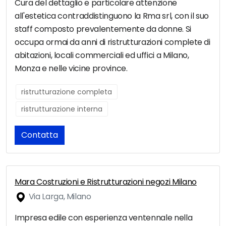
Cura del dettaglio e particolare attenzione
all'estetica contraddistinguono la Rma srl, con il suo
staff composto prevalentemente da donne. Si
occupa ormai da anni di ristrutturazioni complete di
abitazioni, locali commerciali ed uffici a Milano,
Monza e nelle vicine province.
ristrutturazione completa
ristrutturazione interna
Contatta
Mara Costruzioni e Ristrutturazioni negozi Milano
Via Larga, Milano
Impresa edile con esperienza ventennale nella