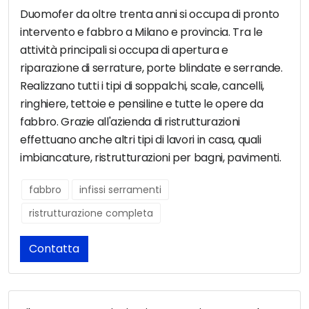
Duomofer da oltre trenta anni si occupa di pronto
intervento e fabbro a Milano e provincia. Tra le
attività principali si occupa di apertura e
riparazione di serrature, porte blindate e serrande.
Realizzano tutti i tipi di soppalchi, scale, cancelli,
ringhiere, tettoie e pensiline e tutte le opere da
fabbro. Grazie all'azienda di ristrutturazioni
effettuano anche altri tipi di lavori in casa, quali
imbiancature, ristrutturazioni per bagni, pavimenti.
fabbro
infissi serramenti
ristrutturazione completa
Contatta