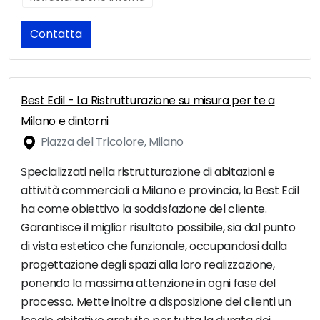
Contatta
Best Edil - La Ristrutturazione su misura per te a
Milano e dintorni
Piazza del Tricolore, Milano
Specializzati nella ristrutturazione di abitazioni e
attività commerciali a Milano e provincia, la Best Edil
ha come obiettivo la soddisfazione del cliente.
Garantisce il miglior risultato possibile, sia dal punto
di vista estetico che funzionale, occupandosi dalla
progettazione degli spazi alla loro realizzazione,
ponendo la massima attenzione in ogni fase del
processo. Mette inoltre a disposizione dei clienti un