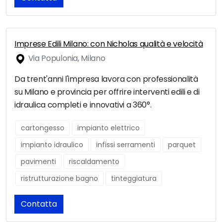
Imprese Edili Milano: con Nicholas qualità e velocità
Via Populonia, Milano
Da trent'anni l'impresa lavora con professionalità
su Milano e provincia per offrire interventi edili e di
idraulica completi e innovativi a 360°.
cartongesso
impianto elettrico
impianto idraulico
infissi serramenti
parquet
pavimenti
riscaldamento
ristrutturazione bagno
tinteggiatura
Contatta