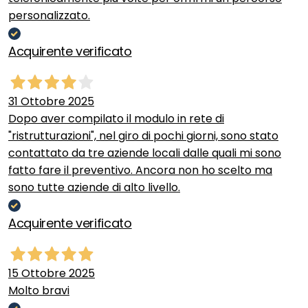
personalizzato.
Acquirente verificato
31 Ottobre 2025
Dopo aver compilato il modulo in rete di
"ristrutturazioni", nel giro di pochi giorni, sono stato
contattato da tre aziende locali dalle quali mi sono
fatto fare il preventivo. Ancora non ho scelto ma
sono tutte aziende di alto livello.
Acquirente verificato
15 Ottobre 2025
Molto bravi