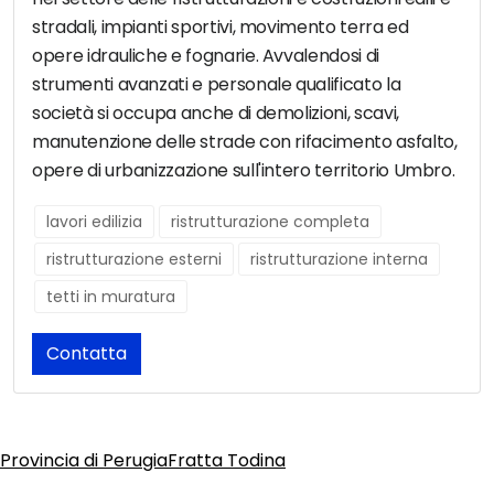
stradali, impianti sportivi, movimento terra ed
opere idrauliche e fognarie. Avvalendosi di
strumenti avanzati e personale qualificato la
società si occupa anche di demolizioni, scavi,
manutenzione delle strade con rifacimento asfalto,
opere di urbanizzazione sull'intero territorio Umbro.
lavori edilizia
ristrutturazione completa
ristrutturazione esterni
ristrutturazione interna
tetti in muratura
Contatta
Provincia di Perugia
Fratta Todina