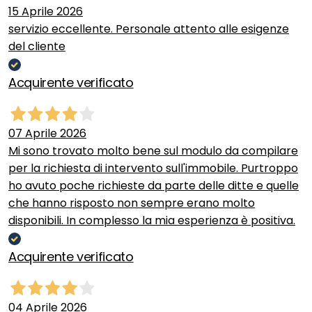
15 Aprile 2026
servizio eccellente. Personale attento alle esigenze
del cliente
Acquirente verificato
07 Aprile 2026
Mi sono trovato molto bene sul modulo da compilare
per la richiesta di intervento sull'immobile. Purtroppo
ho avuto poche richieste da parte delle ditte e quelle
che hanno risposto non sempre erano molto
disponibili. In complesso la mia esperienza è positiva.
Acquirente verificato
04 Aprile 2026