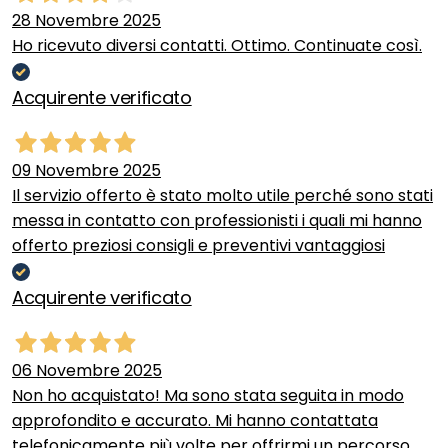
28 Novembre 2025
Ho ricevuto diversi contatti. Ottimo. Continuate così.
Acquirente verificato
09 Novembre 2025
Il servizio offerto è stato molto utile perché sono stati
messa in contatto con professionisti i quali mi hanno
offerto preziosi consigli e preventivi vantaggiosi
Acquirente verificato
06 Novembre 2025
Non ho acquistato! Ma sono stata seguita in modo
approfondito e accurato. Mi hanno contattata
telefonicamente più volte per offrirmi un percorso