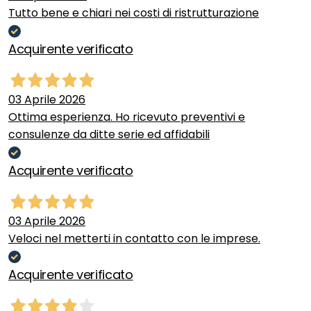
Tutto bene e chiari nei costi di ristrutturazione
Acquirente verificato
03 Aprile 2026
Ottima esperienza. Ho ricevuto preventivi e
consulenze da ditte serie ed affidabili
Acquirente verificato
03 Aprile 2026
Veloci nel metterti in contatto con le imprese.
Acquirente verificato