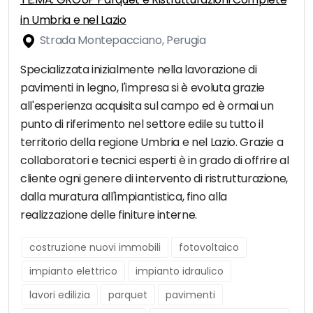
in Umbria e nel Lazio
Strada Montepacciano, Perugia
Specializzata inizialmente nella lavorazione di
pavimenti in legno, l'impresa si è evoluta grazie
all'esperienza acquisita sul campo ed è ormai un
punto di riferimento nel settore edile su tutto il
territorio della regione Umbria e nel Lazio. Grazie a
collaboratori e tecnici esperti è in grado di offrire al
cliente ogni genere di intervento di ristrutturazione,
dalla muratura all'impiantistica, fino alla
realizzazione delle finiture interne.
costruzione nuovi immobili
fotovoltaico
impianto elettrico
impianto idraulico
lavori edilizia
parquet
pavimenti