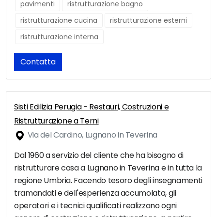
pavimenti
ristrutturazione bagno
ristrutturazione cucina
ristrutturazione esterni
ristrutturazione interna
Contatta
Sisti Edilizia Perugia - Restauri, Costruzioni e
Ristrutturazione a Terni
Via del Cardino, Lugnano in Teverina
Dal 1960 a servizio del cliente che ha bisogno di
ristrutturare casa a Lugnano in Teverina e in tutta la
regione Umbria. Facendo tesoro degli insegnamenti
tramandati e dell'esperienza accumolata, gli
operatori e i tecnici qualificati realizzano ogni