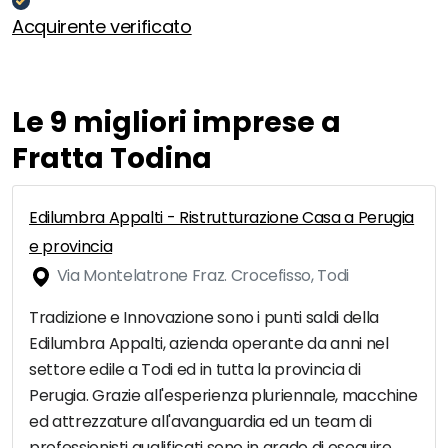
Acquirente verificato
Le 9 migliori imprese a
Fratta Todina
Edilumbra Appalti - Ristrutturazione Casa a Perugia
e provincia
Via Montelatrone Fraz. Crocefisso, Todi
Tradizione e Innovazione sono i punti saldi della
Edilumbra Appalti, azienda operante da anni nel
settore edile a Todi ed in tutta la provincia di
Perugia. Grazie all'esperienza pluriennale, macchine
ed attrezzature all'avanguardia ed un team di
professionisti qualificati sono in grado di eseguire