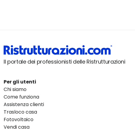
Il portale dei professionisti delle Ristrutturazioni
Per gli utenti
Chi siamo
Come funziona
Assistenza clienti
Trasloco casa
Fotovoltaico
Vendi casa