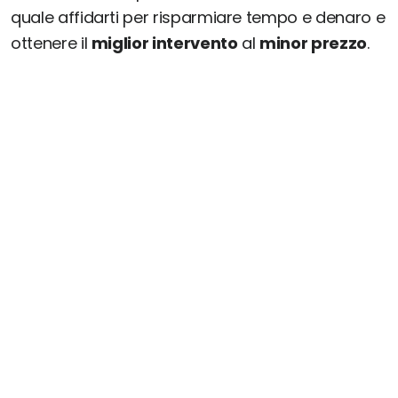
quale affidarti per risparmiare tempo e denaro e
ottenere il
miglior intervento
al
minor prezzo
.