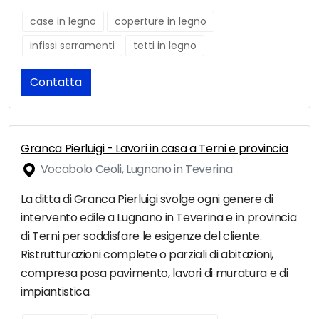
case in legno
coperture in legno
infissi serramenti
tetti in legno
Contatta
Granca Pierluigi - Lavori in casa a Terni e provincia
Vocabolo Ceoli, Lugnano in Teverina
La ditta di Granca Pierluigi svolge ogni genere di
intervento edile a Lugnano in Teverina e in provincia
di Terni per soddisfare le esigenze del cliente.
Ristrutturazioni complete o parziali di abitazioni,
compresa posa pavimento, lavori di muratura e di
impiantistica.