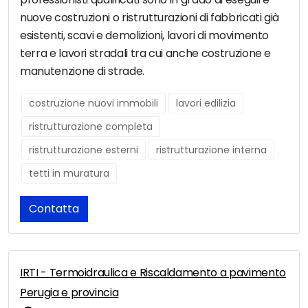
nuove costruzioni o ristrutturazioni di fabbricati già
esistenti, scavi e demolizioni, lavori di movimento
terra e lavori stradali tra cui anche costruzione e
manutenzione di strade.
costruzione nuovi immobili
lavori edilizia
ristrutturazione completa
ristrutturazione esterni
ristrutturazione interna
tetti in muratura
Contatta
IRTI - Termoidraulica e Riscaldamento a pavimento
Perugia e provincia