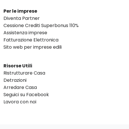
Per le imprese
Diventa Partner
Cessione Crediti Superbonus 110%
Assistenza imprese
Fatturazione Elettronica
Sito web per imprese edili
Risorse Utili
Ristrutturare Casa
Detrazioni
Arredare Casa
Seguici su Facebook
Lavora con noi