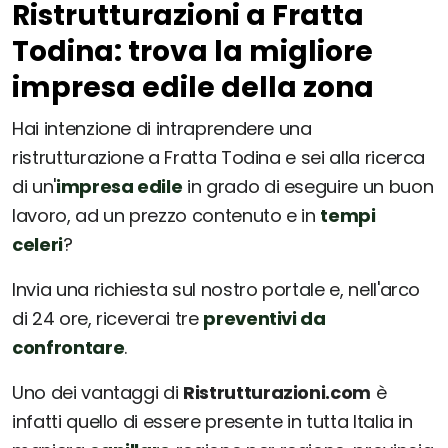
Ristrutturazioni a Fratta
Todina: trova la migliore
impresa edile della zona
Hai intenzione di intraprendere una
ristrutturazione a Fratta Todina e sei alla ricerca
di un'
impresa edile
in grado di eseguire un buon
lavoro, ad un prezzo contenuto e in
tempi
celeri
?
Invia una richiesta sul nostro portale e, nell'arco
di 24 ore, riceverai tre
preventivi da
confrontare
.
Uno dei vantaggi di
Ristrutturazioni.com
è
infatti quello di essere presente in tutta Italia in