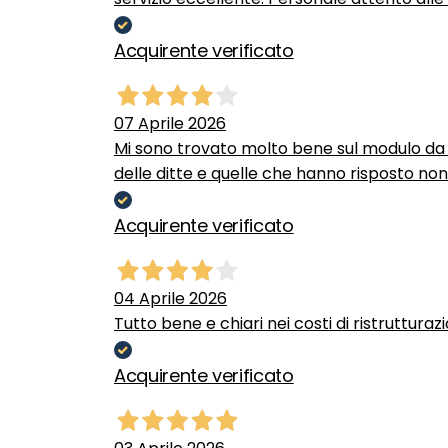
Acquirente verificato
07 Aprile 2026
Mi sono trovato molto bene sul modulo da c
delle ditte e quelle che hanno risposto no
Acquirente verificato
04 Aprile 2026
Tutto bene e chiari nei costi di ristrutturaz
Acquirente verificato