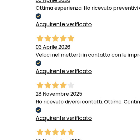
03 Aprile 2026
Ottima esperienza. Ho ricevuto preventivi e
Acquirente verificato
03 Aprile 2026
Veloci nel metterti in contatto con le impr
Acquirente verificato
28 Novembre 2025
Ho ricevuto diversi contatti. Ottimo. Conti
Acquirente verificato