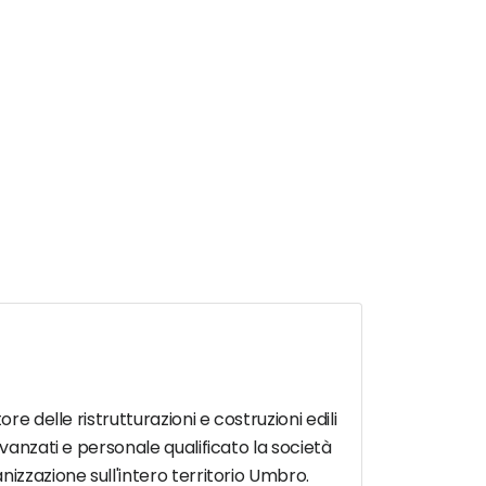
e delle ristrutturazioni e costruzioni edili
vanzati e personale qualificato la società
izzazione sull'intero territorio Umbro.