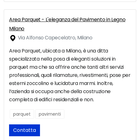
Area Parquet - L'eleganza del Pavimento in Legno
Milano
Via Alfonso Capecelatro, Milano
Area Parquet, ubicata a Milano, è una ditta
specializzata nella posa di eleganti soluzioni in
parquet ma che sa offrire anche tanti altri servizi
professionali, quali rilamature, rivestimenti, pose per
esterni zoccolino e lucidatura marmi. Inoltre,
l’azienda si occupa anche della costruzione
completa di edifici residenziali e non.
parquet
pavimenti
Contatta