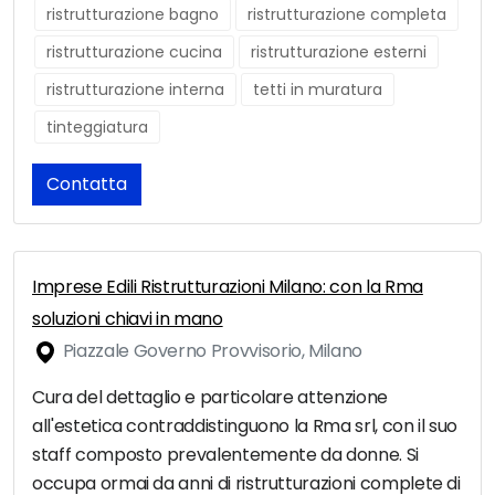
ristrutturazione bagno
ristrutturazione completa
ristrutturazione cucina
ristrutturazione esterni
ristrutturazione interna
tetti in muratura
tinteggiatura
Contatta
Imprese Edili Ristrutturazioni Milano: con la Rma
soluzioni chiavi in mano
Piazzale Governo Provvisorio, Milano
Cura del dettaglio e particolare attenzione
all'estetica contraddistinguono la Rma srl, con il suo
staff composto prevalentemente da donne. Si
occupa ormai da anni di ristrutturazioni complete di