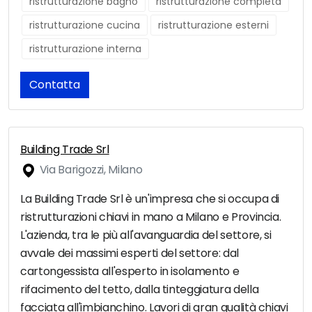
ristrutturazione bagno
ristrutturazione completa
ristrutturazione cucina
ristrutturazione esterni
ristrutturazione interna
Contatta
Building Trade Srl
Via Barigozzi, Milano
La Building Trade Srl è un'impresa che si occupa di
ristrutturazioni chiavi in mano a Milano e Provincia.
L'azienda, tra le più all'avanguardia del settore, si
avvale dei massimi esperti del settore: dal
cartongessista all'esperto in isolamento e
rifacimento del tetto, dalla tinteggiatura della
facciata all'imbianchino. Lavori di gran qualità chiavi