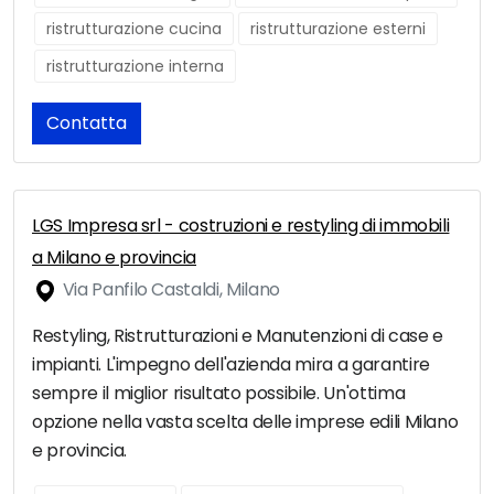
ristrutturazione cucina
ristrutturazione esterni
ristrutturazione interna
Contatta
LGS Impresa srl - costruzioni e restyling di immobili
a Milano e provincia
Via Panfilo Castaldi, Milano
Restyling, Ristrutturazioni e Manutenzioni di case e
impianti. L'impegno dell'azienda mira a garantire
sempre il miglior risultato possibile. Un'ottima
opzione nella vasta scelta delle imprese edili Milano
e provincia.