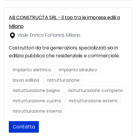
AB CONSTRUCTA SRL - il top tra le imprese edili a
Milano
Viale Enrico Forlanini, Milano
Costruttori da tre generazioni, specializzati sia in
edilizia pubblica che residenziale e commerciale.
impianto elettrico
impianto idraulico
lavori edilizia
ristrutturazione
ristrutturazione bagno
ristrutturazione completa
ristrutturazione cucina
ristrutturazione esterni
ristrutturazione interna
Contatta