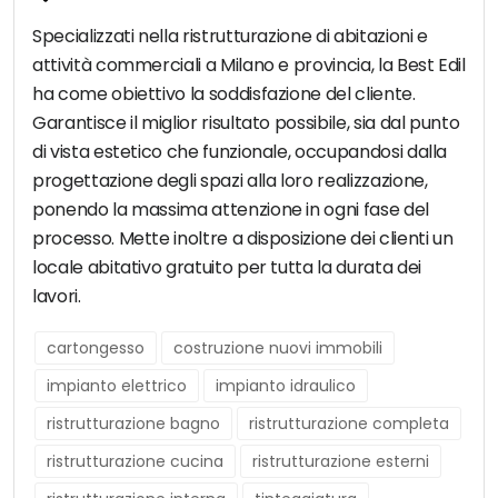
Specializzati nella ristrutturazione di abitazioni e
attività commerciali a Milano e provincia, la Best Edil
ha come obiettivo la soddisfazione del cliente.
Garantisce il miglior risultato possibile, sia dal punto
di vista estetico che funzionale, occupandosi dalla
progettazione degli spazi alla loro realizzazione,
ponendo la massima attenzione in ogni fase del
processo. Mette inoltre a disposizione dei clienti un
locale abitativo gratuito per tutta la durata dei
lavori.
cartongesso
costruzione nuovi immobili
impianto elettrico
impianto idraulico
ristrutturazione bagno
ristrutturazione completa
ristrutturazione cucina
ristrutturazione esterni