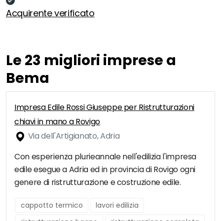
Acquirente verificato
Le 23 migliori imprese a
Bema
Impresa Edile Rossi Giuseppe per Ristrutturazioni
chiavi in mano a Rovigo
Via dell'Artigianato, Adria
Con esperienza plurieannale nell'edilizia l'impresa
edile esegue a Adria ed in provincia di Rovigo ogni
genere di ristrutturazione e costruzione edile.
cappotto termico
lavori edilizia