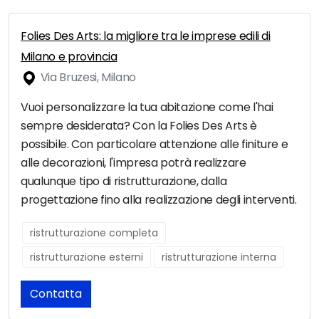
Folies Des Arts: la migliore tra le imprese edili di
Milano e provincia
Via Bruzesi, Milano
Vuoi personalizzare la tua abitazione come l'hai
sempre desiderata? Con la Folies Des Arts è
possibile. Con particolare attenzione alle finiture e
alle decorazioni, l'impresa potrà realizzare
qualunque tipo di ristrutturazione, dalla
progettazione fino alla realizzazione degli interventi.
ristrutturazione completa
ristrutturazione esterni
ristrutturazione interna
Contatta