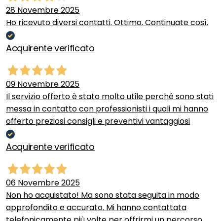
28 Novembre 2025
Ho ricevuto diversi contatti. Ottimo. Continuate così.
Acquirente verificato
09 Novembre 2025
Il servizio offerto è stato molto utile perché sono stati
messa in contatto con professionisti i quali mi hanno
offerto preziosi consigli e preventivi vantaggiosi
Acquirente verificato
06 Novembre 2025
Non ho acquistato! Ma sono stata seguita in modo
approfondito e accurato. Mi hanno contattata
telefonicamente più volte per offrirmi un percorso