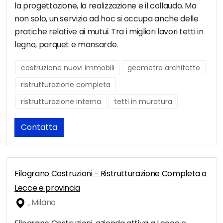
la progettazione, la realizzazione e il collaudo. Ma
non solo, un servizio ad hoc si occupa anche delle
pratiche relative ai mutui. Tra i migliori lavori tetti in
legno, parquet e mansarde.
costruzione nuovi immobili
geometra architetto
ristrutturazione completa
ristrutturazione interna
tetti in muratura
Contatta
Filograno Costruzioni - Ristrutturazione Completa a
Lecce e provincia
, Milano