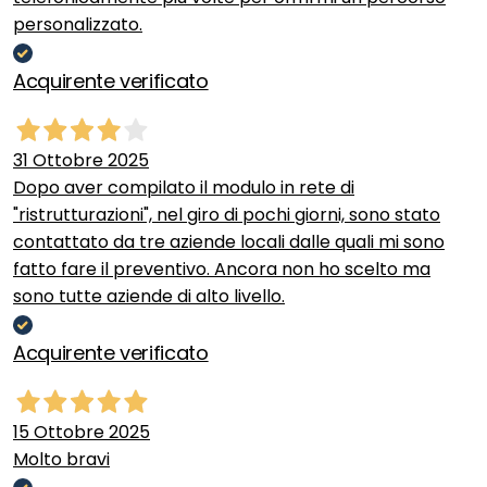
personalizzato.
Acquirente verificato
31 Ottobre 2025
Dopo aver compilato il modulo in rete di
"ristrutturazioni", nel giro di pochi giorni, sono stato
contattato da tre aziende locali dalle quali mi sono
fatto fare il preventivo. Ancora non ho scelto ma
sono tutte aziende di alto livello.
Acquirente verificato
15 Ottobre 2025
Molto bravi