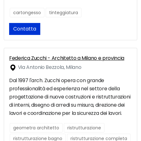
cartongesso
tinteggiatura
Contatta
Federica Zucchi - Architetto a Milano e provincia
Via Antonio Bezzola, Milano
Dal 1997 l'arch. Zucchi opera con grande
professiionalità ed esperienza nel settore della
progettazione di nuove costruzioni e ristrutturazioni
di interni, disegno di arredi su misura, direzione dei
lavori e coordinazione per la sicurezza dei lavori.
geometra architetto
ristrutturazione
ristrutturazione bagno
ristrutturazione completa