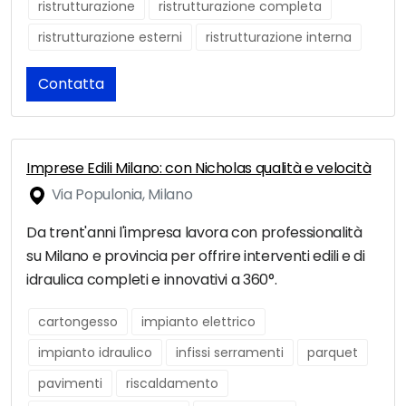
ristrutturazione
ristrutturazione completa
ristrutturazione esterni
ristrutturazione interna
Contatta
Imprese Edili Milano: con Nicholas qualità e velocità
Via Populonia, Milano
Da trent'anni l'impresa lavora con professionalità
su Milano e provincia per offrire interventi edili e di
idraulica completi e innovativi a 360°.
cartongesso
impianto elettrico
impianto idraulico
infissi serramenti
parquet
pavimenti
riscaldamento