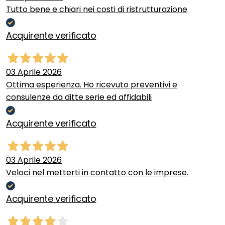
Tutto bene e chiari nei costi di ristrutturazione
Acquirente verificato
03 Aprile 2026
Ottima esperienza. Ho ricevuto preventivi e
consulenze da ditte serie ed affidabili
Acquirente verificato
03 Aprile 2026
Veloci nel metterti in contatto con le imprese.
Acquirente verificato