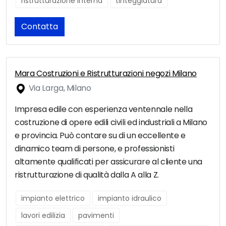
ristrutturazione interna
tinteggiatura
Contatta
Mara Costruzioni e Ristrutturazioni negozi Milano
Via Larga, Milano
Impresa edile con esperienza ventennale nella
costruzione di opere edili civili ed industriali a Milano
e provincia. Può contare su di un eccellente e
dinamico team di persone, e professionisti
altamente qualificati per assicurare al cliente una
ristrutturazione di qualità dalla A alla Z.
impianto elettrico
impianto idraulico
lavori edilizia
pavimenti