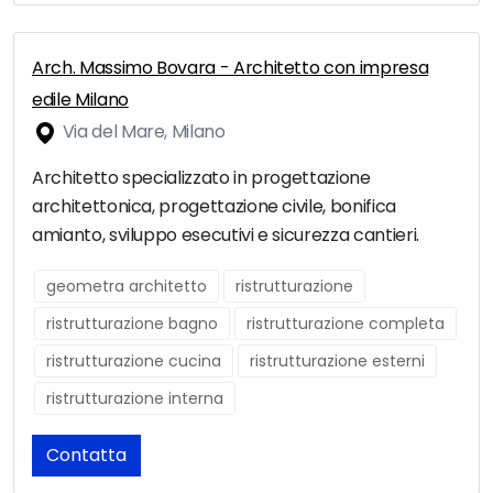
Arch. Massimo Bovara - Architetto con impresa
edile Milano
Via del Mare, Milano
Architetto specializzato in progettazione
architettonica, progettazione civile, bonifica
amianto, sviluppo esecutivi e sicurezza cantieri.
geometra architetto
ristrutturazione
ristrutturazione bagno
ristrutturazione completa
ristrutturazione cucina
ristrutturazione esterni
ristrutturazione interna
Contatta