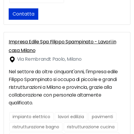
Contatta
Impresa Edile Spa Filippo Spampinato - Lavori in
casa Milano
Via Rembrandt Paolo, Milano
Nel settore da oltre cinquant'anni, l'impresa edile
Filippo Spampinato si occupa di piccole e grandi
ristrutturazioni a Milano e provincia, grazie alla
collaborazione con personale altamente
qualificato.
impianto elettrico
lavori edilizia
pavimenti
ristrutturazione bagno
ristrutturazione cucina