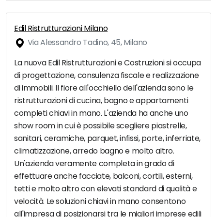
Edil Ristrutturazioni Milano
Via Alessandro Tadino, 45, Milano
La nuova Edil Ristrutturazioni e Costruzioni si occupa
di progettazione, consulenza fiscale e realizzazione
di immobili. Il fiore all'occhiello dell'azienda sono le
ristrutturazioni di cucina, bagno e appartamenti
completi chiavi in mano. L'azienda ha anche uno
show room in cui è possibile scegliere piastrelle,
sanitari, ceramiche, parquet, infissi, porte, inferriate,
climatizzazione, arredo bagno e molto altro.
Un'azienda veramente completa in grado di
effettuare anche facciate, balconi, cortili, esterni,
tetti e molto altro con elevati standard di qualità e
velocità. Le soluzioni chiavi in mano consentono
all'impresa di posizionarsi tra le migliori imprese edili