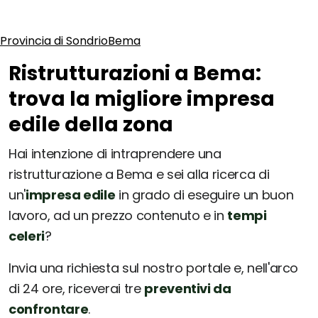
Provincia di Sondrio
Bema
Ristrutturazioni a Bema:
trova la migliore impresa
edile della zona
Hai intenzione di intraprendere una
ristrutturazione a Bema e sei alla ricerca di
un'
impresa edile
in grado di eseguire un buon
lavoro, ad un prezzo contenuto e in
tempi
celeri
?
Invia una richiesta sul nostro portale e, nell'arco
di 24 ore, riceverai tre
preventivi da
confrontare
.