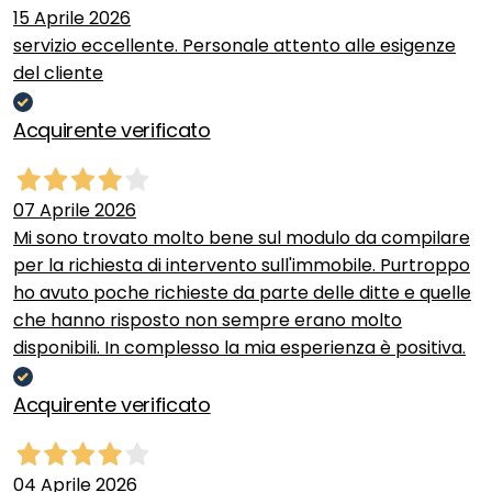
15 Aprile 2026
servizio eccellente. Personale attento alle esigenze
del cliente
Acquirente verificato
07 Aprile 2026
Mi sono trovato molto bene sul modulo da compilare
per la richiesta di intervento sull'immobile. Purtroppo
ho avuto poche richieste da parte delle ditte e quelle
che hanno risposto non sempre erano molto
disponibili. In complesso la mia esperienza è positiva.
Acquirente verificato
04 Aprile 2026