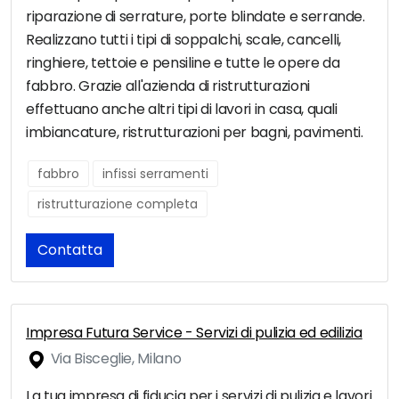
riparazione di serrature, porte blindate e serrande.
Realizzano tutti i tipi di soppalchi, scale, cancelli,
ringhiere, tettoie e pensiline e tutte le opere da
fabbro. Grazie all'azienda di ristrutturazioni
effettuano anche altri tipi di lavori in casa, quali
imbiancature, ristrutturazioni per bagni, pavimenti.
fabbro
infissi serramenti
ristrutturazione completa
Contatta
Impresa Futura Service - Servizi di pulizia ed edilizia
Via Bisceglie, Milano
La tua impresa di fiducia per i servizi di pulizia e lavori