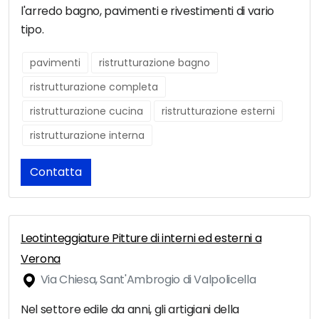
l'arredo bagno, pavimenti e rivestimenti di vario
tipo.
pavimenti
ristrutturazione bagno
ristrutturazione completa
ristrutturazione cucina
ristrutturazione esterni
ristrutturazione interna
Contatta
Leotinteggiature Pitture di interni ed esterni a
Verona
Via Chiesa, Sant'Ambrogio di Valpolicella
Nel settore edile da anni, gli artigiani della