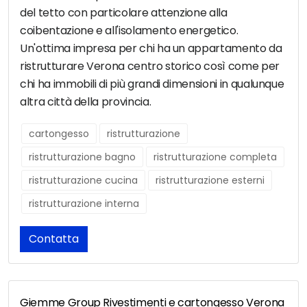
del tetto con particolare attenzione alla
coibentazione e all'isolamento energetico.
Un'ottima impresa per chi ha un appartamento da
ristrutturare Verona centro storico così come per
chi ha immobili di più grandi dimensioni in qualunque
altra città della provincia.
cartongesso
ristrutturazione
ristrutturazione bagno
ristrutturazione completa
ristrutturazione cucina
ristrutturazione esterni
ristrutturazione interna
Contatta
Giemme Group Rivestimenti e cartongesso Verona