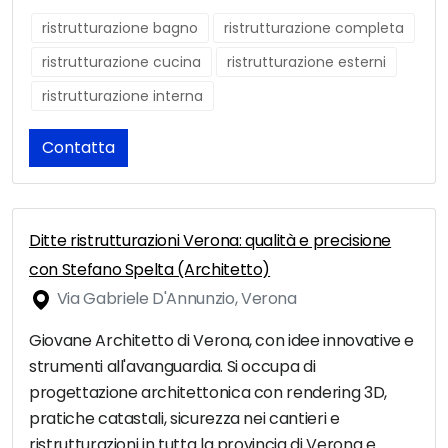
ristrutturazione bagno
ristrutturazione completa
ristrutturazione cucina
ristrutturazione esterni
ristrutturazione interna
Contatta
Ditte ristrutturazioni Verona: qualità e precisione
con Stefano Spelta (Architetto)
Via Gabriele D'Annunzio, Verona
Giovane Architetto di Verona, con idee innovative e
strumenti all'avanguardia. Si occupa di
progettazione architettonica con rendering 3D,
pratiche catastali, sicurezza nei cantieri e
ristrutturazioni in tutta la provincia di Verona e