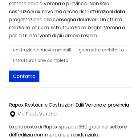
settore edile a Verona e provincia. Non solo
costruzioni ex novo ma anche ristrutturazioni dalla
progettazione alla consegna dei lavori. Un'ottima
soluzione per una ristrutturazione bagno Verona o
per altri interventi di più ampio respiro.
costruzione nuovi immobili
geometra architetto
ristrutturazione completa
Contatta
Rapax Restauri e Costruzioni Edili Verona e provincia
Via Piatti, Verona
La proposta di Rapax spazia a 360 gradi nel settore
dell'edilizia commerciale e residenziale.