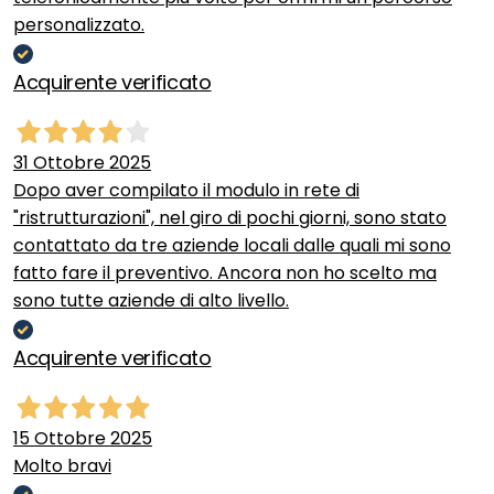
personalizzato.
Acquirente verificato
31 Ottobre 2025
Dopo aver compilato il modulo in rete di
"ristrutturazioni", nel giro di pochi giorni, sono stato
contattato da tre aziende locali dalle quali mi sono
fatto fare il preventivo. Ancora non ho scelto ma
sono tutte aziende di alto livello.
Acquirente verificato
15 Ottobre 2025
Molto bravi