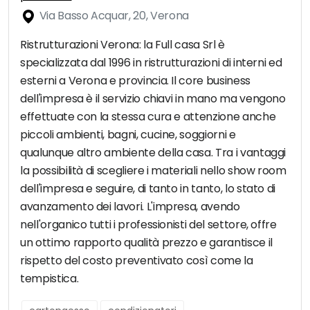
Via Basso Acquar, 20, Verona
Ristrutturazioni Verona: la Full casa Srl è
specializzata dal 1996 in ristrutturazioni di interni ed
esterni a Verona e provincia. Il core business
dell'impresa è il servizio chiavi in mano ma vengono
effettuate con la stessa cura e attenzione anche
piccoli ambienti, bagni, cucine, soggiorni e
qualunque altro ambiente della casa. Tra i vantaggi
la possibilità di scegliere i materiali nello show room
dell'impresa e seguire, di tanto in tanto, lo stato di
avanzamento dei lavori. L'impresa, avendo
nell'organico tutti i professionisti del settore, offre
un ottimo rapporto qualità prezzo e garantisce il
rispetto del costo preventivato così come la
tempistica.