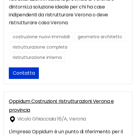
dintorni.La soluzione ideale per chi ha case
indipendenti da ristrutturare Verona o deve
ristrutturare casa Verona.
costruzione nuovi immobili
geometra architetto
ristrutturazione completa
ristrutturazione interna
Contatta
Oppidum Costruzioni: ristrutturazioni Verona e
provincia
Vicolo Ghiacciaia 16/A, Verona
L'impresa Oppidum è un punto di riferimento per il