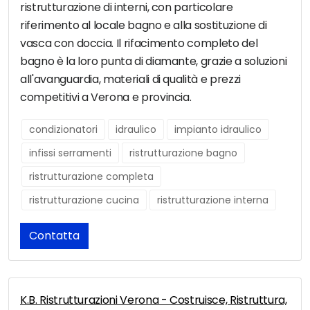
ristrutturazione di interni, con particolare
riferimento al locale bagno e alla sostituzione di
vasca con doccia. Il rifacimento completo del
bagno è la loro punta di diamante, grazie a soluzioni
all'avanguardia, materiali di qualità e prezzi
competitivi a Verona e provincia.
condizionatori
idraulico
impianto idraulico
infissi serramenti
ristrutturazione bagno
ristrutturazione completa
ristrutturazione cucina
ristrutturazione interna
Contatta
K.B. Ristrutturazioni Verona - Costruisce, Ristruttura,