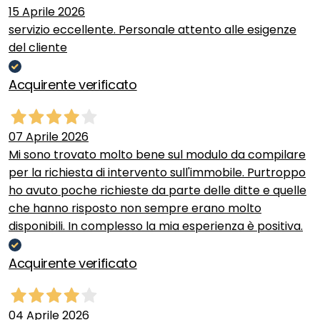
15 Aprile 2026
servizio eccellente. Personale attento alle esigenze
del cliente
Acquirente verificato
07 Aprile 2026
Mi sono trovato molto bene sul modulo da compilare
per la richiesta di intervento sull'immobile. Purtroppo
ho avuto poche richieste da parte delle ditte e quelle
che hanno risposto non sempre erano molto
disponibili. In complesso la mia esperienza è positiva.
Acquirente verificato
04 Aprile 2026