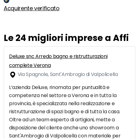
Acquirente verificato
Le 24 migliori imprese a Affi
Deluxe snc Arredo bagno e ristrutturazioni
complete Verona
Via Spagnole, Sant'Ambrogio di Valpolicella
L’azienda Deluxe, rinomata per puntualità e
competenza nel settore a Verona e in tutta la
provincia, è specializzata nella realizzazione e
ristrutturazione di spazi bagno e di tutta la casa.
Oltre ad un team esperto di artigiani, mette a
disposizione del cliente anche uno showroom a
Sant'Ambrogio di Valpolicella con materiale per