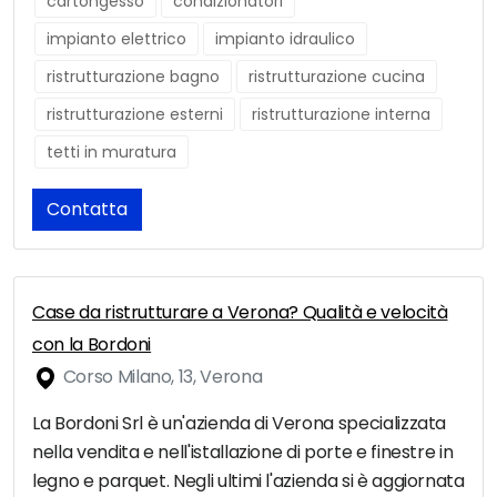
cartongesso
condizionatori
impianto elettrico
impianto idraulico
ristrutturazione bagno
ristrutturazione cucina
ristrutturazione esterni
ristrutturazione interna
tetti in muratura
Contatta
Case da ristrutturare a Verona? Qualità e velocità
con la Bordoni
Corso Milano, 13, Verona
La Bordoni Srl è un'azienda di Verona specializzata
nella vendita e nell'istallazione di porte e finestre in
legno e parquet. Negli ultimi l'azienda si è aggiornata