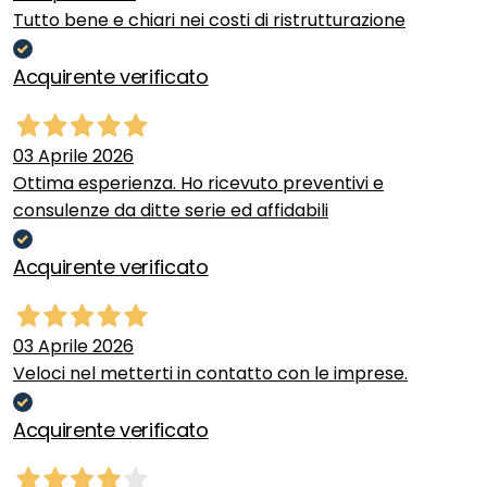
Tutto bene e chiari nei costi di ristrutturazione
Acquirente verificato
03 Aprile 2026
Ottima esperienza. Ho ricevuto preventivi e
consulenze da ditte serie ed affidabili
Acquirente verificato
03 Aprile 2026
Veloci nel metterti in contatto con le imprese.
Acquirente verificato