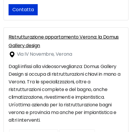
Contatta
Ristrutturazione appartamento Verona: la Domus
Gallery design
Via IV Novembre, Verona
Dagli infissi alla videosorveglianza: Domus Gallery
Design si occupa di ristrutturazioni chiavi in mano a
Verona. Tra le specializzazioni, oltre a
ristrutturazioni complete e del bagno, anche
climatizzazione, rivestimenti e impiantistica.
Un'ottima azienda per la ristrutturazione bagni
verona e provincia ma anche per impiantistica e
altri interventi.