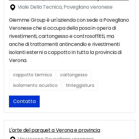
Viale Della Tecnica, Povegliano veronese
Giemme Group è un'azienda con sede a Povegliano
Veronese che si occupa della posa in opera di
rivestimenti, cartongesso e controsoffitti, ma
anche di trattamenti antincendio e rivestimenti
isolanti esterni a cappotto in tutta la provincia di
Verona.
cappotto termico
cartongesso
isolamento acustico
tinteggiatura
Contatta
L'arte del parquet a Verona e provincia