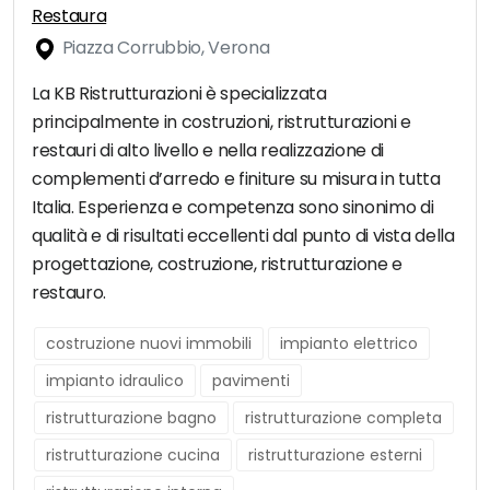
Restaura
Piazza Corrubbio, Verona
La KB Ristrutturazioni è specializzata
principalmente in costruzioni, ristrutturazioni e
restauri di alto livello e nella realizzazione di
complementi d’arredo e finiture su misura in tutta
Italia. Esperienza e competenza sono sinonimo di
qualità e di risultati eccellenti dal punto di vista della
progettazione, costruzione, ristrutturazione e
restauro.
costruzione nuovi immobili
impianto elettrico
impianto idraulico
pavimenti
ristrutturazione bagno
ristrutturazione completa
ristrutturazione cucina
ristrutturazione esterni