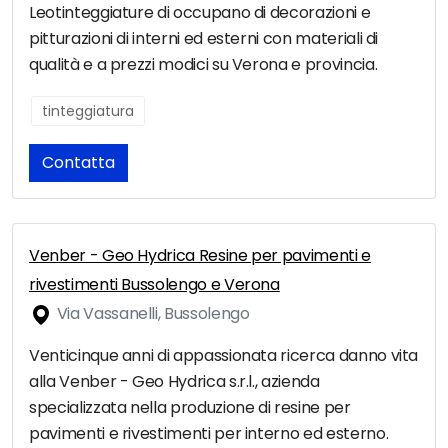
Leotinteggiature di occupano di decorazioni e
pitturazioni di interni ed esterni con materiali di
qualità e a prezzi modici su Verona e provincia.
tinteggiatura
Contatta
Venber - Geo Hydrica Resine per pavimenti e
rivestimenti Bussolengo e Verona
Via Vassanelli, Bussolengo
Venticinque anni di appassionata ricerca danno vita
alla Venber - Geo Hydrica s.r.l., azienda
specializzata nella produzione di resine per
pavimenti e rivestimenti per interno ed esterno.