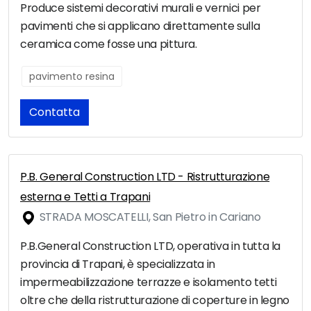
Produce sistemi decorativi murali e vernici per
pavimenti che si applicano direttamente sulla
ceramica come fosse una pittura.
pavimento resina
Contatta
P.B. General Construction LTD - Ristrutturazione
esterna e Tetti a Trapani
STRADA MOSCATELLI, San Pietro in Cariano
P.B.General Construction LTD, operativa in tutta la
provincia di Trapani, è specializzata in
impermeabilizzazione terrazze e isolamento tetti
oltre che della ristrutturazione di coperture in legno