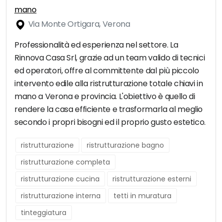
mano
Via Monte Ortigara, Verona
Professionalità ed esperienza nel settore. La
Rinnova Casa Srl, grazie ad un team valido di tecnici
ed operatori, offre al committente dal più piccolo
intervento edile alla ristrutturazione totale chiavi in
mano a Verona e provincia. L'obiettivo è quello di
rendere la casa efficiente e trasformarla al meglio
secondo i propri bisogni ed il proprio gusto estetico.
ristrutturazione
ristrutturazione bagno
ristrutturazione completa
ristrutturazione cucina
ristrutturazione esterni
ristrutturazione interna
tetti in muratura
tinteggiatura