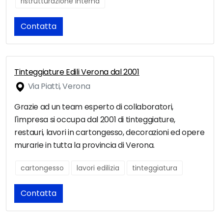
ristrutturazione interna
Contatta
Tinteggiature Edili Verona dal 2001
Via Piatti, Verona
Grazie ad un team esperto di collaboratori,
l'impresa si occupa dal 2001 di tinteggiature,
restauri, lavori in cartongesso, decorazioni ed opere
murarie in tutta la provincia di Verona.
cartongesso
lavori edilizia
tinteggiatura
Contatta