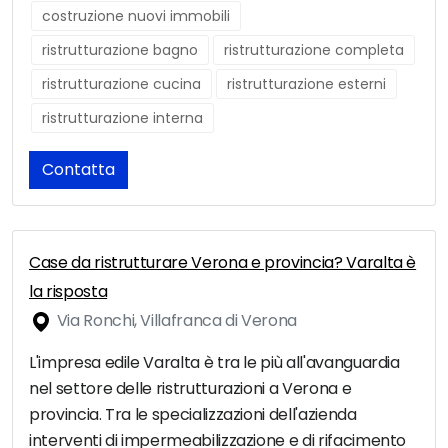
costruzione nuovi immobili
ristrutturazione bagno
ristrutturazione completa
ristrutturazione cucina
ristrutturazione esterni
ristrutturazione interna
Contatta
Case da ristrutturare Verona e provincia? Varalta è
la risposta
Via Ronchi, Villafranca di Verona
L'impresa edile Varalta è tra le più all'avanguardia
nel settore delle ristrutturazioni a Verona e
provincia. Tra le specializzazioni dell'azienda
interventi di impermeabilizzazione e di rifacimento