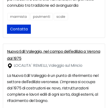
connubio tra tradizione ed avanguardia
marmista
pavimenti
scale
Contatta
Nuova Edil Valeggio, nel campo dell'edilizia a Verona
dal 1975
LOCALITA` REMELLI, Valeggio sul Mincio
La Nuova Edil Valeggio è un punto di riferimento nel
settore dell'edilizia veronese. L'impresa si occupa
dal 1975 di costruzioni ex novo, ristrutturazioni
complete e lavori edili di ogni sorta, dagli esterni, al
rifacimento del bagno.