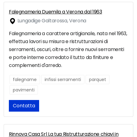
Falegnameria Duemila a Verona dal 1963
Lungadige Galtarossa, Verona
Falegnameria a carattere artigianale, nata nel 1963,
effettua lavori su misura e ristrutturazioni di
serramenti, oscuri, oltre a fornire nuovi serramenti
e porte interne corredato il tutto da finiture e
complementi d'arredo.
falegname
infissi serramenti
parquet
pavimenti
Contatta
Rinnova Casa Srl La tua Ristrutturazione chiavi in