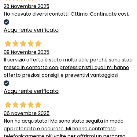
28 Novembre 2025
Ho ricevuto diversi contatti. Ottimo. Continuate così.
Acquirente verificato
09 Novembre 2025
Il servizio offerto è stato molto utile perché sono stati
messa in contatto con professionisti i quali mi hanno
offerto preziosi consigli e preventivi vantaggiosi
Acquirente verificato
06 Novembre 2025
Non ho acquistato! Ma sono stata seguita in modo
approfondito e accurato. Mi hanno contattata
telefonicamente più volte per offrirmi un percorso