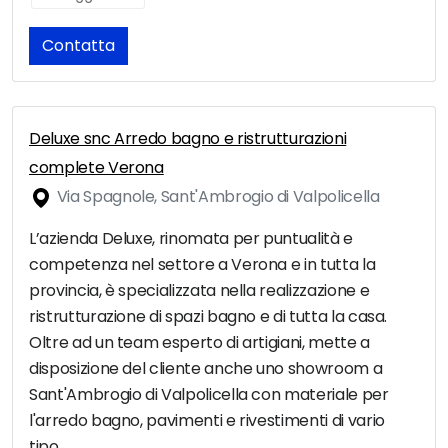
Contatta
Deluxe snc Arredo bagno e ristrutturazioni
complete Verona
Via Spagnole, Sant'Ambrogio di Valpolicella
L’azienda Deluxe, rinomata per puntualità e
competenza nel settore a Verona e in tutta la
provincia, è specializzata nella realizzazione e
ristrutturazione di spazi bagno e di tutta la casa.
Oltre ad un team esperto di artigiani, mette a
disposizione del cliente anche uno showroom a
Sant'Ambrogio di Valpolicella con materiale per
l'arredo bagno, pavimenti e rivestimenti di vario
tipo.