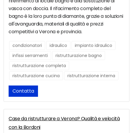
riferimento al locale bagno e alla sostituzione di
vasca con doccia. Il rifacimento completo del
bagno è la loro punta di diamante, grazie a soluzioni
all'avanguardia, materiali di qualità e prezzi
competitivi a Verona e provincia.
condizionatori
idraulico
impianto idraulico
infissi serramenti
ristrutturazione bagno
ristrutturazione completa
ristrutturazione cucina
ristrutturazione interna
Contatta
Case da ristrutturare a Verona? Qualità e velocità
con la Bordoni