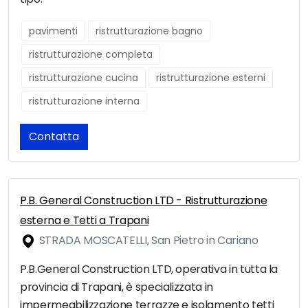
pavimenti
ristrutturazione bagno
ristrutturazione completa
ristrutturazione cucina
ristrutturazione esterni
ristrutturazione interna
Contatta
P.B. General Construction LTD - Ristrutturazione
esterna e Tetti a Trapani
STRADA MOSCATELLI, San Pietro in Cariano
P.B.General Construction LTD, operativa in tutta la
provincia di Trapani, è specializzata in
impermeabilizzazione terrazze e isolamento tetti