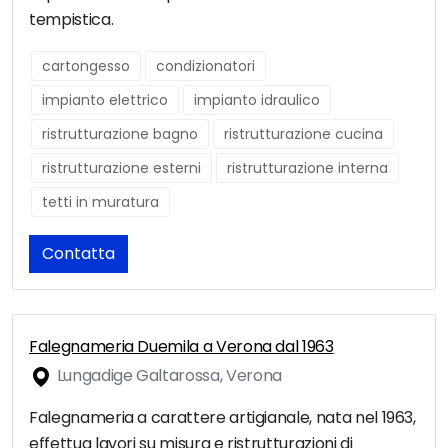
tempistica.
cartongesso
condizionatori
impianto elettrico
impianto idraulico
ristrutturazione bagno
ristrutturazione cucina
ristrutturazione esterni
ristrutturazione interna
tetti in muratura
Contatta
Falegnameria Duemila a Verona dal 1963
Lungadige Galtarossa, Verona
Falegnameria a carattere artigianale, nata nel 1963,
effettua lavori su misura e ristrutturazioni di