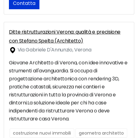
Contatta
Ditte ristrutturazioni Verona: qualità e precisione
con Stefano Spelta (Architetto)
Via Gabriele D'Annunzio, Verona
Giovane Architetto di Verona, con idee innovative e
strumenti all'avanguardia. Si occupa di
progettazione architettonica con rendering 3D,
pratiche catastali, sicurezza nei cantieri e
ristrutturazioni in tutta la provincia di Verona e
dintorni.La soluzione ideale per chi ha case
indipendenti da ristrutturare Verona o deve
ristrutturare casa Verona.
costruzione nuovi immobili
geometra architetto