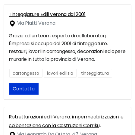
Tinteggiature Edili Verona dal 2001
Via Piatti, Verona
Grazie ad un team esperto di collaboratori,
l'impresa si occupa dal 2001 di tinteggiature,
restauri, lavori in cartongesso, decorazioni ed opere
murarie in tutta la provincia di Verona.
cartongesso
lavori edilizia
tinteggiatura
Contatta
Ristrutturazioni edili Verona: impermeabilizzazioni e
coibentazione con la Costruzioni Cerriku,
Via Leonardo Da Quinto, 47, Verona