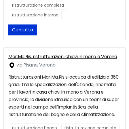
ristrutturazione completa
ristrutturazione interna
Contatta
Mar.Ma.Ris. ristrutturazioni chiavi in mano a Verona
via Pisano, Verona
Ristrutturazioni Mar.Ma.Ris si occupa di edilizia a 360
gradi. Tra le specializzazioni dell'azienda, rinomata
per i lavori in casa chiavi in mano a Verona e
provincia, la divisione idraulica con un team di super
esperti nel campo dell'impiantistica, della
ristrutturazione del bagno e della climatizzazione.
ristrutturazione bagno
ristrutturazione completa