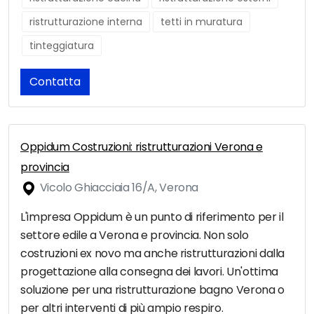
ristrutturazione interna
tetti in muratura
tinteggiatura
Contatta
Oppidum Costruzioni: ristrutturazioni Verona e
provincia
Vicolo Ghiacciaia 16/A, Verona
L'impresa Oppidum è un punto di riferimento per il
settore edile a Verona e provincia. Non solo
costruzioni ex novo ma anche ristrutturazioni dalla
progettazione alla consegna dei lavori. Un'ottima
soluzione per una ristrutturazione bagno Verona o
per altri interventi di più ampio respiro.