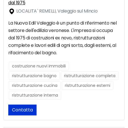
dal 1975
LOCALITA` REMELLI, Valeggio sul Mincio
La Nuova Edil Valeggio è un punto di riferimento nel
settore dell'edilizia veronese. L'impresa si occupa
dal 1975 di costruzioni ex novo, ristrutturazioni
complete e lavori edili di ogni sorta, dagli esterni, al
rifacimento del bagno.
costruzione nuovi immobili
ristrutturazione bagno
ristrutturazione completa
ristrutturazione cucina
ristrutturazione esterni
ristrutturazione interna
Contatta