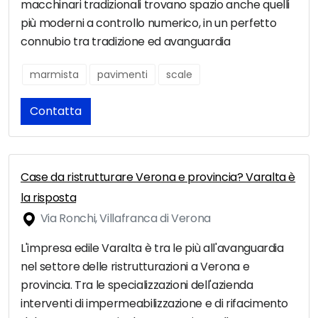
macchinari tradizionali trovano spazio anche quelli
più moderni a controllo numerico, in un perfetto
connubio tra tradizione ed avanguardia
marmista
pavimenti
scale
Contatta
Case da ristrutturare Verona e provincia? Varalta è
la risposta
Via Ronchi, Villafranca di Verona
L'impresa edile Varalta è tra le più all'avanguardia
nel settore delle ristrutturazioni a Verona e
provincia. Tra le specializzazioni dell'azienda
interventi di impermeabilizzazione e di rifacimento