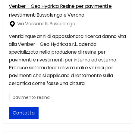
Venber - Geo Hydrica Resine per pavimenti e
rivestimenti Bussolengo e Verona
Via Vassanelli, Bussolengo
Venticinque anni di appassionata ricerca danno vita
alla Venber - Geo Hydrica s.r.l., azienda
specializzata nella produzione di resine per
pavimenti e rivestimenti per interno ed esterno.
Produce sistemi decorativi murali e vernici per
pavimenti che si applicano direttamente sulla
ceramica come fosse una pittura.
pavimento resina
Contatta