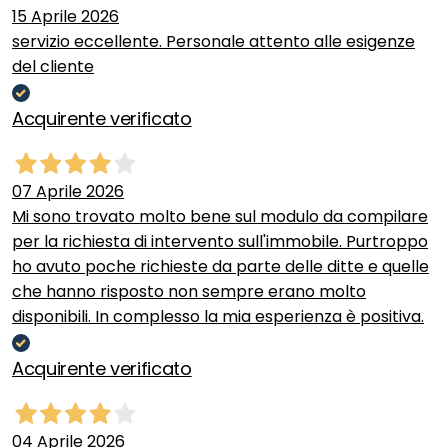
15 Aprile 2026
servizio eccellente. Personale attento alle esigenze
del cliente
Acquirente verificato
07 Aprile 2026
Mi sono trovato molto bene sul modulo da compilare
per la richiesta di intervento sull'immobile. Purtroppo
ho avuto poche richieste da parte delle ditte e quelle
che hanno risposto non sempre erano molto
disponibili. In complesso la mia esperienza è positiva.
Acquirente verificato
04 Aprile 2026