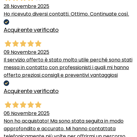
28 Novembre 2025
Ho ricevuto diversi contatti. Ottimo. Continuate così.
Acquirente verificato
09 Novembre 2025
Il servizio offerto è stato molto utile perché sono stati
messa in contatto con professionisti i quali mi hanno
offerto preziosi consigli e preventivi vantaggiosi
Acquirente verificato
06 Novembre 2025
Non ho acquistato! Ma sono stata seguita in modo
approfondito e accurato. Mi hanno contattata
telefonicamente più volte per offrirmi un percorso