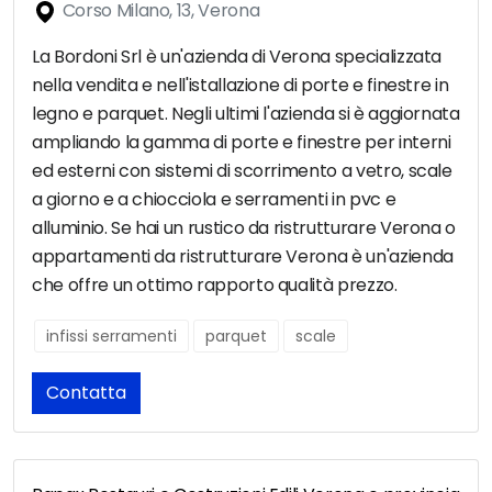
Corso Milano, 13, Verona
La Bordoni Srl è un'azienda di Verona specializzata
nella vendita e nell'istallazione di porte e finestre in
legno e parquet. Negli ultimi l'azienda si è aggiornata
ampliando la gamma di porte e finestre per interni
ed esterni con sistemi di scorrimento a vetro, scale
a giorno e a chiocciola e serramenti in pvc e
alluminio. Se hai un rustico da ristrutturare Verona o
appartamenti da ristrutturare Verona è un'azienda
che offre un ottimo rapporto qualità prezzo.
infissi serramenti
parquet
scale
Contatta