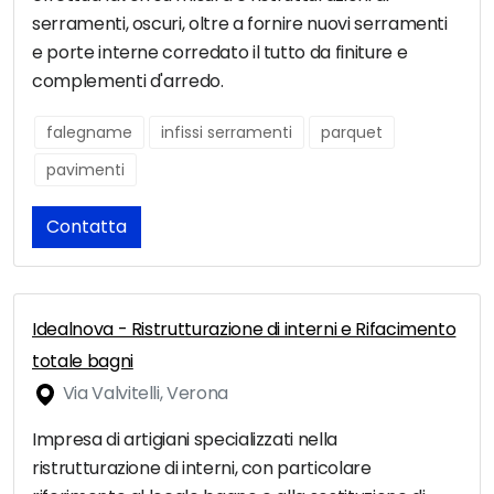
serramenti, oscuri, oltre a fornire nuovi serramenti
e porte interne corredato il tutto da finiture e
complementi d'arredo.
falegname
infissi serramenti
parquet
pavimenti
Contatta
Idealnova - Ristrutturazione di interni e Rifacimento
totale bagni
Via Valvitelli, Verona
Impresa di artigiani specializzati nella
ristrutturazione di interni, con particolare