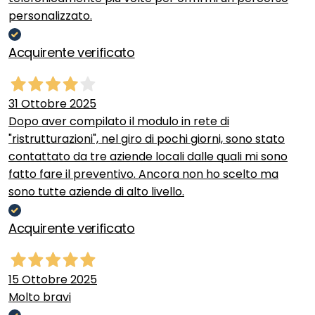
personalizzato.
Acquirente verificato
31 Ottobre 2025
Dopo aver compilato il modulo in rete di
"ristrutturazioni", nel giro di pochi giorni, sono stato
contattato da tre aziende locali dalle quali mi sono
fatto fare il preventivo. Ancora non ho scelto ma
sono tutte aziende di alto livello.
Acquirente verificato
15 Ottobre 2025
Molto bravi