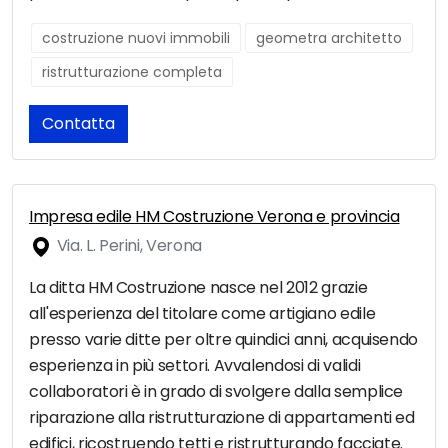
costruzione nuovi immobili
geometra architetto
ristrutturazione completa
Contatta
Impresa edile HM Costruzione Verona e provincia
Via. L. Perini, Verona
La ditta HM Costruzione nasce nel 2012 grazie
all'esperienza del titolare come artigiano edile
presso varie ditte per oltre quindici anni, acquisendo
esperienza in più settori. Avvalendosi di validi
collaboratori è in grado di svolgere dalla semplice
riparazione alla ristrutturazione di appartamenti ed
edifici, ricostruendo tetti e ristrutturando facciate.