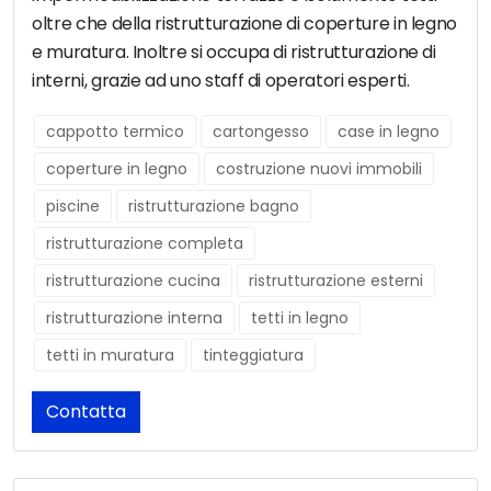
oltre che della ristrutturazione di coperture in legno
e muratura. Inoltre si occupa di ristrutturazione di
interni, grazie ad uno staff di operatori esperti.
cappotto termico
cartongesso
case in legno
coperture in legno
costruzione nuovi immobili
piscine
ristrutturazione bagno
ristrutturazione completa
ristrutturazione cucina
ristrutturazione esterni
ristrutturazione interna
tetti in legno
tetti in muratura
tinteggiatura
Contatta