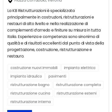
Piazza Corrubbio, Verona
La KB Ristrutturazioni è specializzata
principalmente in costruzioni, ristrutturazioni e
restauri di alto livello e nella realizzazione di
complementi d’arredo e finiture su misura in tutta
Italia. Esperienza e competenza sono sinonimo di
qualità e di risultati eccellenti dal punto di vista della
progettazione, costruzione, ristrutturazione e
restauro.
costruzione nuovi immobili
impianto elettrico
impianto idraulico
pavimenti
ristrutturazione bagno
ristrutturazione completa
ristrutturazione cucina
ristrutturazione esterni
ristrutturazione interna