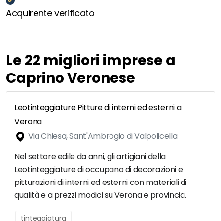
Acquirente verificato
Le 22 migliori imprese a
Caprino Veronese
Leotinteggiature Pitture di interni ed esterni a
Verona
Via Chiesa, Sant'Ambrogio di Valpolicella
Nel settore edile da anni, gli artigiani della
Leotinteggiature di occupano di decorazioni e
pitturazioni di interni ed esterni con materiali di
qualità e a prezzi modici su Verona e provincia.
tinteggiatura