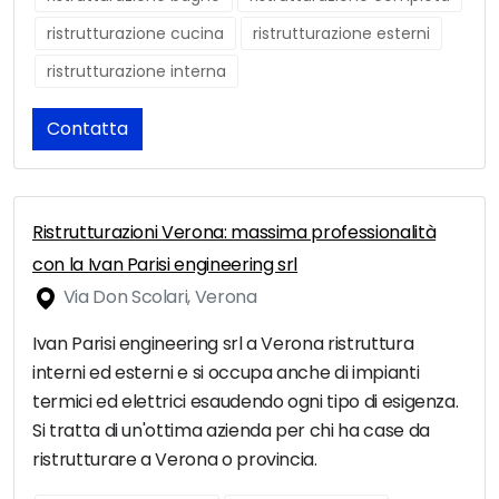
ristrutturazione cucina
ristrutturazione esterni
ristrutturazione interna
Contatta
Ristrutturazioni Verona: massima professionalità
con la Ivan Parisi engineering srl
Via Don Scolari, Verona
Ivan Parisi engineering srl a Verona ristruttura
interni ed esterni e si occupa anche di impianti
termici ed elettrici esaudendo ogni tipo di esigenza.
Si tratta di un'ottima azienda per chi ha case da
ristrutturare a Verona o provincia.