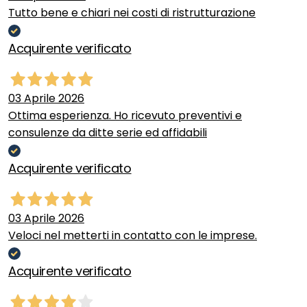
Tutto bene e chiari nei costi di ristrutturazione
Acquirente verificato
03 Aprile 2026
Ottima esperienza. Ho ricevuto preventivi e
consulenze da ditte serie ed affidabili
Acquirente verificato
03 Aprile 2026
Veloci nel metterti in contatto con le imprese.
Acquirente verificato