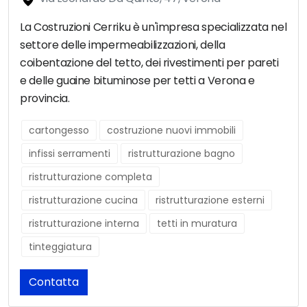
La Costruzioni Cerriku è un'impresa specializzata nel
settore delle impermeabilizzazioni, della
coibentazione del tetto, dei rivestimenti per pareti
e delle guaine bituminose per tetti a Verona e
provincia.
cartongesso
costruzione nuovi immobili
infissi serramenti
ristrutturazione bagno
ristrutturazione completa
ristrutturazione cucina
ristrutturazione esterni
ristrutturazione interna
tetti in muratura
tinteggiatura
Contatta