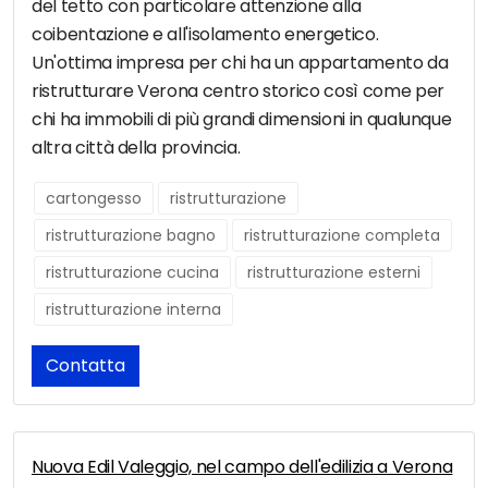
del tetto con particolare attenzione alla
coibentazione e all'isolamento energetico.
Un'ottima impresa per chi ha un appartamento da
ristrutturare Verona centro storico così come per
chi ha immobili di più grandi dimensioni in qualunque
altra città della provincia.
cartongesso
ristrutturazione
ristrutturazione bagno
ristrutturazione completa
ristrutturazione cucina
ristrutturazione esterni
ristrutturazione interna
Contatta
Nuova Edil Valeggio, nel campo dell'edilizia a Verona