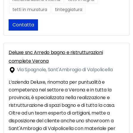
tetti in muratura
tinteggiatura
Contatta
Deluxe snc Arredo bagno e ristrutturazioni
complete Verona
Via Spagnole, Sant'Ambrogio di Valpolicella
L’azienda Deluxe, rinomata per puntualità e
competenza nel settore a Verona e in tutta la
provincia, è specializzata nella realizzazione e
ristrutturazione di spazi bagno e di tutta la casa.
Oltre ad un team esperto di artigiani, mette a
disposizione del cliente anche uno showroom a
Sant'Ambrogio di Valpolicella con materiale per