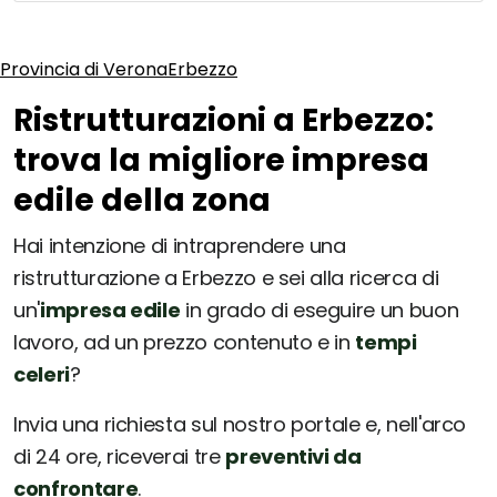
Provincia di Verona
Erbezzo
Ristrutturazioni a Erbezzo:
trova la migliore impresa
edile della zona
Hai intenzione di intraprendere una
ristrutturazione a Erbezzo e sei alla ricerca di
un'
impresa edile
in grado di eseguire un buon
lavoro, ad un prezzo contenuto e in
tempi
celeri
?
Invia una richiesta sul nostro portale e, nell'arco
di 24 ore, riceverai tre
preventivi da
confrontare
.