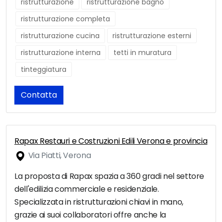
ristrutturazione
ristrutturazione bagno
ristrutturazione completa
ristrutturazione cucina
ristrutturazione esterni
ristrutturazione interna
tetti in muratura
tinteggiatura
Contatta
Rapax Restauri e Costruzioni Edili Verona e provincia
Via Piatti, Verona
La proposta di Rapax spazia a 360 gradi nel settore
dell'edilizia commerciale e residenziale.
Specializzata in ristrutturazioni chiavi in mano,
grazie ai suoi collaboratori offre anche la