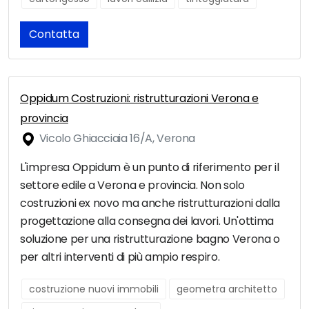
Contatta
Oppidum Costruzioni: ristrutturazioni Verona e
provincia
Vicolo Ghiacciaia 16/A, Verona
L'impresa Oppidum è un punto di riferimento per il
settore edile a Verona e provincia. Non solo
costruzioni ex novo ma anche ristrutturazioni dalla
progettazione alla consegna dei lavori. Un'ottima
soluzione per una ristrutturazione bagno Verona o
per altri interventi di più ampio respiro.
costruzione nuovi immobili
geometra architetto