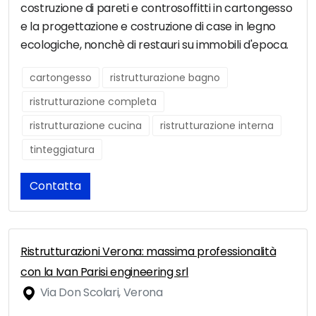
costruzione di pareti e controsoffitti in cartongesso
e la progettazione e costruzione di case in legno
ecologiche, nonchè di restauri su immobili d'epoca.
cartongesso
ristrutturazione bagno
ristrutturazione completa
ristrutturazione cucina
ristrutturazione interna
tinteggiatura
Contatta
Ristrutturazioni Verona: massima professionalità
con la Ivan Parisi engineering srl
Via Don Scolari, Verona