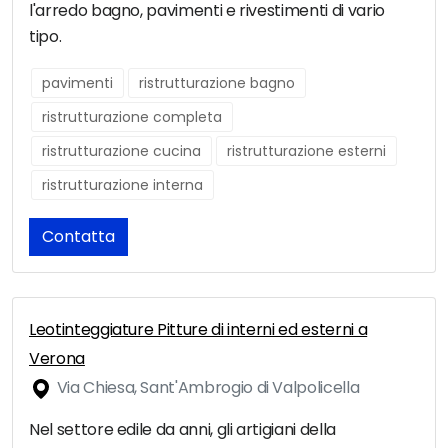
l'arredo bagno, pavimenti e rivestimenti di vario
tipo.
pavimenti
ristrutturazione bagno
ristrutturazione completa
ristrutturazione cucina
ristrutturazione esterni
ristrutturazione interna
Contatta
Leotinteggiature Pitture di interni ed esterni a
Verona
Via Chiesa, Sant'Ambrogio di Valpolicella
Nel settore edile da anni, gli artigiani della