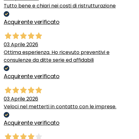
Tutto bene e chiari nei costi di ristrutturazione
Acquirente verificato
03 Aprile 2026
Ottima esperienza. Ho ricevuto preventivi e
consulenze da ditte serie ed affidabili
Acquirente verificato
03 Aprile 2026
Veloci nel metterti in contatto con le imprese.
Acquirente verificato