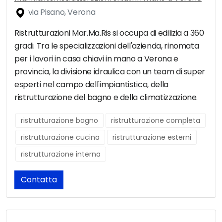
via Pisano, Verona
Ristrutturazioni Mar.Ma.Ris si occupa di edilizia a 360
gradi. Tra le specializzazioni dell'azienda, rinomata
per i lavori in casa chiavi in mano a Verona e
provincia, la divisione idraulica con un team di super
esperti nel campo dell'impiantistica, della
ristrutturazione del bagno e della climatizzazione.
ristrutturazione bagno
ristrutturazione completa
ristrutturazione cucina
ristrutturazione esterni
ristrutturazione interna
Contatta