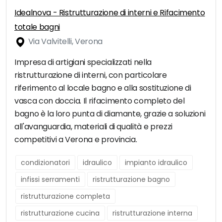
Idealnova - Ristrutturazione di interni e Rifacimento
totale bagni
Via Valvitelli, Verona
Impresa di artigiani specializzati nella
ristrutturazione di interni, con particolare
riferimento al locale bagno e alla sostituzione di
vasca con doccia. Il rifacimento completo del
bagno è la loro punta di diamante, grazie a soluzioni
all'avanguardia, materiali di qualità e prezzi
competitivi a Verona e provincia.
condizionatori
idraulico
impianto idraulico
infissi serramenti
ristrutturazione bagno
ristrutturazione completa
ristrutturazione cucina
ristrutturazione interna