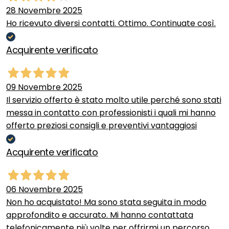
28 Novembre 2025
Ho ricevuto diversi contatti. Ottimo. Continuate così.
Acquirente verificato
09 Novembre 2025
Il servizio offerto è stato molto utile perché sono stati
messa in contatto con professionisti i quali mi hanno
offerto preziosi consigli e preventivi vantaggiosi
Acquirente verificato
06 Novembre 2025
Non ho acquistato! Ma sono stata seguita in modo
approfondito e accurato. Mi hanno contattata
telefonicamente più volte per offrirmi un percorso