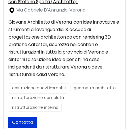
con Stefano Spelta (Architetto)
Via Gabriele D'Annunzio, Verona
Giovane Architetto di Verona, con idee innovative e
strumenti all'avanguardia. Si occupa di
progettazione architettonica con rendering 3D,
pratiche catastali, sicurezza nei cantieri e
ristrutturazioni in tutta la provincia di Verona e
dintorni.La soluzione ideale per chi ha case
indipendenti da ristrutturare Verona o deve
ristrutturare casa Verona.
costruzione nuovi immobili
geometra architetto
ristrutturazione completa
ristrutturazione interna
Contatta