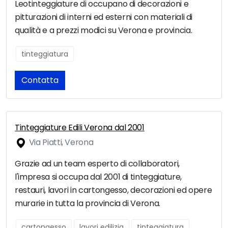
Leotinteggiature di occupano di decorazioni e
pitturazioni di interni ed esterni con materiali di
qualità e a prezzi modici su Verona e provincia.
tinteggiatura
Contatta
Tinteggiature Edili Verona dal 2001
Via Piatti, Verona
Grazie ad un team esperto di collaboratori,
l'impresa si occupa dal 2001 di tinteggiature,
restauri, lavori in cartongesso, decorazioni ed opere
murarie in tutta la provincia di Verona.
cartongesso
lavori edilizia
tinteggiatura