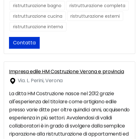
ristrutturazione bagno
ristrutturazione completa
ristrutturazione cucina
ristrutturazione esterni
ristrutturazione interna
Contatta
Impresa edile HM Costruzione Verona e provincia
Via. L. Perini, Verona
La ditta HM Costruzione nasce nel 2012 grazie
all'esperienza del titolare come artigiano edile
presso varie ditte per oltre quindici anni, acquisendo
esperienza in più settori. Avvalendosi di validi
collaboratori è in grado di svolgere dalla semplice
riparazione alla ristrutturazione di appartamenti ed