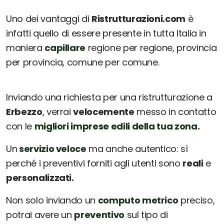
Uno dei vantaggi di
Ristrutturazioni.com
è
infatti quello di essere presente in tutta Italia in
maniera
capillare
regione per regione, provincia
per provincia, comune per comune.
Inviando una richiesta per una ristrutturazione a
Erbezzo
, verrai
velocemente
messo in contatto
con le
migliori imprese edili della tua zona.
Un
servizio veloce
ma anche autentico: sì
perché i preventivi forniti agli utenti sono
reali
e
personalizzati.
Non solo inviando un
computo metrico
preciso,
potrai avere un
preventivo
sul tipo di