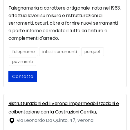
Falegnameria a carattere artigianale, nata nel 1963,
effettua lavori su misura e ristrutturazioni di
serramenti, oscuri, oltre a fornire nuovi serramenti
e porte interne corredato il tutto da finiture e
complementi d'arredo.
falegname
infissi serramenti
parquet
pavimenti
Contatta
Ristrutturazioni edili Verona: impermeabilizzazioni e
coibentazione con la Costruzioni Cerriku,
Via Leonardo Da Quinto, 47, Verona