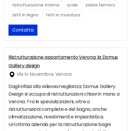
ristrutturazione interna
scale
solare termico
tetti in legno
tetti in muratura
Contatta
Ristrutturazione appartamento Verona: la Domus
Gallery design
Via IV Novembre, Verona
Dagli infissi alla videosorveglianza: Domus Gallery
Design si occupa di ristrutturazioni chiavi in mano a
Verona. Tra le specializzazioni, oltre a
ristrutturazioni complete e del bagno, anche
climatizzazione, rivestimenti e impiantistica.
Un'ottima azienda per la ristrutturazione bagni