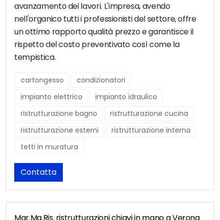
avanzamento dei lavori. L'impresa, avendo
nell'organico tutti i professionisti del settore, offre
un ottimo rapporto qualità prezzo e garantisce il
rispetto del costo preventivato così come la
tempistica.
cartongesso
condizionatori
impianto elettrico
impianto idraulico
ristrutturazione bagno
ristrutturazione cucina
ristrutturazione esterni
ristrutturazione interna
tetti in muratura
Contatta
Mar.Ma.Ris. ristrutturazioni chiavi in mano a Verona