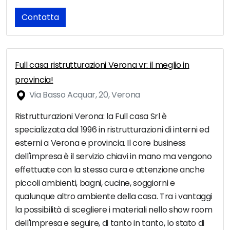
Contatta
Full casa ristrutturazioni Verona vr: il meglio in
provincia!
Via Basso Acquar, 20, Verona
Ristrutturazioni Verona: la Full casa Srl è
specializzata dal 1996 in ristrutturazioni di interni ed
esterni a Verona e provincia. Il core business
dell'impresa è il servizio chiavi in mano ma vengono
effettuate con la stessa cura e attenzione anche
piccoli ambienti, bagni, cucine, soggiorni e
qualunque altro ambiente della casa. Tra i vantaggi
la possibilità di scegliere i materiali nello show room
dell'impresa e seguire, di tanto in tanto, lo stato di