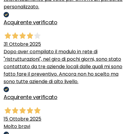
personalizzato.
Acquirente verificato
31 Ottobre 2025
Dopo aver compilato il modulo in rete di
"ristrutturazioni", nel giro di pochi giorni, sono stato
contattato da tre aziende locali dalle quali mi sono
fatto fare il preventivo. Ancora non ho scelto ma
sono tutte aziende di alto livello.
Acquirente verificato
15 Ottobre 2025
Molto bravi