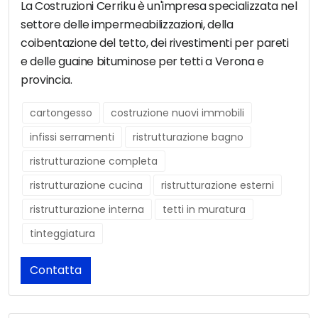
La Costruzioni Cerriku è un'impresa specializzata nel
settore delle impermeabilizzazioni, della
coibentazione del tetto, dei rivestimenti per pareti
e delle guaine bituminose per tetti a Verona e
provincia.
cartongesso
costruzione nuovi immobili
infissi serramenti
ristrutturazione bagno
ristrutturazione completa
ristrutturazione cucina
ristrutturazione esterni
ristrutturazione interna
tetti in muratura
tinteggiatura
Contatta