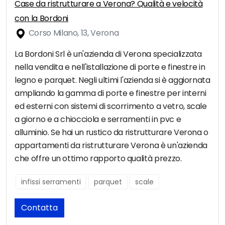
Case da ristrutturare a Verona? Qualità e velocità
con la Bordoni
Corso Milano, 13, Verona
La Bordoni Srl è un'azienda di Verona specializzata
nella vendita e nell'istallazione di porte e finestre in
legno e parquet. Negli ultimi l'azienda si è aggiornata
ampliando la gamma di porte e finestre per interni
ed esterni con sistemi di scorrimento a vetro, scale
a giorno e a chiocciola e serramenti in pvc e
alluminio. Se hai un rustico da ristrutturare Verona o
appartamenti da ristrutturare Verona è un'azienda
che offre un ottimo rapporto qualità prezzo.
infissi serramenti
parquet
scale
Contatta