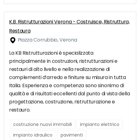
K.B. Ristrutturazioni Verona - Costruisce, Ristruttura,
Restaura
Piazza Corrubbio, Verona
La KB Ristrutturazioni è specializzata
principalmente in costruzioni, ristrutturazioni e
restauri di alto livello e nella realizzazione di
complementi d’arredo e finiture su misura in tutta
Italia. Esperienza e competenza sono sinonimo di
qualità e di risultati eccellenti dal punto di vista della
progettazione, costruzione, ristrutturazione e
restauro.
costruzione nuovi immobili
impianto elettrico
impianto idraulico
pavimenti