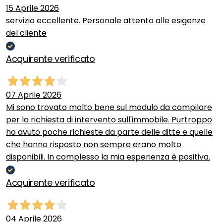
15 Aprile 2026
servizio eccellente. Personale attento alle esigenze
del cliente
Acquirente verificato
07 Aprile 2026
Mi sono trovato molto bene sul modulo da compilare
per la richiesta di intervento sull'immobile. Purtroppo
ho avuto poche richieste da parte delle ditte e quelle
che hanno risposto non sempre erano molto
disponibili. In complesso la mia esperienza è positiva.
Acquirente verificato
04 Aprile 2026