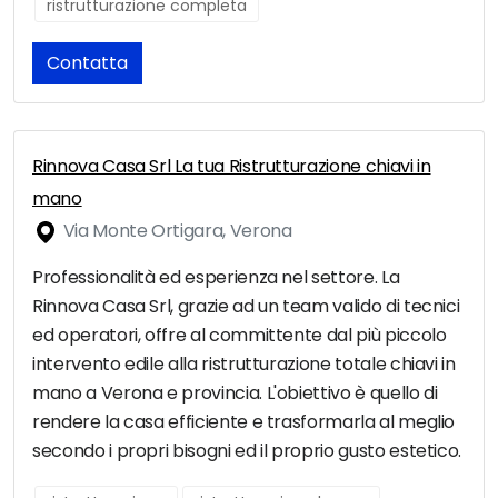
ristrutturazione completa
Contatta
Rinnova Casa Srl La tua Ristrutturazione chiavi in
mano
Via Monte Ortigara, Verona
Professionalità ed esperienza nel settore. La
Rinnova Casa Srl, grazie ad un team valido di tecnici
ed operatori, offre al committente dal più piccolo
intervento edile alla ristrutturazione totale chiavi in
mano a Verona e provincia. L'obiettivo è quello di
rendere la casa efficiente e trasformarla al meglio
secondo i propri bisogni ed il proprio gusto estetico.