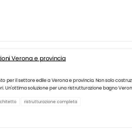
zioni Verona e provincia
o per il settore edile a Verona e provincia. Non solo costruz
i. Un'ottima soluzione per una ristrutturazione bagno Verona 
chitetto
ristrutturazione completa