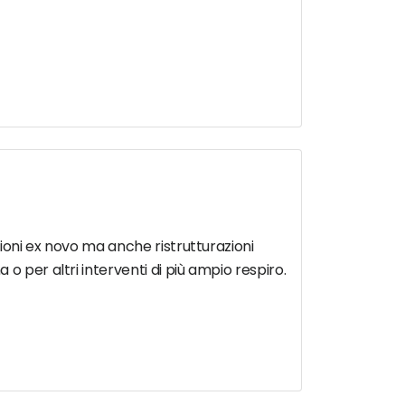
ioni ex novo ma anche ristrutturazioni
o per altri interventi di più ampio respiro.