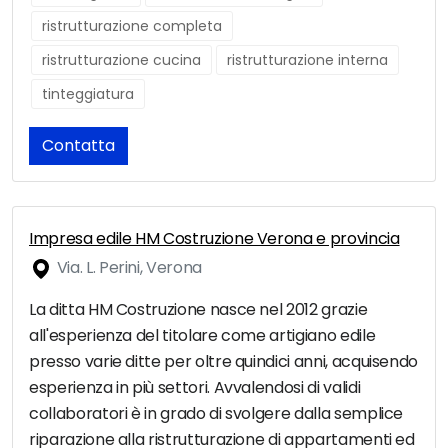
ristrutturazione completa
ristrutturazione cucina
ristrutturazione interna
tinteggiatura
Contatta
Impresa edile HM Costruzione Verona e provincia
Via. L. Perini, Verona
La ditta HM Costruzione nasce nel 2012 grazie
all'esperienza del titolare come artigiano edile
presso varie ditte per oltre quindici anni, acquisendo
esperienza in più settori. Avvalendosi di validi
collaboratori è in grado di svolgere dalla semplice
riparazione alla ristrutturazione di appartamenti ed