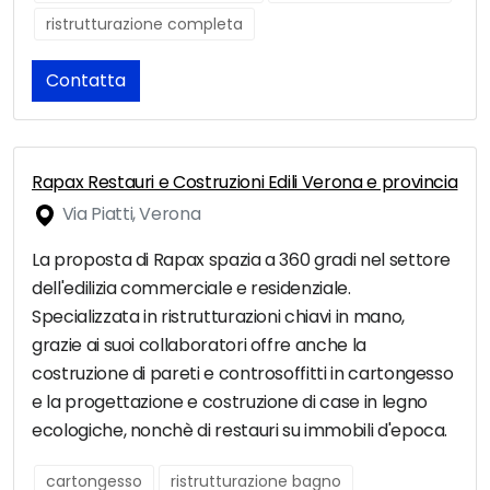
ristrutturazione completa
Contatta
Rapax Restauri e Costruzioni Edili Verona e provincia
Via Piatti, Verona
La proposta di Rapax spazia a 360 gradi nel settore
dell'edilizia commerciale e residenziale.
Specializzata in ristrutturazioni chiavi in mano,
grazie ai suoi collaboratori offre anche la
costruzione di pareti e controsoffitti in cartongesso
e la progettazione e costruzione di case in legno
ecologiche, nonchè di restauri su immobili d'epoca.
cartongesso
ristrutturazione bagno