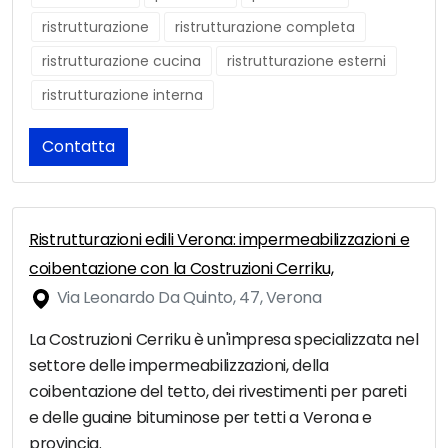
ristrutturazione
ristrutturazione completa
ristrutturazione cucina
ristrutturazione esterni
ristrutturazione interna
Contatta
Ristrutturazioni edili Verona: impermeabilizzazioni e
coibentazione con la Costruzioni Cerriku,
Via Leonardo Da Quinto, 47, Verona
La Costruzioni Cerriku è un'impresa specializzata nel
settore delle impermeabilizzazioni, della
coibentazione del tetto, dei rivestimenti per pareti
e delle guaine bituminose per tetti a Verona e
provincia.