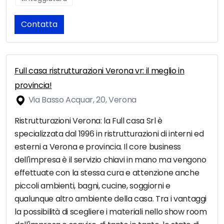
Contatta
Full casa ristrutturazioni Verona vr: il meglio in
provincia!
Via Basso Acquar, 20, Verona
Ristrutturazioni Verona: la Full casa Srl è
specializzata dal 1996 in ristrutturazioni di interni ed
esterni a Verona e provincia. Il core business
dell'impresa è il servizio chiavi in mano ma vengono
effettuate con la stessa cura e attenzione anche
piccoli ambienti, bagni, cucine, soggiorni e
qualunque altro ambiente della casa. Tra i vantaggi
la possibilità di scegliere i materiali nello show room