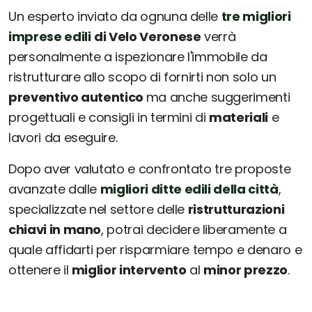
Un esperto inviato da ognuna delle
tre migliori
imprese edili
di Velo Veronese
verrà
personalmente a ispezionare l'immobile da
ristrutturare allo scopo di fornirti non solo un
preventivo autentico
ma anche suggerimenti
progettuali e consigli in termini di
materiali
e
lavori da eseguire.
Dopo aver valutato e confrontato tre proposte
avanzate dalle
migliori ditte edili della città
,
specializzate nel settore delle
ristrutturazioni
chiavi in mano
, potrai decidere liberamente a
quale affidarti per risparmiare tempo e denaro e
ottenere il
miglior intervento
al
minor prezzo
.