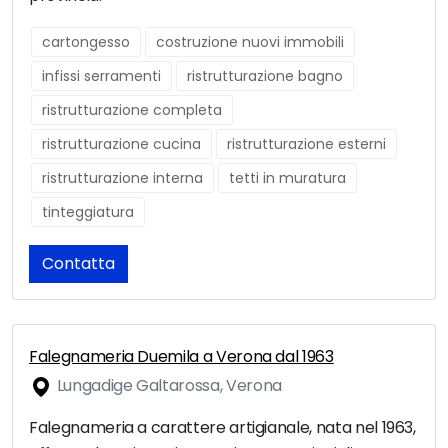
cartongesso
costruzione nuovi immobili
infissi serramenti
ristrutturazione bagno
ristrutturazione completa
ristrutturazione cucina
ristrutturazione esterni
ristrutturazione interna
tetti in muratura
tinteggiatura
Contatta
Falegnameria Duemila a Verona dal 1963
Lungadige Galtarossa, Verona
Falegnameria a carattere artigianale, nata nel 1963,