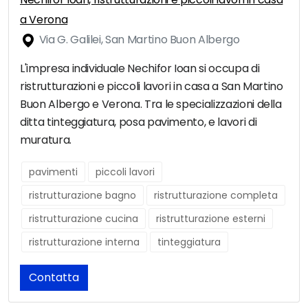
a Verona
Via G. Galilei, San Martino Buon Albergo
L'impresa individuale Nechifor Ioan si occupa di
ristrutturazioni e piccoli lavori in casa a San Martino
Buon Albergo e Verona. Tra le specializzazioni della
ditta tinteggiatura, posa pavimento, e lavori di
muratura.
pavimenti
piccoli lavori
ristrutturazione bagno
ristrutturazione completa
ristrutturazione cucina
ristrutturazione esterni
ristrutturazione interna
tinteggiatura
Contatta