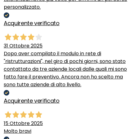
personalizzato.
Acquirente verificato
31 Ottobre 2025
Dopo aver compilato il modulo in rete di
"ristrutturazioni", nel giro di pochi giorni, sono stato
contattato da tre aziende locali dalle quali mi sono
fatto fare il preventivo. Ancora non ho scelto ma
sono tutte aziende di alto livello.
Acquirente verificato
15 Ottobre 2025
Molto bravi