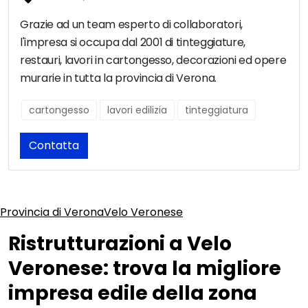
Grazie ad un team esperto di collaboratori,
l'impresa si occupa dal 2001 di tinteggiature,
restauri, lavori in cartongesso, decorazioni ed opere
murarie in tutta la provincia di Verona.
cartongesso
lavori edilizia
tinteggiatura
Contatta
Provincia di Verona
Velo Veronese
Ristrutturazioni a Velo
Veronese: trova la migliore
impresa edile della zona