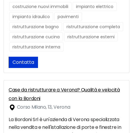
costruzione nuovi immobili
impianto elettrico
impianto idraulico
pavimenti
ristrutturazione bagno
ristrutturazione completa
ristrutturazione cucina
ristrutturazione esterni
ristrutturazione interna
Contatta
Case da ristrutturare a Verona? Qualità e velocità
con la Bordoni
Corso Milano, 13, Verona
La Bordoni Srl è un'azienda di Verona specializzata
nella vendita e nell'istallazione di porte e finestre in