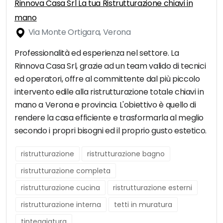
Rinnova Casa Srl La tua Ristrutturazione chiavi in
mano
Via Monte Ortigara, Verona
Professionalità ed esperienza nel settore. La
Rinnova Casa Srl, grazie ad un team valido di tecnici
ed operatori, offre al committente dal più piccolo
intervento edile alla ristrutturazione totale chiavi in
mano a Verona e provincia. L'obiettivo è quello di
rendere la casa efficiente e trasformarla al meglio
secondo i propri bisogni ed il proprio gusto estetico.
ristrutturazione
ristrutturazione bagno
ristrutturazione completa
ristrutturazione cucina
ristrutturazione esterni
ristrutturazione interna
tetti in muratura
tinteggiatura