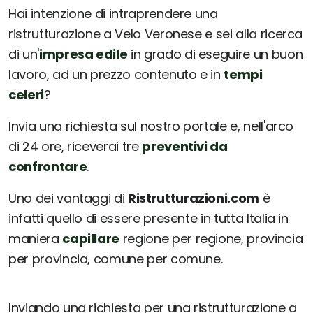
Hai intenzione di intraprendere una
ristrutturazione a Velo Veronese e sei alla ricerca
di un'
impresa edile
in grado di eseguire un buon
lavoro, ad un prezzo contenuto e in
tempi
celeri
?
Invia una richiesta sul nostro portale e, nell'arco
di 24 ore, riceverai tre
preventivi da
confrontare
.
Uno dei vantaggi di
Ristrutturazioni.com
è
infatti quello di essere presente in tutta Italia in
maniera
capillare
regione per regione, provincia
per provincia, comune per comune.
Inviando una richiesta per una ristrutturazione a