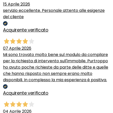
15 Aprile 2026
servizio eccellente. Personale attento alle esigenze
del cliente
Acquirente verificato
07 Aprile 2026
Mi sono trovato molto bene sul modulo da compilare
per la richiesta di intervento sull'immobile. Purtroppo
ho avuto poche richieste da parte delle ditte e quelle
che hanno risposto non sempre erano molto
disponibili. In complesso la mia esperienza è positiva.
Acquirente verificato
04 Aprile 2026