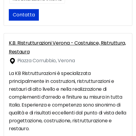
Contatta
K.B. Ristrutturazioni Verona - Costruisce, Ristruttura,
Restaura
Piazza Corrubbio, Verona
La KB Ristrutturazioni è specializzata
principalmente in costruzioni, ristrutturazioni e
restauri di alto livello e nella realizzazione di
complementi d’arredo e finiture su misura in tutta
Italia. Esperienza e competenza sono sinonimo di
qualità e di risultati eccellenti dal punto di vista della
progettazione, costruzione, ristrutturazione e
restauro.