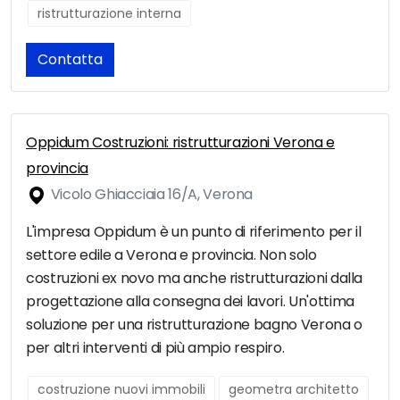
ristrutturazione interna
Contatta
Oppidum Costruzioni: ristrutturazioni Verona e
provincia
Vicolo Ghiacciaia 16/A, Verona
L'impresa Oppidum è un punto di riferimento per il
settore edile a Verona e provincia. Non solo
costruzioni ex novo ma anche ristrutturazioni dalla
progettazione alla consegna dei lavori. Un'ottima
soluzione per una ristrutturazione bagno Verona o
per altri interventi di più ampio respiro.
costruzione nuovi immobili
geometra architetto