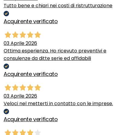
Tutto bene e chiari nei costi di ristrutturazione
Acquirente verificato
03 Aprile 2026
Ottima esperienza. Ho ricevuto preventivi e
consulenze da ditte serie ed affidabili
Acquirente verificato
03 Aprile 2026
Veloci nel metterti in contatto con le imprese.
Acquirente verificato