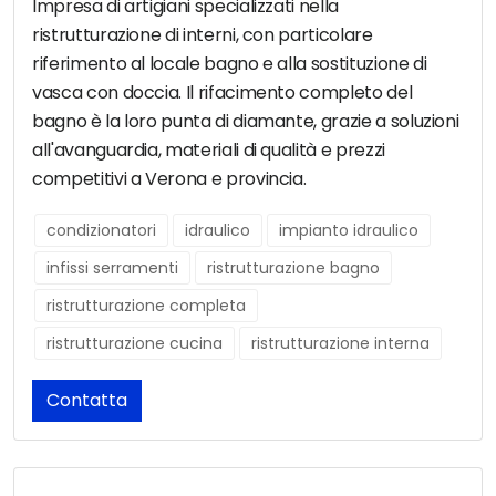
Impresa di artigiani specializzati nella
ristrutturazione di interni, con particolare
riferimento al locale bagno e alla sostituzione di
vasca con doccia. Il rifacimento completo del
bagno è la loro punta di diamante, grazie a soluzioni
all'avanguardia, materiali di qualità e prezzi
competitivi a Verona e provincia.
condizionatori
idraulico
impianto idraulico
infissi serramenti
ristrutturazione bagno
ristrutturazione completa
ristrutturazione cucina
ristrutturazione interna
Contatta