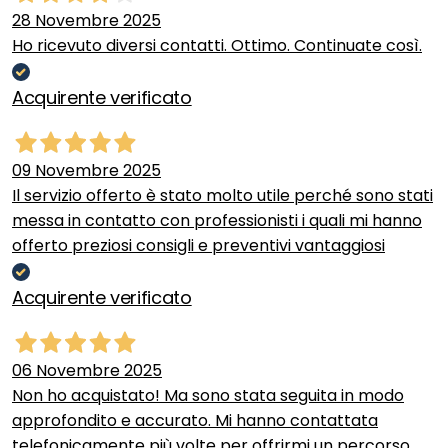
28 Novembre 2025
Ho ricevuto diversi contatti. Ottimo. Continuate così.
Acquirente verificato
09 Novembre 2025
Il servizio offerto è stato molto utile perché sono stati
messa in contatto con professionisti i quali mi hanno
offerto preziosi consigli e preventivi vantaggiosi
Acquirente verificato
06 Novembre 2025
Non ho acquistato! Ma sono stata seguita in modo
approfondito e accurato. Mi hanno contattata
telefonicamente più volte per offrirmi un percorso