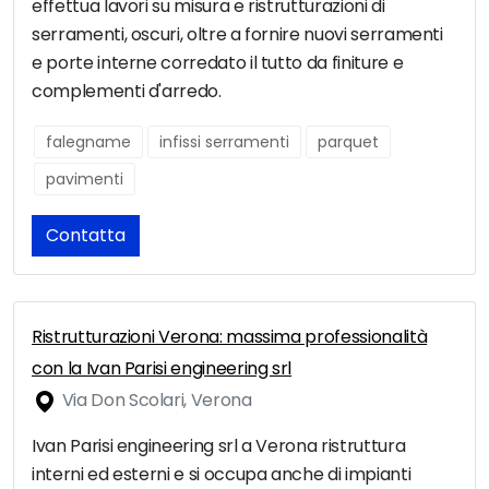
effettua lavori su misura e ristrutturazioni di
serramenti, oscuri, oltre a fornire nuovi serramenti
e porte interne corredato il tutto da finiture e
complementi d'arredo.
falegname
infissi serramenti
parquet
pavimenti
Contatta
Ristrutturazioni Verona: massima professionalità
con la Ivan Parisi engineering srl
Via Don Scolari, Verona
Ivan Parisi engineering srl a Verona ristruttura
interni ed esterni e si occupa anche di impianti