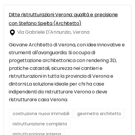
Ditte ristrutturazioni Verona: qualità e precisione
con Stefano Spelta (Architetto)
Via Gabriele D'Annunzio, Verona
Giovane Architetto di Verona, con idee innovative e
strumenti all'avanguardia. Si occupa di
progettazione architettonica con rendering 3D,
pratiche catastali, sicurezza nei cantieri e
ristrutturazioni in tutta la provincia di Verona e
dintorni.La soluzione ideale per chi ha case
indipendenti da ristrutturare Verona o deve
ristrutturare casa Verona.
costruzione nuovi immobili
geometra architetto
ristrutturazione completa
ristrutturazione interna