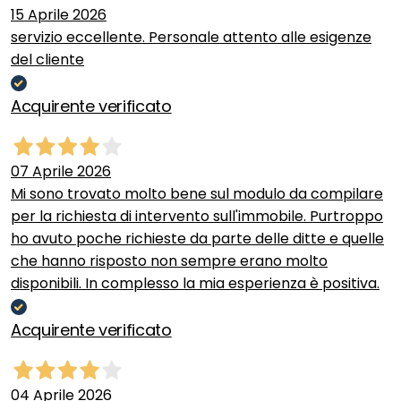
15 Aprile 2026
servizio eccellente. Personale attento alle esigenze
del cliente
Acquirente verificato
07 Aprile 2026
Mi sono trovato molto bene sul modulo da compilare
per la richiesta di intervento sull'immobile. Purtroppo
ho avuto poche richieste da parte delle ditte e quelle
che hanno risposto non sempre erano molto
disponibili. In complesso la mia esperienza è positiva.
Acquirente verificato
04 Aprile 2026