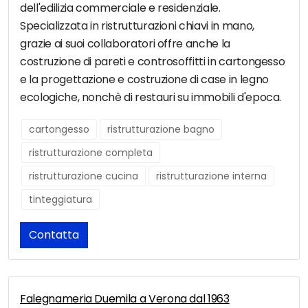
dell'edilizia commerciale e residenziale.
Specializzata in ristrutturazioni chiavi in mano,
grazie ai suoi collaboratori offre anche la
costruzione di pareti e controsoffitti in cartongesso
e la progettazione e costruzione di case in legno
ecologiche, nonchè di restauri su immobili d'epoca.
cartongesso
ristrutturazione bagno
ristrutturazione completa
ristrutturazione cucina
ristrutturazione interna
tinteggiatura
Contatta
Falegnameria Duemila a Verona dal 1963