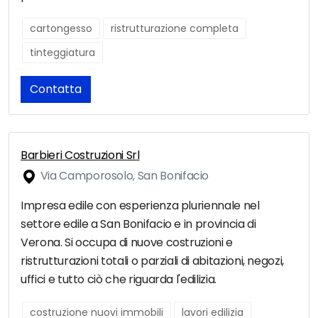
cartongesso
ristrutturazione completa
tinteggiatura
Contatta
Barbieri Costruzioni Srl
Via Camporosolo, San Bonifacio
Impresa edile con esperienza pluriennale nel
settore edile a San Bonifacio e in provincia di
Verona. Si occupa di nuove costruzioni e
ristrutturazioni totali o parziali di abitazioni, negozi,
uffici e tutto ciò che riguarda l'edilizia.
costruzione nuovi immobili
lavori edilizia