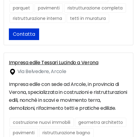
parquet
pavimenti
ristrutturazione completa
ristrutturazione interna
tetti in muratura
Contatta
Impresa edile Tessari Lucindo a Verona
Via Belvedere, Arcole
Impresa edile con sede ad Arcole, in provincia di
Verona, specializzata in costruzioni e ristrutturazioni
edili, nonchè in scavi e movimento terra,
demolizioni, rifacimento tetti e pratiche edilizie.
costruzione nuovi immobili
geometra architetto
pavimenti
ristrutturazione bagno