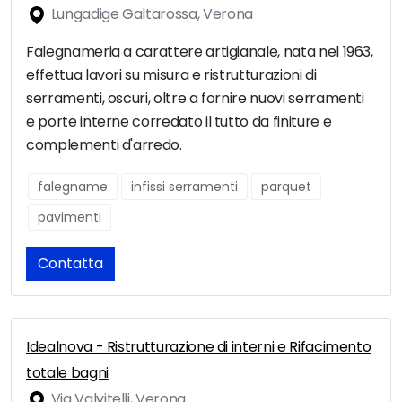
Lungadige Galtarossa, Verona
Falegnameria a carattere artigianale, nata nel 1963,
effettua lavori su misura e ristrutturazioni di
serramenti, oscuri, oltre a fornire nuovi serramenti
e porte interne corredato il tutto da finiture e
complementi d'arredo.
falegname
infissi serramenti
parquet
pavimenti
Contatta
Idealnova - Ristrutturazione di interni e Rifacimento
totale bagni
Via Valvitelli, Verona