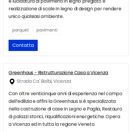
e lucidatura di pavimenti in legno pregiato e
realizzazione di scale in legno di design per rendere
unico qualsiasi ambiente.
parquet
pavimenti
Contatta
Greenhaus - Ristrutturazione Casa a Vicenza
Strada Ca' Balbi, Vicenza
Con oltre venticinque anni di esperienza nel campo
dell’edilizia e affini la Greenhaus si è specializzata
nella costruzione di case in Legno e Paglia, Restauro
di palazzi storici, riqualificazioni energetiche. Opera
a Vicenza ed in tutta la regione Veneto.