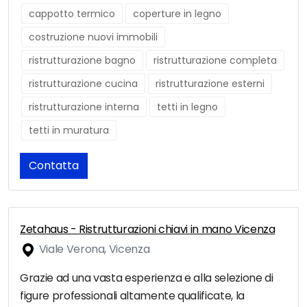
cappotto termico
coperture in legno
costruzione nuovi immobili
ristrutturazione bagno
ristrutturazione completa
ristrutturazione cucina
ristrutturazione esterni
ristrutturazione interna
tetti in legno
tetti in muratura
Contatta
Zetahaus - Ristrutturazioni chiavi in mano Vicenza
Viale Verona, Vicenza
Grazie ad una vasta esperienza e alla selezione di
figure professionali altamente qualificate, la