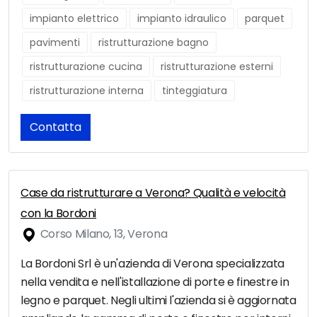
impianto elettrico
impianto idraulico
parquet
pavimenti
ristrutturazione bagno
ristrutturazione cucina
ristrutturazione esterni
ristrutturazione interna
tinteggiatura
Contatta
Case da ristrutturare a Verona? Qualità e velocità
con la Bordoni
Corso Milano, 13, Verona
La Bordoni Srl è un'azienda di Verona specializzata
nella vendita e nell'istallazione di porte e finestre in
legno e parquet. Negli ultimi l'azienda si è aggiornata