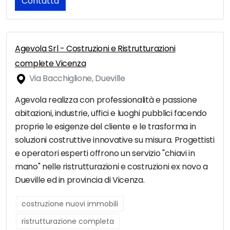
Contatta
Agevola Srl - Costruzioni e Ristrutturazioni
complete Vicenza
Via Bacchiglione, Dueville
Agevola realizza con professionalità e passione
abitazioni, industrie, uffici e luoghi pubblici facendo
proprie le esigenze del cliente e le trasforma in
soluzioni costruttive innovative su misura. Progettisti
e operatori esperti offrono un servizio "chiavi in
mano" nelle ristrutturazioni e costruzioni ex novo a
Dueville ed in provincia di Vicenza.
costruzione nuovi immobili
ristrutturazione completa