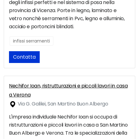
degli infissi perfetti e nel sistema di posa nella
provincia di Vicenza. Porte in legno, laminato e
vetro nonchè serramenti in Pvc, legno e alluminio,
acciaio e portoncini blindati.
infissi serramenti
Contatta
Nechifor Ioan, ristrutturazioni e piccoli lavori in casa
a Verona
Via G. Galilei, San Martino Buon Albergo
L'impresa individuale Nechifor Ioan si occupa di
ristrutturazioni e piccoli lavori in casa a San Martino
Buon Albergo e Verona. Tra le specializzazioni della