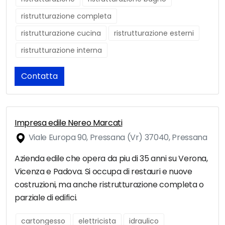
ristrutturazione completa
ristrutturazione cucina
ristrutturazione esterni
ristrutturazione interna
Contatta
Impresa edile Nereo Marcati
Viale Europa 90, Pressana (Vr) 37040, Pressana
Azienda edile che opera da piu di 35 anni su Verona,
Vicenza e Padova. Si occupa di restauri e nuove
costruzioni, ma anche ristrutturazione completa o
parziale di edifici.
cartongesso
elettricista
idraulico