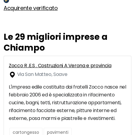
Acquirente verificato
Le 29 migliori imprese a
Chiampo
Zocco R .E.S . Costruzioni A Verona e provincia
Via San Matteo, Soave
L'impresa edile costituita dai fratelli Zocco nasce nel
febbraio 2006 ed è specializzata in rifacimento
cucine, bagni, tetti, ristrutturazione appartamenti,
rifacimento facciate esterne, pitture interne ed
esterne, posa marmi e piastrelle e rivestimenti.
cartongesso
pavimenti