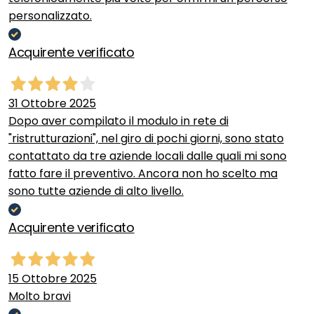
personalizzato.
Acquirente verificato
31 Ottobre 2025
Dopo aver compilato il modulo in rete di
"ristrutturazioni", nel giro di pochi giorni, sono stato
contattato da tre aziende locali dalle quali mi sono
fatto fare il preventivo. Ancora non ho scelto ma
sono tutte aziende di alto livello.
Acquirente verificato
15 Ottobre 2025
Molto bravi