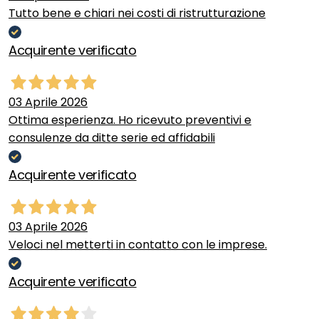
Tutto bene e chiari nei costi di ristrutturazione
Acquirente verificato
03 Aprile 2026
Ottima esperienza. Ho ricevuto preventivi e
consulenze da ditte serie ed affidabili
Acquirente verificato
03 Aprile 2026
Veloci nel metterti in contatto con le imprese.
Acquirente verificato