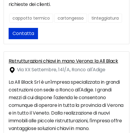
richieste dei clienti.
cappotto termico
cartongesso
tinteggiatura
Contatta
Ristrutturazioni chiavi in mano Verona: la All Black
Via XX Settembre, 141/A, Ronco all'Adige
La All Black Srl è un'impresa specializzata in grandi
costruzioni con sede a Ronco all'Adige. I grandi
mezzi di cui dispone l'azienda le consentono
comunque di operare in tutta la provincia di Verona
e in tutto il Veneto. Dalla realizzazione di nuovi
immobili alle piccole ristrutturazioni, l'impresa offre
vantaggiose soluzioni chiavi in mano.