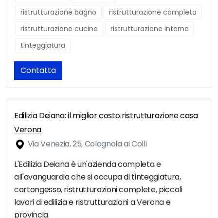
ristrutturazione bagno
ristrutturazione completa
ristrutturazione cucina
ristrutturazione interna
tinteggiatura
Contatta
Edilizia Deiana: il miglior costo ristrutturazione casa
Verona
Via Venezia, 25, Colognola ai Colli
L'Edilizia Deiana è un'azienda completa e
all'avanguardia che si occupa di tinteggiatura,
cartongesso, ristrutturazioni complete, piccoli
lavori di edilizia e ristrutturazioni a Verona e
provincia.