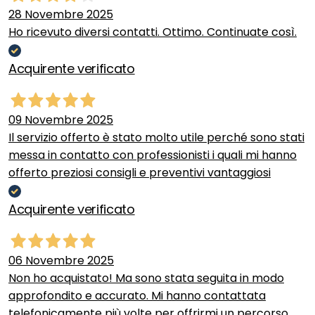
28 Novembre 2025
Ho ricevuto diversi contatti. Ottimo. Continuate così.
Acquirente verificato
09 Novembre 2025
Il servizio offerto è stato molto utile perché sono stati
messa in contatto con professionisti i quali mi hanno
offerto preziosi consigli e preventivi vantaggiosi
Acquirente verificato
06 Novembre 2025
Non ho acquistato! Ma sono stata seguita in modo
approfondito e accurato. Mi hanno contattata
telefonicamente più volte per offrirmi un percorso