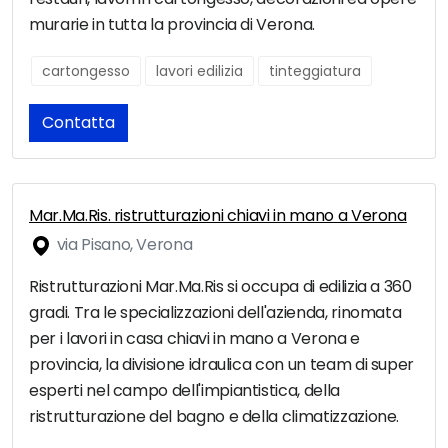
murarie in tutta la provincia di Verona.
cartongesso
lavori edilizia
tinteggiatura
Contatta
Mar.Ma.Ris. ristrutturazioni chiavi in mano a Verona
via Pisano, Verona
Ristrutturazioni Mar.Ma.Ris si occupa di edilizia a 360
gradi. Tra le specializzazioni dell'azienda, rinomata
per i lavori in casa chiavi in mano a Verona e
provincia, la divisione idraulica con un team di super
esperti nel campo dell'impiantistica, della
ristrutturazione del bagno e della climatizzazione.