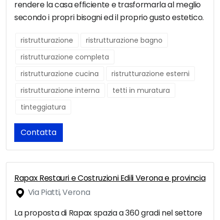
rendere la casa efficiente e trasformarla al meglio
secondo i propri bisogni ed il proprio gusto estetico.
ristrutturazione
ristrutturazione bagno
ristrutturazione completa
ristrutturazione cucina
ristrutturazione esterni
ristrutturazione interna
tetti in muratura
tinteggiatura
Contatta
Rapax Restauri e Costruzioni Edili Verona e provincia
Via Piatti, Verona
La proposta di Rapax spazia a 360 gradi nel settore