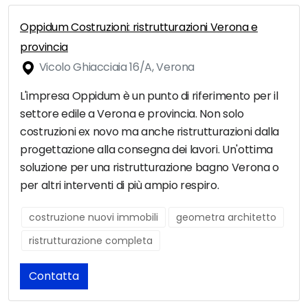
Oppidum Costruzioni: ristrutturazioni Verona e
provincia
Vicolo Ghiacciaia 16/A, Verona
L'impresa Oppidum è un punto di riferimento per il
settore edile a Verona e provincia. Non solo
costruzioni ex novo ma anche ristrutturazioni dalla
progettazione alla consegna dei lavori. Un'ottima
soluzione per una ristrutturazione bagno Verona o
per altri interventi di più ampio respiro.
costruzione nuovi immobili
geometra architetto
ristrutturazione completa
Contatta