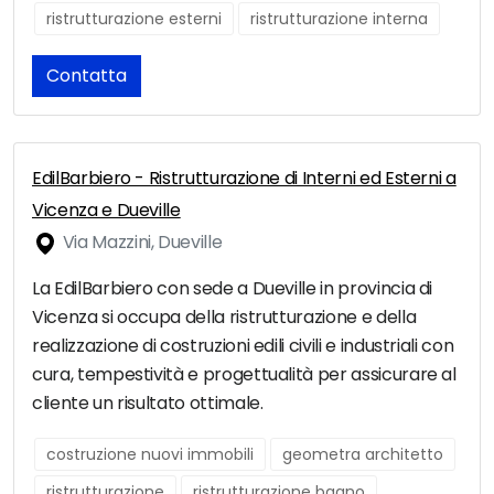
ristrutturazione esterni
ristrutturazione interna
Contatta
EdilBarbiero - Ristrutturazione di Interni ed Esterni a
Vicenza e Dueville
Via Mazzini, Dueville
La EdilBarbiero con sede a Dueville in provincia di
Vicenza si occupa della ristrutturazione e della
realizzazione di costruzioni edili civili e industriali con
cura, tempestività e progettualità per assicurare al
cliente un risultato ottimale.
costruzione nuovi immobili
geometra architetto
ristrutturazione
ristrutturazione bagno