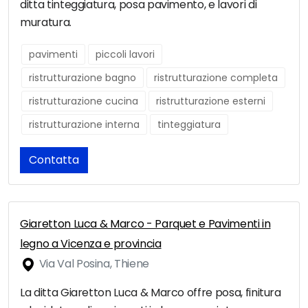
ditta tinteggiatura, posa pavimento, e lavori di
muratura.
pavimenti
piccoli lavori
ristrutturazione bagno
ristrutturazione completa
ristrutturazione cucina
ristrutturazione esterni
ristrutturazione interna
tinteggiatura
Contatta
Giaretton Luca & Marco - Parquet e Pavimenti in
legno a Vicenza e provincia
Via Val Posina, Thiene
La ditta Giaretton Luca & Marco offre posa, finitura