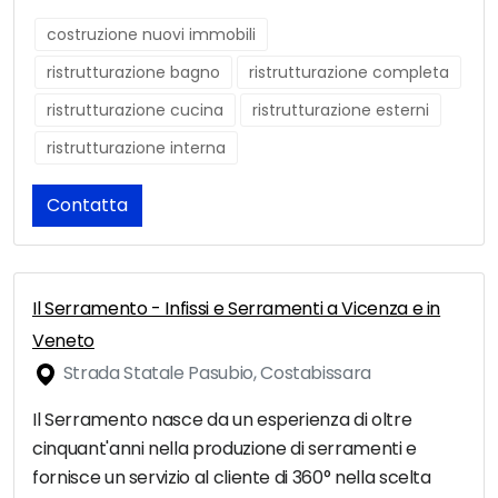
costruzione nuovi immobili
ristrutturazione bagno
ristrutturazione completa
ristrutturazione cucina
ristrutturazione esterni
ristrutturazione interna
Contatta
Il Serramento - Infissi e Serramenti a Vicenza e in
Veneto
Strada Statale Pasubio, Costabissara
Il Serramento nasce da un esperienza di oltre
cinquant'anni nella produzione di serramenti e
fornisce un servizio al cliente di 360° nella scelta