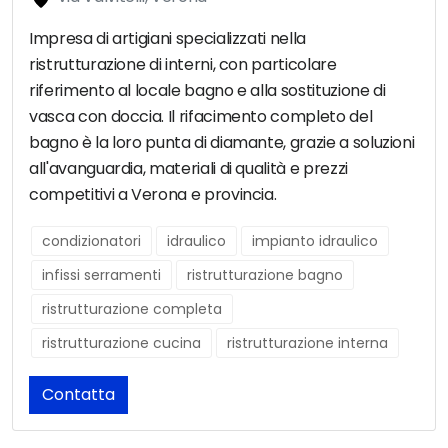
Impresa di artigiani specializzati nella
ristrutturazione di interni, con particolare
riferimento al locale bagno e alla sostituzione di
vasca con doccia. Il rifacimento completo del
bagno è la loro punta di diamante, grazie a soluzioni
all'avanguardia, materiali di qualità e prezzi
competitivi a Verona e provincia.
condizionatori
idraulico
impianto idraulico
infissi serramenti
ristrutturazione bagno
ristrutturazione completa
ristrutturazione cucina
ristrutturazione interna
Contatta