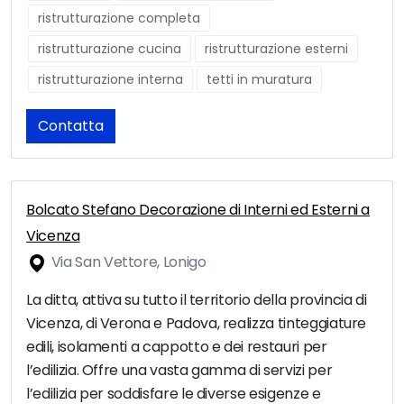
ristrutturazione completa
ristrutturazione cucina
ristrutturazione esterni
ristrutturazione interna
tetti in muratura
Contatta
Bolcato Stefano Decorazione di Interni ed Esterni a
Vicenza
Via San Vettore, Lonigo
La ditta, attiva su tutto il territorio della provincia di
Vicenza, di Verona e Padova, realizza tinteggiature
edili, isolamenti a cappotto e dei restauri per
l’edilizia. Offre una vasta gamma di servizi per
l’edilizia per soddisfare le diverse esigenze e