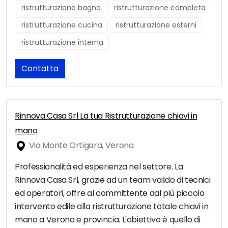
ristrutturazione bagno
ristrutturazione completa
ristrutturazione cucina
ristrutturazione esterni
ristrutturazione interna
Contatta
Rinnova Casa Srl La tua Ristrutturazione chiavi in
mano
Via Monte Ortigara, Verona
Professionalità ed esperienza nel settore. La
Rinnova Casa Srl, grazie ad un team valido di tecnici
ed operatori, offre al committente dal più piccolo
intervento edile alla ristrutturazione totale chiavi in
mano a Verona e provincia. L'obiettivo è quello di