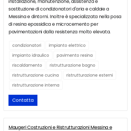
installazione, manutenzione, assistenza e
sostituzione di condizionatori d'aria e caldaie a
Messina e dintorni. Inoltre è specializzata nella posa
di resina epossidica e microcemento per
pavimentazioni dalla resistenza molto elevata.
condizionatori
impianto elettrico
impianto idraulico
pavimento resina
riscaldamento
ristrutturazione bagno
ristrutturazione cucina
ristrutturazione esterni
ristrutturazione interna
Contatta
Maugeri Costruzioni e Ristrutturazioni Messina e