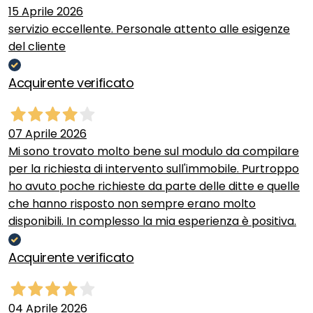
15 Aprile 2026
servizio eccellente. Personale attento alle esigenze
del cliente
Acquirente verificato
07 Aprile 2026
Mi sono trovato molto bene sul modulo da compilare
per la richiesta di intervento sull'immobile. Purtroppo
ho avuto poche richieste da parte delle ditte e quelle
che hanno risposto non sempre erano molto
disponibili. In complesso la mia esperienza è positiva.
Acquirente verificato
04 Aprile 2026