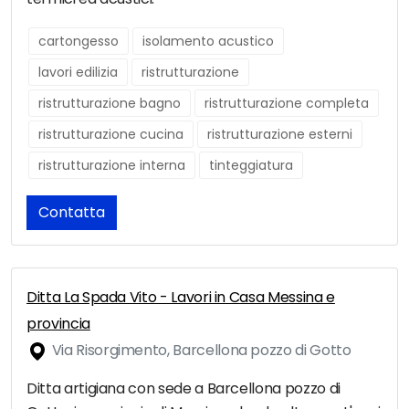
cartongesso
isolamento acustico
lavori edilizia
ristrutturazione
ristrutturazione bagno
ristrutturazione completa
ristrutturazione cucina
ristrutturazione esterni
ristrutturazione interna
tinteggiatura
Contatta
Ditta La Spada Vito - Lavori in Casa Messina e
provincia
Via Risorgimento, Barcellona pozzo di Gotto
Ditta artigiana con sede a Barcellona pozzo di