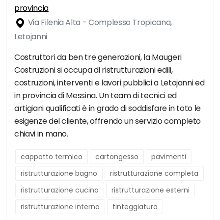
provincia
Via Filenia Alta - Complesso Tropicana,
Letojanni
Costruttori da ben tre generazioni, la Maugeri
Costruzioni si occupa di ristrutturazioni edili,
costruzioni, interventi e lavori pubblici a Letojanni ed
in provincia di Messina. Un team di tecnici ed
artigiani qualificati è in grado di soddisfare in toto le
esigenze del cliente, offrendo un servizio completo
chiavi in mano.
cappotto termico
cartongesso
pavimenti
ristrutturazione bagno
ristrutturazione completa
ristrutturazione cucina
ristrutturazione esterni
ristrutturazione interna
tinteggiatura