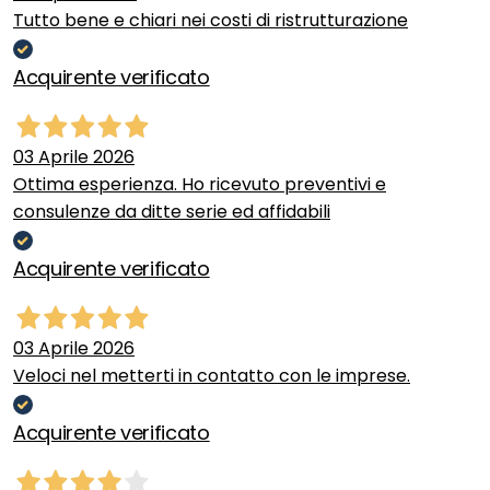
Tutto bene e chiari nei costi di ristrutturazione
Acquirente verificato
03 Aprile 2026
Ottima esperienza. Ho ricevuto preventivi e
consulenze da ditte serie ed affidabili
Acquirente verificato
03 Aprile 2026
Veloci nel metterti in contatto con le imprese.
Acquirente verificato