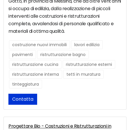
Gotto, in provincia di Messina, che da oltre vent'anni
si occupa di edilizia, dalla realizzazione di piccoli
interventi alle costruzioni e ristrutturazioni
complete, avvalendosi di personale qualificato e
materiali di ottima qualità.
costruzione nuovi immobili
lavori edilizia
pavimenti
ristrutturazione bagno
ristrutturazione cucina
ristrutturazione esterni
ristrutturazione interna
tetti in muratura
tinteggiatura
Contatta
Progettare Bio - Costruzioni e Ristrutturazioni in