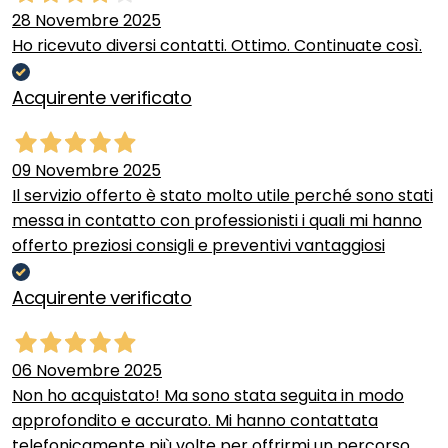
28 Novembre 2025
Ho ricevuto diversi contatti. Ottimo. Continuate così.
Acquirente verificato
09 Novembre 2025
Il servizio offerto è stato molto utile perché sono stati
messa in contatto con professionisti i quali mi hanno
offerto preziosi consigli e preventivi vantaggiosi
Acquirente verificato
06 Novembre 2025
Non ho acquistato! Ma sono stata seguita in modo
approfondito e accurato. Mi hanno contattata
telefonicamente più volte per offrirmi un percorso