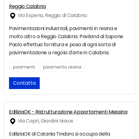
Reggio Calabria
Via Esperia, Reggio di Calabria
Pavimentazioni industriali, pavimenti in resina e
molto altro a Reggio Calabria. Paviland di Sapone
Paolo effettua fornitura e posa di ogni sorta di
pavimentazione a regola d'arte in Calabria.
pavimenti
pavimento resina
Contatta
EdiliziaOK - Ristrutturazione Appartamenti Messina
Via Capri, Giardini Naxos
EdiliziaOK di Catania Tindaro si occupa della