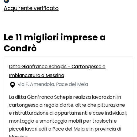
Acquirente verificato
Le 11 migliori imprese a
Condrò
Ditta Gianfranco Schepis - Cartongesso e
Imbiancatura a Messina
Via F. Amendola, Pace del Mela
La ditta Gianfranco Schepis realizza lavorazioni in
cartongesso a regola d'arte, oltre che pitturazione
e ristrutturazione di appartamenti e case individuali,
montaggio e smontaggio mobili per traslochi e
piccoli lavori edili a Pace del Mela e in provincia di
Messina.