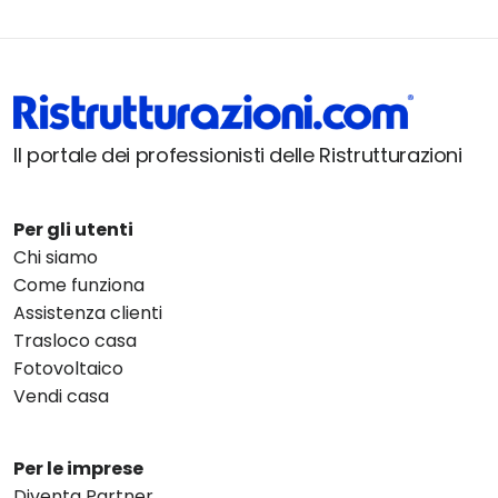
Il portale dei professionisti delle Ristrutturazioni
Per gli utenti
Chi siamo
Come funziona
Assistenza clienti
Trasloco casa
Fotovoltaico
Vendi casa
Per le imprese
Diventa Partner