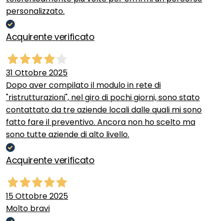
personalizzato.
Acquirente verificato
31 Ottobre 2025
Dopo aver compilato il modulo in rete di
"ristrutturazioni", nel giro di pochi giorni, sono stato
contattato da tre aziende locali dalle quali mi sono
fatto fare il preventivo. Ancora non ho scelto ma
sono tutte aziende di alto livello.
Acquirente verificato
15 Ottobre 2025
Molto bravi