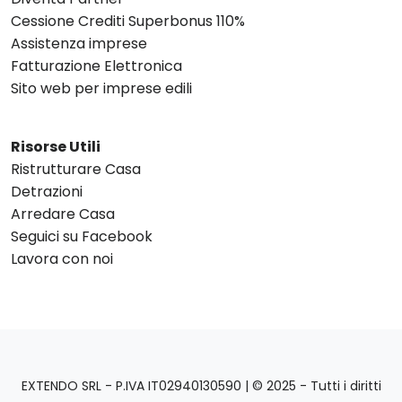
Cessione Crediti Superbonus 110%
Assistenza imprese
Fatturazione Elettronica
Sito web per imprese edili
Risorse Utili
Ristrutturare Casa
Detrazioni
Arredare Casa
Seguici su Facebook
Lavora con noi
EXTENDO SRL - P.IVA IT02940130590 | © 2025 - Tutti i diritti