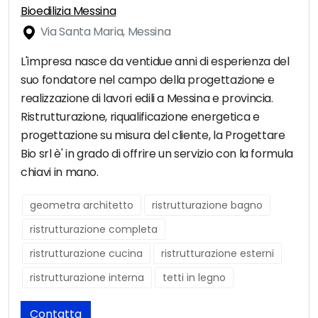
Bioedilizia Messina
Via Santa Maria, Messina
L'impresa nasce da ventidue anni di esperienza del
suo fondatore nel campo della progettazione e
realizzazione di lavori edili a Messina e provincia.
Ristrutturazione, riqualificazione energetica e
progettazione su misura del cliente, la Progettare
Bio srl è' in grado di offrire un servizio con la formula
chiavi in mano.
geometra architetto
ristrutturazione bagno
ristrutturazione completa
ristrutturazione cucina
ristrutturazione esterni
ristrutturazione interna
tetti in legno
Contatta