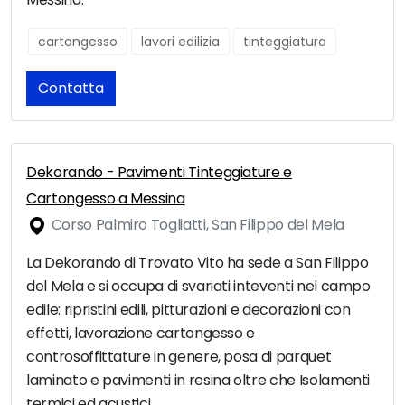
cartongesso
lavori edilizia
tinteggiatura
Contatta
Dekorando - Pavimenti Tinteggiature e
Cartongesso a Messina
Corso Palmiro Togliatti, San Filippo del Mela
La Dekorando di Trovato Vito ha sede a San Filippo
del Mela e si occupa di svariati inteventi nel campo
edile: ripristini edili, pitturazioni e decorazioni con
effetti, lavorazione cartongesso e
controsoffittature in genere, posa di parquet
laminato e pavimenti in resina oltre che Isolamenti
termici ed acustici.