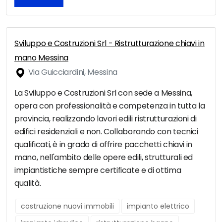
Sviluppo e Costruzioni Srl - Ristrutturazione chiavi in
mano Messina
Via Guicciardini, Messina
La Sviluppo e Costruzioni Srl con sede a Messina,
opera con professionalità e competenza in tutta la
provincia, realizzando lavori edili ristrutturazioni di
edifici residenziali e non. Collaborando con tecnici
qualificati, è in grado di offrire pacchetti chiavi in
mano, nell'ambito delle opere edili, strutturali ed
impiantistiche sempre certificate e di ottima
qualità.
costruzione nuovi immobili
impianto elettrico