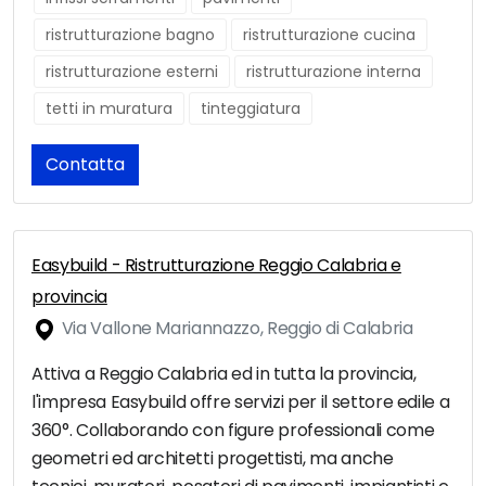
ristrutturazione bagno
ristrutturazione cucina
ristrutturazione esterni
ristrutturazione interna
tetti in muratura
tinteggiatura
Contatta
Easybuild - Ristrutturazione Reggio Calabria e
provincia
Via Vallone Mariannazzo, Reggio di Calabria
Attiva a Reggio Calabria ed in tutta la provincia,
l'impresa Easybuild offre servizi per il settore edile a
360°. Collaborando con figure professionali come
geometri ed architetti progettisti, ma anche