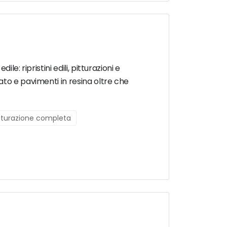
: ripristini edili, pitturazioni e
ato e pavimenti in resina oltre che
utturazione completa