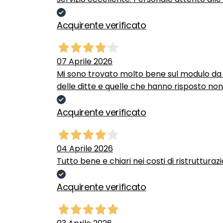
Acquirente verificato
07 Aprile 2026
Mi sono trovato molto bene sul modulo da c
delle ditte e quelle che hanno risposto no
Acquirente verificato
04 Aprile 2026
Tutto bene e chiari nei costi di ristrutturaz
Acquirente verificato