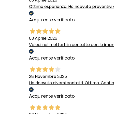
03 Aprile 2026
Ottima esperienza. Ho ricevuto preventivi e
Acquirente verificato
03 Aprile 2026
Veloci nel metterti in contatto con le impr
Acquirente verificato
28 Novembre 2025
Ho ricevuto diversi contatti. Ottimo. Conti
Acquirente verificato