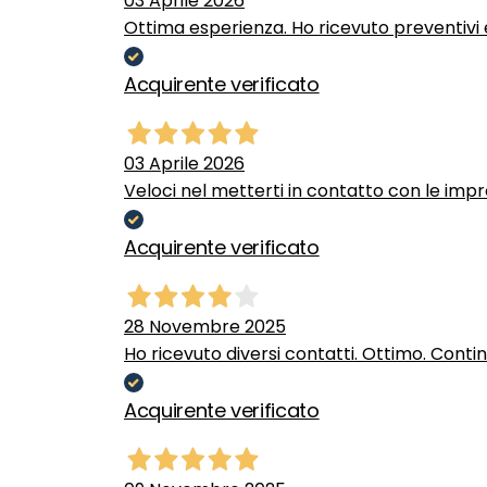
03 Aprile 2026
Ottima esperienza. Ho ricevuto preventivi e
Acquirente verificato
03 Aprile 2026
Veloci nel metterti in contatto con le impr
Acquirente verificato
28 Novembre 2025
Ho ricevuto diversi contatti. Ottimo. Conti
Acquirente verificato