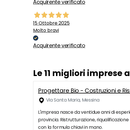
Acquirente verificato
15 Ottobre 2025
Molto bravi
Acquirente verificato
Le 11 migliori imprese 
Progettare Bio - Costruzioni e Ris
Via Santa Maria, Messina
L'impresa nasce da ventidue anni di esperi
provincia. Ristrutturazione, riqualificazione
con la formula chiavi in mano.