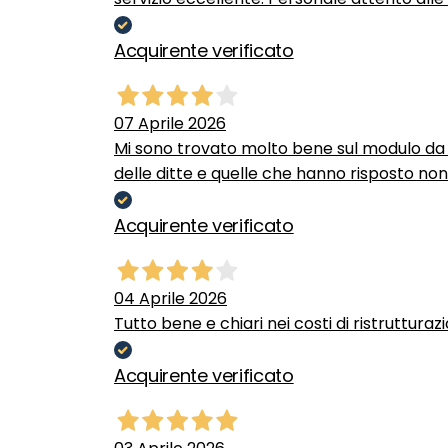
Acquirente verificato
07 Aprile 2026
Mi sono trovato molto bene sul modulo da c
delle ditte e quelle che hanno risposto no
Acquirente verificato
04 Aprile 2026
Tutto bene e chiari nei costi di ristrutturaz
Acquirente verificato