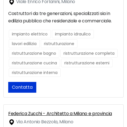
Viale Enrico Forlanini, Milano
Costruttori da tre generazioni, specializzati sia in
edilizia pubblica che residenziale e commerciale.
impianto elettrico
impianto idraulico
lavori edilizia
ristrutturazione
ristrutturazione bagno
ristrutturazione completa
ristrutturazione cucina
ristrutturazione esterni
ristrutturazione interna
Contatta
Federica Zucchi - Architetto a Milano e provincia
Via Antonio Bezzola, Milano