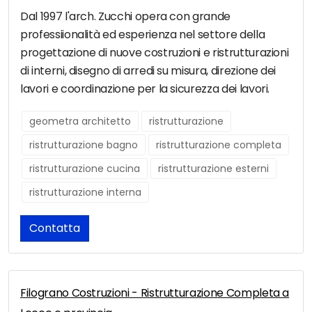
Dal 1997 l'arch. Zucchi opera con grande
professiionalità ed esperienza nel settore della
progettazione di nuove costruzioni e ristrutturazioni
di interni, disegno di arredi su misura, direzione dei
lavori e coordinazione per la sicurezza dei lavori.
geometra architetto
ristrutturazione
ristrutturazione bagno
ristrutturazione completa
ristrutturazione cucina
ristrutturazione esterni
ristrutturazione interna
Contatta
Filograno Costruzioni - Ristrutturazione Completa a