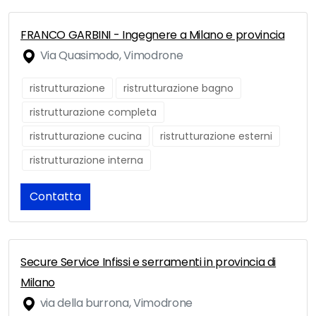
FRANCO GARBINI - Ingegnere a Milano e provincia
Via Quasimodo, Vimodrone
ristrutturazione
ristrutturazione bagno
ristrutturazione completa
ristrutturazione cucina
ristrutturazione esterni
ristrutturazione interna
Contatta
Secure Service Infissi e serramenti in provincia di
Milano
via della burrona, Vimodrone