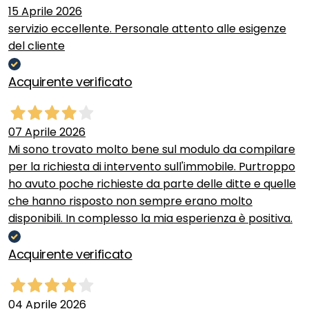
15 Aprile 2026
servizio eccellente. Personale attento alle esigenze
del cliente
Acquirente verificato
07 Aprile 2026
Mi sono trovato molto bene sul modulo da compilare
per la richiesta di intervento sull'immobile. Purtroppo
ho avuto poche richieste da parte delle ditte e quelle
che hanno risposto non sempre erano molto
disponibili. In complesso la mia esperienza è positiva.
Acquirente verificato
04 Aprile 2026