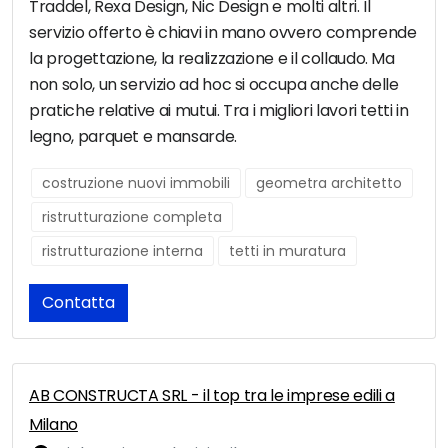
Traddel, Rexa Design, Nic Design e molti altri. Il
servizio offerto è chiavi in mano ovvero comprende
la progettazione, la realizzazione e il collaudo. Ma
non solo, un servizio ad hoc si occupa anche delle
pratiche relative ai mutui. Tra i migliori lavori tetti in
legno, parquet e mansarde.
costruzione nuovi immobili
geometra architetto
ristrutturazione completa
ristrutturazione interna
tetti in muratura
Contatta
AB CONSTRUCTA SRL - il top tra le imprese edili a
Milano