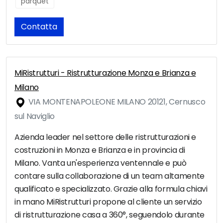
parquet
Contatta
MiRistrutturi - Ristrutturazione Monza e Brianza e
Milano
VIA MONTENAPOLEONE MILANO 20121, Cernusco
sul Naviglio
Azienda leader nel settore delle ristrutturazioni e
costruzioni in Monza e Brianza e in provincia di
Milano. Vanta un'esperienza ventennale e può
contare sulla collaborazione di un team altamente
qualificato e specializzato. Grazie alla formula chiavi
in mano MiRistrutturi propone al cliente un servizio
di ristrutturazione casa a 360°, seguendolo durante