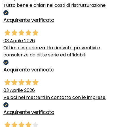
Tutto bene e chiari nei costi di ristrutturazione
Acquirente verificato
03 Aprile 2026
Ottima esperienza. Ho ricevuto preventivi e
consulenze da ditte serie ed affidabili
Acquirente verificato
03 Aprile 2026
Veloci nel metterti in contatto con le imprese.
Acquirente verificato