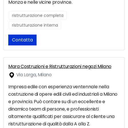
Monza e nelle vicine province.
ristrutturazione completa
ristrutturazione interna
Contatta
Mara Costruzioni e Ristrutturazioni negozi Milano
Via Larga, Milano
Impresa edile con esperienza ventennale nella
costruzione di opere edili civili ed industriali a Milano
e provincia. Può contare su di un eccellente e
dinamico team di persone, e professionisti
altamente qualificati per assicurare al cliente una
ristrutturazione di qualità dalla A alla Z.