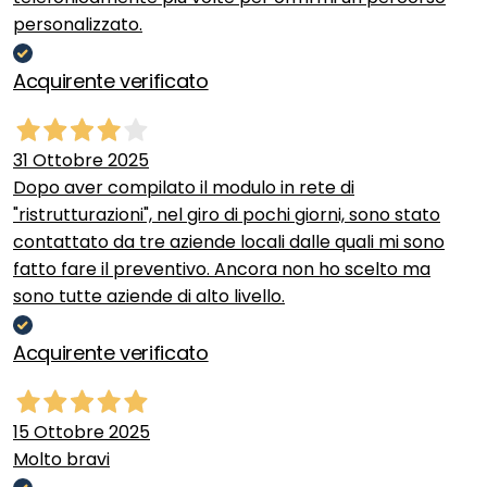
personalizzato.
Acquirente verificato
31 Ottobre 2025
Dopo aver compilato il modulo in rete di
"ristrutturazioni", nel giro di pochi giorni, sono stato
contattato da tre aziende locali dalle quali mi sono
fatto fare il preventivo. Ancora non ho scelto ma
sono tutte aziende di alto livello.
Acquirente verificato
15 Ottobre 2025
Molto bravi