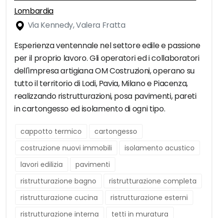
Lombardia
Via Kennedy, Valera Fratta
Esperienza ventennale nel settore edile e passione
per il proprio lavoro. Gli operatori ed i collaboratori
dell'impresa artigiana OM Costruzioni, operano su
tutto il territorio di Lodi, Pavia, Milano e Piacenza,
realizzando ristrutturazioni, posa pavimenti, pareti
in cartongesso ed isolamento di ogni tipo.
cappotto termico
cartongesso
costruzione nuovi immobili
isolamento acustico
lavori edilizia
pavimenti
ristrutturazione bagno
ristrutturazione completa
ristrutturazione cucina
ristrutturazione esterni
ristrutturazione interna
tetti in muratura