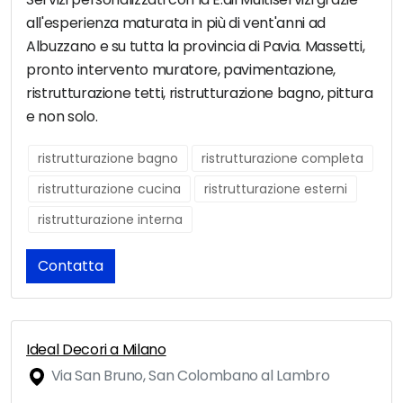
all'esperienza maturata in più di vent'anni ad
Albuzzano e su tutta la provincia di Pavia. Massetti,
pronto intervento muratore, pavimentazione,
ristrutturazione tetti, ristrutturazione bagno, pittura
e non solo.
ristrutturazione bagno
ristrutturazione completa
ristrutturazione cucina
ristrutturazione esterni
ristrutturazione interna
Contatta
Ideal Decori a Milano
Via San Bruno, San Colombano al Lambro