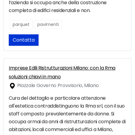
l’azienda si occupa anche della costruzione
completa di edifici residenziali e non.
parquet
pavimenti
Contatta
Imprese Edili Ristrutturazioni Milano: con la Rma
soluzioni chiavi in mano
Piazzale Governo Provvisorio, Milano
Cura del dettaglio e particolare attenzione
all'estetica contraddistinguono la Rma srl, con il suo
staff composto prevalentemente da donne. Si
occupa ormai da anni di ristrutturazioni complete di
abitazioni, locali commerciali ed uffici a Milano,