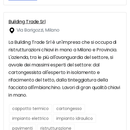
Building Trade Srl
Via Barigozzi, Milano
La Building Trade Srl è un'impresa che si occupa di
ristrutturazioni chiavi in mano a Milano e Provincia.
L'azienda, tra le più all'avanguardia del settore, si
avvale dei massimi esperti del settore: dal
cartongessista all'esperto in isolamento e
rifacimento del tetto, dalla tinteggiatura della
facciata all'imbianchino. Lavori di gran qualità chiavi
in mano.
cappotto termico
cartongesso
impianto elettrico
impianto idraulico
pavimenti
ristrutturazione