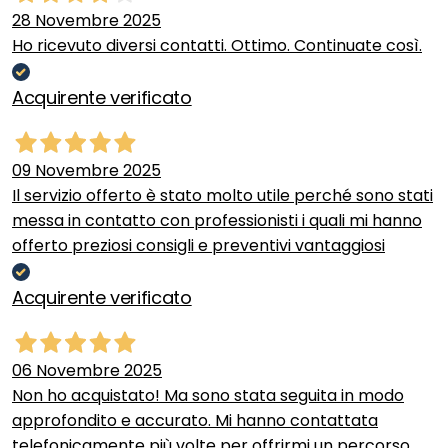
28 Novembre 2025
Ho ricevuto diversi contatti. Ottimo. Continuate così.
Acquirente verificato
09 Novembre 2025
Il servizio offerto è stato molto utile perché sono stati
messa in contatto con professionisti i quali mi hanno
offerto preziosi consigli e preventivi vantaggiosi
Acquirente verificato
06 Novembre 2025
Non ho acquistato! Ma sono stata seguita in modo
approfondito e accurato. Mi hanno contattata
telefonicamente più volte per offrirmi un percorso