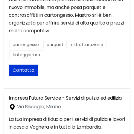
nuovo immobile, ma anche posa parquet e
controsoffitti in cartongesso, Mastro srl è ben
organizzata per offrire servizi di alta qualità a prezzi
molto competitivi.
cartongesso
parquet
ristrutturazione
tinteggiatura
Contatta
Impresa Futura Service - Servizi di pulizia ed edilizia
Via Bisceglie, Milano
La tua impresa di fiducia per i servizi di pulizia e lavori
in casa a Voghera e in tutta la Lombardia.