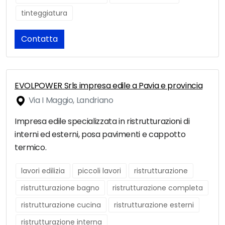
tinteggiatura
Contatta
EVOLPOWER Srls impresa edile a Pavia e provincia
Via I Maggio, Landriano
Impresa edile specializzata in ristrutturazioni di
interni ed esterni, posa pavimenti e cappotto
termico.
lavori edilizia
piccoli lavori
ristrutturazione
ristrutturazione bagno
ristrutturazione completa
ristrutturazione cucina
ristrutturazione esterni
ristrutturazione interna