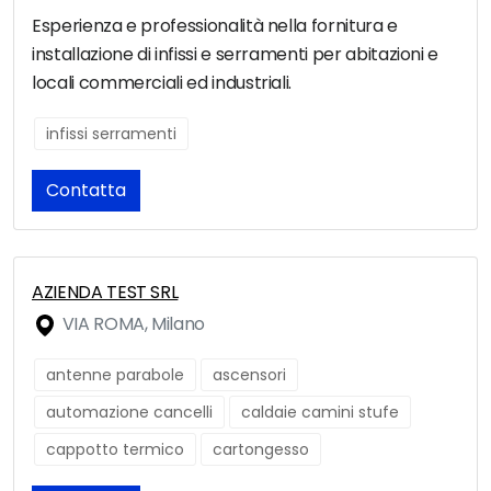
Esperienza e professionalità nella fornitura e
installazione di infissi e serramenti per abitazioni e
locali commerciali ed industriali.
infissi serramenti
Contatta
AZIENDA TEST SRL
VIA ROMA, Milano
antenne parabole
ascensori
automazione cancelli
caldaie camini stufe
cappotto termico
cartongesso