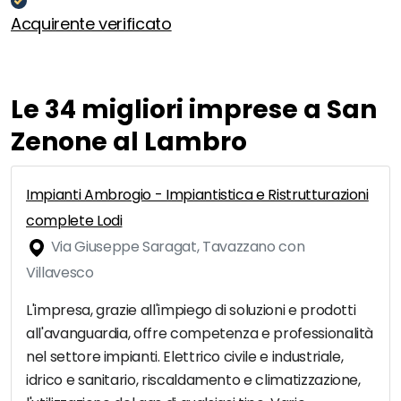
Acquirente verificato
Le 34 migliori imprese a San
Zenone al Lambro
Impianti Ambrogio - Impiantistica e Ristrutturazioni
complete Lodi
Via Giuseppe Saragat, Tavazzano con
Villavesco
L'impresa, grazie all'impiego di soluzioni e prodotti
all'avanguardia, offre competenza e professionalità
nel settore impianti. Elettrico civile e industriale,
idrico e sanitario, riscaldamento e climatizzazione,