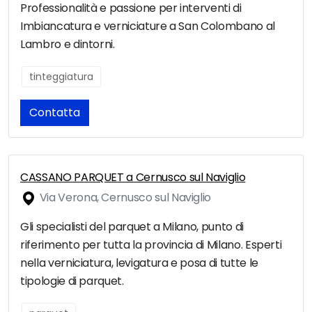
Professionalità e passione per interventi di
Imbiancatura e verniciature a San Colombano al
Lambro e dintorni.
tinteggiatura
Contatta
CASSANO PARQUET a Cernusco sul Naviglio
Via Verona, Cernusco sul Naviglio
Gli specialisti del parquet a Milano, punto di
riferimento per tutta la provincia di Milano. Esperti
nella verniciatura, levigatura e posa di tutte le
tipologie di parquet.