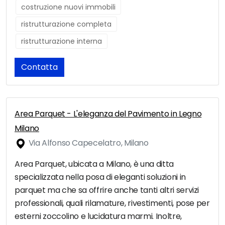
costruzione nuovi immobili
ristrutturazione completa
ristrutturazione interna
Contatta
Area Parquet - L'eleganza del Pavimento in Legno
Milano
Via Alfonso Capecelatro, Milano
Area Parquet, ubicata a Milano, è una ditta
specializzata nella posa di eleganti soluzioni in
parquet ma che sa offrire anche tanti altri servizi
professionali, quali rilamature, rivestimenti, pose per
esterni zoccolino e lucidatura marmi. Inoltre,