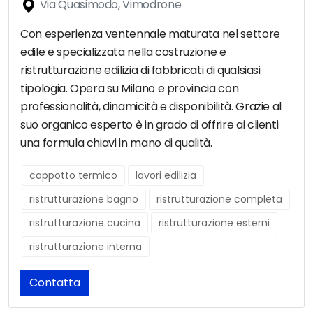
Via Quasimodo, Vimodrone
Con esperienza ventennale maturata nel settore
edile e specializzata nella costruzione e
ristrutturazione edilizia di fabbricati di qualsiasi
tipologia. Opera su Milano e provincia con
professionalità, dinamicità e disponibilità. Grazie al
suo organico esperto è in grado di offrire ai clienti
una formula chiavi in mano di qualità.
cappotto termico
lavori edilizia
ristrutturazione bagno
ristrutturazione completa
ristrutturazione cucina
ristrutturazione esterni
ristrutturazione interna
Contatta