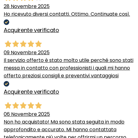
28 Novembre 2025
Ho ricevuto diversi contatti. Ottimo. Continuate così.
Acquirente verificato
09 Novembre 2025
Il servizio offerto è stato molto utile perché sono stati
messa in contatto con professionisti i quali mi hanno
offerto preziosi consigli e preventivi vantaggiosi
Acquirente verificato
06 Novembre 2025
Non ho acquistato! Ma sono stata seguita in modo
approfondito e accurato. Mi hanno contattata
telefonicamente più volte per offrirmi un percorso