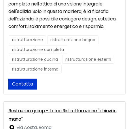
completo nell'ottica di una visione integrale
dell'edilizia. Solo in questa maniera, è la filosofia
dell'azienda, è possibile coniugare design, estetica,
comfort, isolamento energetico e risparmio.
ristrutturazione
ristrutturazione bagno
ristrutturazione completa
ristrutturazione cucina
ristrutturazione esterni
ristrutturazione interna
Contatta
Restaurea group - la tua Ristrutturazione ''chiavi in
mano''
Via Aosta, Roma