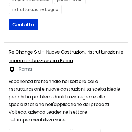
ristrutturazione bagno
Contatta
Re Change S.r.l - Nuove Costruzioni, ristrutturazioni e
impermeabilizzazioni a Roma
, Roma
Esperienza trentennale nel settore delle
ristrutturazioni e nuove costruzioni. La scelta ideale
per chi ha problemi di infiltrazioni grazie alla
specializzazione nell'applicazione dei prodotti
Volteco, azienda Leader nel settore
dell'impermeabilizzazione.