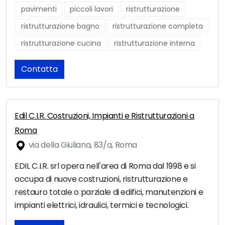
pavimenti
piccoli lavori
ristrutturazione
ristrutturazione bagno
ristrutturazione completa
ristrutturazione cucina
ristrutturazione interna
Contatta
Edil C.I.R. Costruzioni, Impianti e Ristrutturazioni a
Roma
via della Giuliana, 83/a, Roma
EDIL C.I.R. srl opera nell'area di Roma dal 1998 e si
occupa di nuove costruzioni, ristrutturazione e
restauro totale o parziale di edifici, manutenzioni e
impianti elettrici, idraulici, termici e tecnologici.