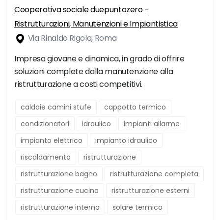
Cooperativa sociale duepuntozero -
Ristrutturazioni, Manutenzioni e Impiantistica
Via Rinaldo Rigola, Roma
Impresa giovane e dinamica, in grado di offrire
soluzioni complete dalla manutenzione alla
ristrutturazione a costi competitivi.
caldaie camini stufe
cappotto termico
condizionatori
idraulico
impianti allarme
impianto elettrico
impianto idraulico
riscaldamento
ristrutturazione
ristrutturazione bagno
ristrutturazione completa
ristrutturazione cucina
ristrutturazione esterni
ristrutturazione interna
solare termico