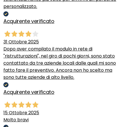
personalizzato.
Acquirente verificato
31 Ottobre 2025
Dopo aver compilato il modulo in rete di
"ristrutturazioni", nel giro di pochi giorni, sono stato
contattato da tre aziende locali dalle quali mi sono
fatto fare il preventivo. Ancora non ho scelto ma
sono tutte aziende di alto livello.
Acquirente verificato
15 Ottobre 2025
Molto bravi