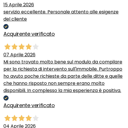
15 Aprile 2026
servizio eccellente. Personale attento alle esigenze
del cliente
Acquirente verificato
07 Aprile 2026
Mi sono trovato molto bene sul modulo da compilare
per la richiesta di intervento sull'immobile. Purtroppo
ho avuto poche richieste da parte delle ditte e quelle
che hanno risposto non sempre erano molto
disponibili. In complesso la mia esperienza è positiva.
Acquirente verificato
04 Aprile 2026