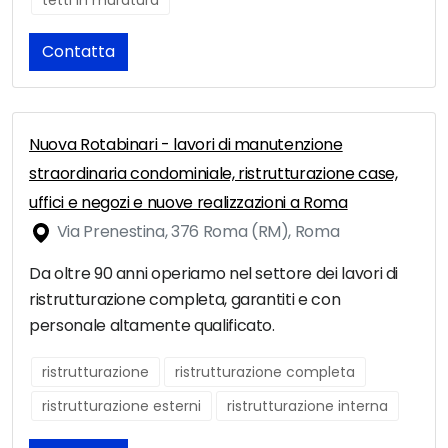
tetti in muratura
Contatta
Nuova Rotabinari - lavori di manutenzione
straordinaria condominiale, ristrutturazione case,
uffici e negozi e nuove realizzazioni a Roma
Via Prenestina, 376 Roma (RM), Roma
Da oltre 90 anni operiamo nel settore dei lavori di
ristrutturazione completa, garantiti e con
personale altamente qualificato.
ristrutturazione
ristrutturazione completa
ristrutturazione esterni
ristrutturazione interna