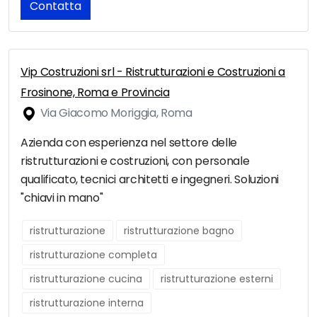
Contatta
Vip Costruzioni srl - Ristrutturazioni e Costruzioni a
Frosinone, Roma e Provincia
Via Giacomo Moriggia, Roma
Azienda con esperienza nel settore delle
ristrutturazioni e costruzioni, con personale
qualificato, tecnici architetti e ingegneri. Soluzioni
"chiavi in mano"
ristrutturazione
ristrutturazione bagno
ristrutturazione completa
ristrutturazione cucina
ristrutturazione esterni
ristrutturazione interna