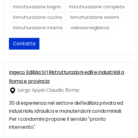
ristrutturazione bagno
ristrutturazione completa
ristrutturazione cucina
ristrutturazione esterni
ristrutturazione interna
videosorveglianza
Contatta
Ingeco Edilizia Srl Ristrutturazioni edili e industriali a
Roma e provincia
Largo Appio Claudio, Roma
30 di esperienza nel settore dell'edilizia privata ed
industriale, idraulica e manutenzioni condominiali.
Per i condomini propone il servizio "pronto
intervento".