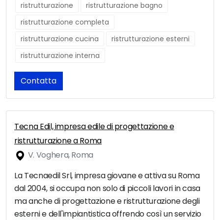
ristrutturazione
ristrutturazione bagno
ristrutturazione completa
ristrutturazione cucina
ristrutturazione esterni
ristrutturazione interna
Contatta
Tecna Edil, impresa edile di progettazione e
ristrutturazione a Roma
V. Voghera, Roma
La Tecnaedil Srl, impresa giovane e attiva su Roma
dal 2004, si occupa non solo di piccoli lavori in casa
ma anche di progettazione e ristrutturazione degli
esterni e dell'impiantistica offrendo così un servizio