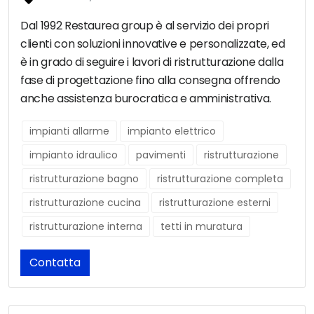
Dal 1992 Restaurea group è al servizio dei propri
clienti con soluzioni innovative e personalizzate, ed
è in grado di seguire i lavori di ristrutturazione dalla
fase di progettazione fino alla consegna offrendo
anche assistenza burocratica e amministrativa.
impianti allarme
impianto elettrico
impianto idraulico
pavimenti
ristrutturazione
ristrutturazione bagno
ristrutturazione completa
ristrutturazione cucina
ristrutturazione esterni
ristrutturazione interna
tetti in muratura
Contatta