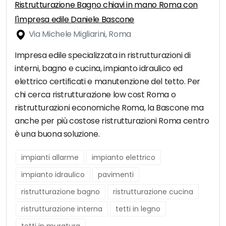
Ristrutturazione Bagno chiavi in mano Roma con
l'impresa edile Daniele Bascone
Via Michele Migliarini, Roma
Impresa edile specializzata in ristrutturazioni di
interni, bagno e cucina, impianto idraulico ed
elettrico certificati e manutenzione del tetto. Per
chi cerca ristrutturazione low cost Roma o
ristrutturazioni economiche Roma, la Bascone ma
anche per più costose ristrutturazioni Roma centro
è una buona soluzione.
impianti allarme
impianto elettrico
impianto idraulico
pavimenti
ristrutturazione bagno
ristrutturazione cucina
ristrutturazione interna
tetti in legno