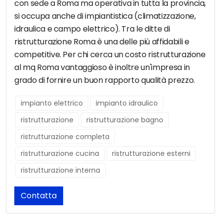
con sede a Roma ma operativa in tutta la provincia,
si occupa anche di impiantistica (climatizzazione,
idraulica e campo elettrico). Tra le ditte di
ristrutturazione Roma è una delle più affidabili e
competitive. Per chi cerca un costo ristrutturazione
al mq Roma vantaggioso è inoltre un'impresa in
grado di fornire un buon rapporto qualità prezzo.
impianto elettrico
impianto idraulico
ristrutturazione
ristrutturazione bagno
ristrutturazione completa
ristrutturazione cucina
ristrutturazione esterni
ristrutturazione interna
Contatta