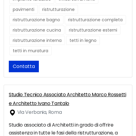
pavimenti
ristrutturazione
ristrutturazione bagno
ristrutturazione completa
ristrutturazione cucina
ristrutturazione esterni
ristrutturazione interna
tetti in legno
tetti in muratura
Contatta
Studio Tecnico Associato Architetto Marco Rossetti
e Architetto Ivano Tantalo
Via Verbania, Roma
Studio associato di Architetti in grado di offrire
assistenza in tutte le fasi della ristrutturazione, a