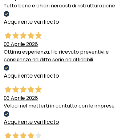
Tutto bene e chiari nei costi di ristrutturazione
Acquirente verificato
03 Aprile 2026
Ottima esperienza. Ho ricevuto preventivi e
consulenze da ditte serie ed affidabili
Acquirente verificato
03 Aprile 2026
Veloci nel metterti in contatto con le imprese.
Acquirente verificato