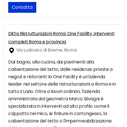
Contatta
Ditta Ristrutturazioni Roma: One Facility, interventi
completi Roma e provincia
Via Ludovico di Breme, Roma
Dal bagno, alla cucina, dai pavimenti alla
coibentazione del tetto, dalle residenze private a
negozi e ristoranti: la One Facility è un'azienda
leader nel settore delle ristrutturazioni a Roma e in
tutto il Lazio. Oltre a lavori ordinari, l'azienda
amministrata dal geometra Marco Silvagni è
specializzata in interventi ad alto profilo come il
cappotto termico, le finiture in cartongesso, la
coibentazione del tetto o l'impermeabilizzazione