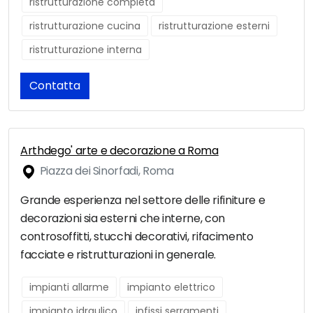
ristrutturazione completa
ristrutturazione cucina
ristrutturazione esterni
ristrutturazione interna
Contatta
Arthdego' arte e decorazione a Roma
Piazza dei Sinorfadi, Roma
Grande esperienza nel settore delle rifiniture e
decorazioni sia esterni che interne, con
controsoffitti, stucchi decorativi, rifacimento
facciate e ristrutturazioni in generale.
impianti allarme
impianto elettrico
impianto idraulico
infissi serramenti