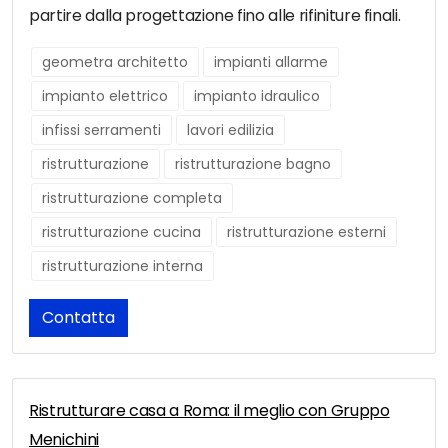
partire dalla progettazione fino alle rifiniture finali.
geometra architetto
impianti allarme
impianto elettrico
impianto idraulico
infissi serramenti
lavori edilizia
ristrutturazione
ristrutturazione bagno
ristrutturazione completa
ristrutturazione cucina
ristrutturazione esterni
ristrutturazione interna
Contatta
Ristrutturare casa a Roma: il meglio con Gruppo
Menichini