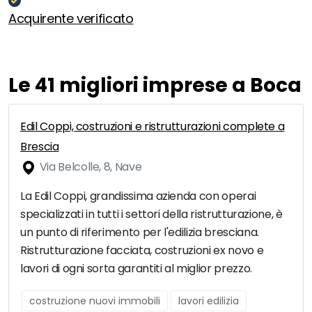
Acquirente verificato
Le 41 migliori imprese a Boca
Edil Coppi, costruzioni e ristrutturazioni complete a
Brescia
Via Belcolle, 8, Nave
La Edil Coppi, grandissima azienda con operai
specializzati in tutti i settori della ristrutturazione, è
un punto di riferimento per l'edilizia bresciana.
Ristrutturazione facciata, costruzioni ex novo e
lavori di ogni sorta garantiti al miglior prezzo.
costruzione nuovi immobili
lavori edilizia