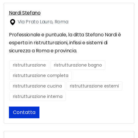
Nardi Stefano
Via Prato Lauro, Roma
Professionale e puntuale, la ditta Stefano Nardi è
esperta in ristrutturazioni, infissi e sistemi di
sicurezza a Roma e provincia.
ristrutturazione
ristrutturazione bagno
ristrutturazione completa
ristrutturazione cucina
ristrutturazione esterni
ristrutturazione interna
Contatta