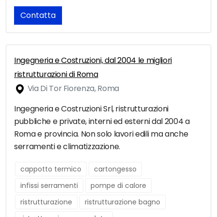
Contatta
Ingegneria e Costruzioni, dal 2004 le migliori
ristrutturazioni di Roma
Via Di Tor Fiorenza, Roma
Ingegneria e Costruzioni Srl, ristrutturazioni
pubbliche e private, interni ed esterni dal 2004 a
Roma e provincia. Non solo lavori edili ma anche
serramenti e climatizzazione.
cappotto termico
cartongesso
infissi serramenti
pompe di calore
ristrutturazione
ristrutturazione bagno