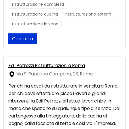
ristrutturazione completa
ristrutturazione cucina
ristrutturazione esterni
ristrutturazione interna
Contatta
Edil Petrozzi Ristrutturazioni a Roma
Via S. Pantaleo Campano, 28, Roma
Per chi ha casali da ristrutturare in vendita a Roma,
per chi deve effettuare piccoli lavori o grandi
interventi: la Edil Petrozzi effettua lavori chiavi in
mano che spaziano su qualunque tipo di servizio. Dal
cartongesso alla tinteggiatura, dalla cucina al
bagno, dalla facciata al tetto e così via. L'impresa,