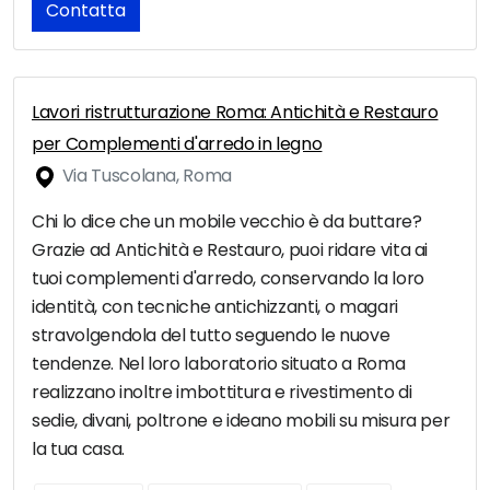
Contatta
Lavori ristrutturazione Roma: Antichità e Restauro
per Complementi d'arredo in legno
Via Tuscolana, Roma
Chi lo dice che un mobile vecchio è da buttare?
Grazie ad Antichità e Restauro, puoi ridare vita ai
tuoi complementi d'arredo, conservando la loro
identità, con tecniche antichizzanti, o magari
stravolgendola del tutto seguendo le nuove
tendenze. Nel loro laboratorio situato a Roma
realizzano inoltre imbottitura e rivestimento di
sedie, divani, poltrone e ideano mobili su misura per
la tua casa.