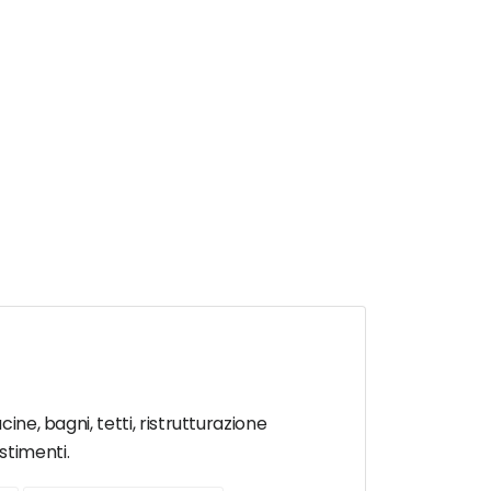
ine, bagni, tetti, ristrutturazione
stimenti.