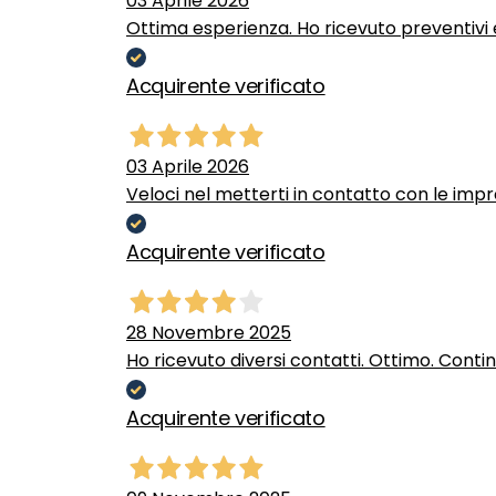
03 Aprile 2026
Ottima esperienza. Ho ricevuto preventivi e
Acquirente verificato
03 Aprile 2026
Veloci nel metterti in contatto con le impr
Acquirente verificato
28 Novembre 2025
Ho ricevuto diversi contatti. Ottimo. Conti
Acquirente verificato