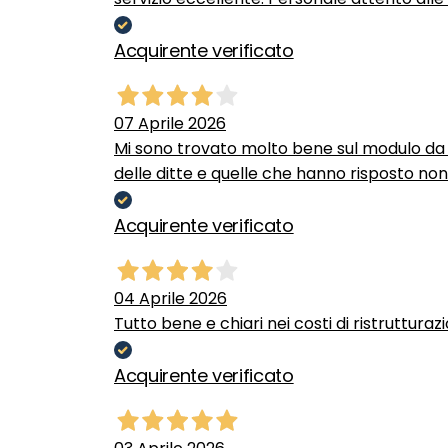
Acquirente verificato
07 Aprile 2026
Mi sono trovato molto bene sul modulo da c
delle ditte e quelle che hanno risposto no
Acquirente verificato
04 Aprile 2026
Tutto bene e chiari nei costi di ristrutturaz
Acquirente verificato