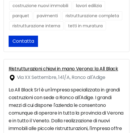
costruzione nuovi immobili
lavori edilizia
parquet
pavimenti
ristrutturazione completa
ristrutturazione interna
tetti in muratura
Contatta
Ristrutturazioni chiavi in mano Verona: la All Black
Via XX Settembre, 141/A, Ronco all'Adige
La All Black Srl è un'impresa specializzata in grandi
costruzioni con sede a Ronco all'Adige. I grandi
mezzi di cui dispone l'azienda le consentono
comunque di operare in tutta la provincia di Verona
e in tutto il Veneto. Dalla realizzazione di nuovi
immobili alle piccole ristrutturazioni, l'impresa offre