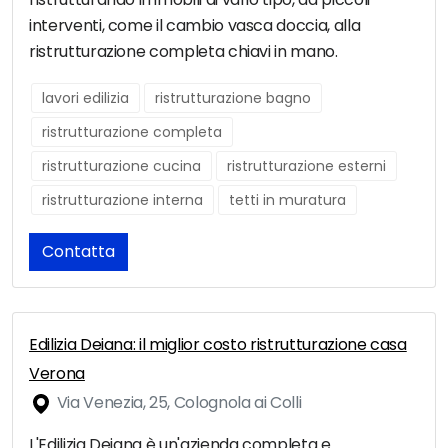
interventi, come il cambio vasca doccia, alla
ristrutturazione completa chiavi in mano.
lavori edilizia
ristrutturazione bagno
ristrutturazione completa
ristrutturazione cucina
ristrutturazione esterni
ristrutturazione interna
tetti in muratura
Contatta
Edilizia Deiana: il miglior costo ristrutturazione casa
Verona
Via Venezia, 25, Colognola ai Colli
L'Edilizia Deiana è un'azienda completa e