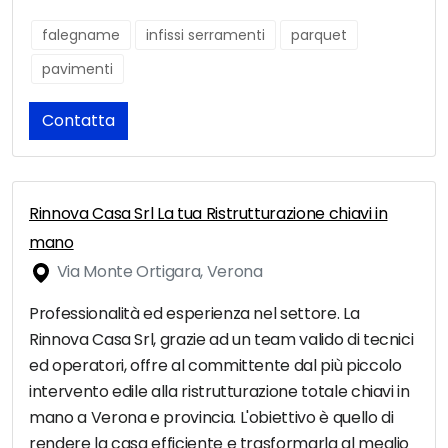
falegname
infissi serramenti
parquet
pavimenti
Contatta
Rinnova Casa Srl La tua Ristrutturazione chiavi in
mano
Via Monte Ortigara, Verona
Professionalità ed esperienza nel settore. La
Rinnova Casa Srl, grazie ad un team valido di tecnici
ed operatori, offre al committente dal più piccolo
intervento edile alla ristrutturazione totale chiavi in
mano a Verona e provincia. L'obiettivo è quello di
rendere la casa efficiente e trasformarla al meglio