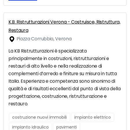
K.B. Ristrutturazioni Verona - Costruisce, Ristruttura,
Restaura
Piazza Corrubbio, Verona
La KB Ristrutturazioni è specializzata
principalmente in costruzioni, ristrutturazioni e
restauri di alto livello e nella realizzazione di
complementi d’arredo e finiture su misura in tutta
Italia. Esperienza e competenza sono sinonimo di
qualità e di risultati eccellenti dal punto di vista della
progettazione, costruzione, ristrutturazione e
restauro.
costruzione nuovi immobili
impianto elettrico
impianto idraulico
pavimenti