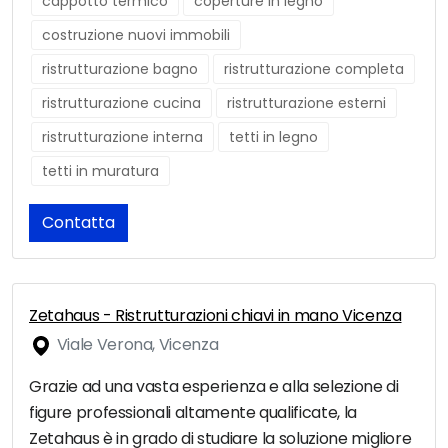
cappotto termico
coperture in legno
costruzione nuovi immobili
ristrutturazione bagno
ristrutturazione completa
ristrutturazione cucina
ristrutturazione esterni
ristrutturazione interna
tetti in legno
tetti in muratura
Contatta
Zetahaus - Ristrutturazioni chiavi in mano Vicenza
Viale Verona, Vicenza
Grazie ad una vasta esperienza e alla selezione di
figure professionali altamente qualificate, la
Zetahaus è in grado di studiare la soluzione migliore