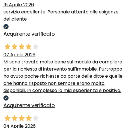
15 Aprile 2026
servizio eccellente. Personale attento alle esigenze
del cliente
Acquirente verificato
07 Aprile 2026
Mi sono trovato molto bene sul modulo da compilare
per la richiesta di intervento sull'immobile. Purtroppo
ho avuto poche richieste da parte delle ditte e quelle
che hanno risposto non sempre erano molto
disponibili. In complesso la mia esperienza è positiva.
Acquirente verificato
04 Aprile 2026