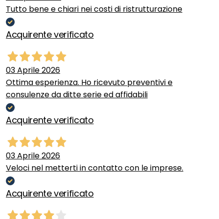
Tutto bene e chiari nei costi di ristrutturazione
Acquirente verificato
03 Aprile 2026
Ottima esperienza. Ho ricevuto preventivi e
consulenze da ditte serie ed affidabili
Acquirente verificato
03 Aprile 2026
Veloci nel metterti in contatto con le imprese.
Acquirente verificato