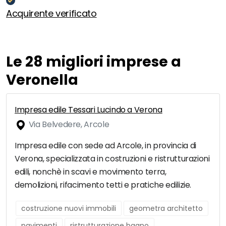
Acquirente verificato
Le 28 migliori imprese a
Veronella
Impresa edile Tessari Lucindo a Verona
Via Belvedere, Arcole
Impresa edile con sede ad Arcole, in provincia di
Verona, specializzata in costruzioni e ristrutturazioni
edili, nonchè in scavi e movimento terra,
demolizioni, rifacimento tetti e pratiche edilizie.
costruzione nuovi immobili
geometra architetto
pavimenti
ristrutturazione bagno