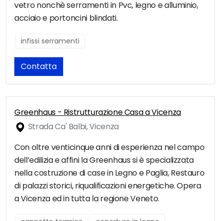
vetro nonchè serramenti in Pvc, legno e alluminio,
acciaio e portoncini blindati.
infissi serramenti
Contatta
Greenhaus - Ristrutturazione Casa a Vicenza
Strada Ca' Balbi, Vicenza
Con oltre venticinque anni di esperienza nel campo
dell’edilizia e affini la Greenhaus si è specializzata
nella costruzione di case in Legno e Paglia, Restauro
di palazzi storici, riqualificazioni energetiche. Opera
a Vicenza ed in tutta la regione Veneto.