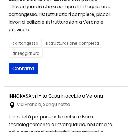
all'avanguardia che si occupa di tinteggiatura,
cartongesso, ristrutturazioni complete, piccoli
lavori di edilizia e ristrutturazioni a Verona e
provincia.
cartongesso
ristrutturazione completa
tinteggiatura
Contatta
INNOKASA srl - La Casa in acciaio a Verona
Via Francia, Sanguinetto
La società propone soluzioni su misura,
tecnologicamente all’avanguardia, nell’ambito