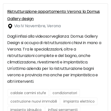
Ristrutturazione appartamento Verona: la Domus
Gallery design
Via IV Novembre, Verona
Dagli infissi alla videosorveglianza: Domus Gallery
Design si occupa di ristrutturazioni chiavi in mano a
Verona. Tra le specializzazioni, oltre a
ristrutturazioni complete e del bagno, anche
climatizzazione, rivestimenti e impiantistica.
Un'ottima azienda per la ristrutturazione bagni
verona e provincia ma anche per impiantistica e
altri interventi.
caldaie camini stufe
condizionatori
costruzione nuovi immobili
impianto elettrico
impianto idraulico
infissi serramenti