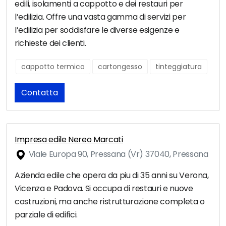
edili, isolamenti a cappotto e dei restauri per
l’edilizia. Offre una vasta gamma di servizi per
l’edilizia per soddisfare le diverse esigenze e
richieste dei clienti.
cappotto termico
cartongesso
tinteggiatura
Contatta
Impresa edile Nereo Marcati
Viale Europa 90, Pressana (Vr) 37040, Pressana
Azienda edile che opera da piu di 35 anni su Verona,
Vicenza e Padova. Si occupa di restauri e nuove
costruzioni, ma anche ristrutturazione completa o
parziale di edifici.