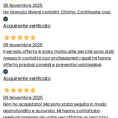
28 Novembre 2025
Ho ricevuto diversi contatti. Ottimo. Continuate così.
Acquirente verificato
09 Novembre 2025
Il servizio offerto è stato molto utile perché sono stati
messa in contatto con professionisti i quali mi hanno
offerto preziosi consigli e preventivi vantaggiosi
Acquirente verificato
06 Novembre 2025
Non ho acquistato! Ma sono stata seguita in modo
approfondito e accurato. Mi hanno contattata
telefonicamente più volte per offrirmi un percorso