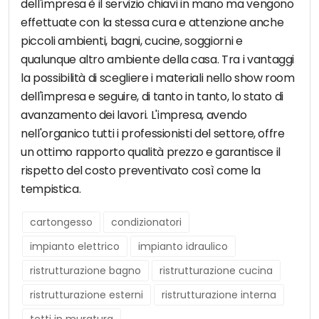
dell'impresa è il servizio chiavi in mano ma vengono
effettuate con la stessa cura e attenzione anche
piccoli ambienti, bagni, cucine, soggiorni e
qualunque altro ambiente della casa. Tra i vantaggi
la possibilità di scegliere i materiali nello show room
dell'impresa e seguire, di tanto in tanto, lo stato di
avanzamento dei lavori. L'impresa, avendo
nell'organico tutti i professionisti del settore, offre
un ottimo rapporto qualità prezzo e garantisce il
rispetto del costo preventivato così come la
tempistica.
cartongesso
condizionatori
impianto elettrico
impianto idraulico
ristrutturazione bagno
ristrutturazione cucina
ristrutturazione esterni
ristrutturazione interna