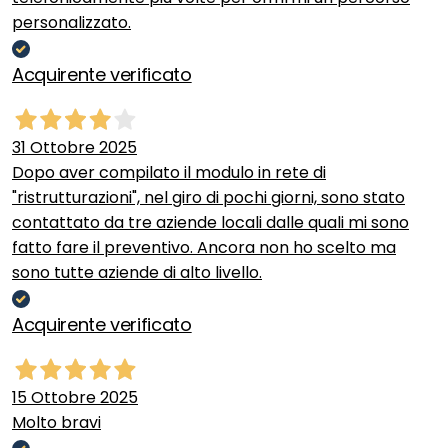
personalizzato.
Acquirente verificato
31 Ottobre 2025
Dopo aver compilato il modulo in rete di
"ristrutturazioni", nel giro di pochi giorni, sono stato
contattato da tre aziende locali dalle quali mi sono
fatto fare il preventivo. Ancora non ho scelto ma
sono tutte aziende di alto livello.
Acquirente verificato
15 Ottobre 2025
Molto bravi