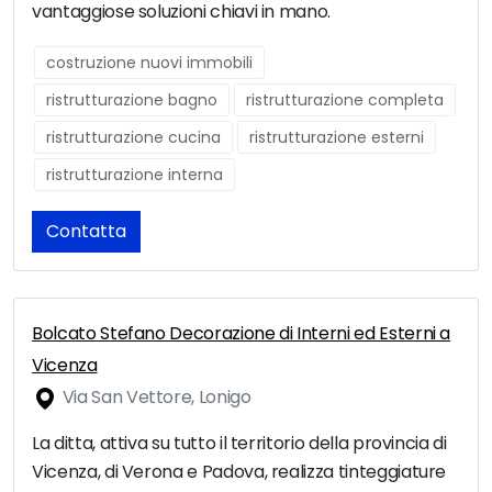
vantaggiose soluzioni chiavi in mano.
costruzione nuovi immobili
ristrutturazione bagno
ristrutturazione completa
ristrutturazione cucina
ristrutturazione esterni
ristrutturazione interna
Contatta
Bolcato Stefano Decorazione di Interni ed Esterni a
Vicenza
Via San Vettore, Lonigo
La ditta, attiva su tutto il territorio della provincia di
Vicenza, di Verona e Padova, realizza tinteggiature