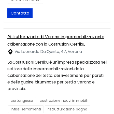
tetti in muratura
Contatta
Ristrutturazioni edili Verona: impermeabilizzazioni e
coibentazione con la Costruzioni Cerriku,
Via Leonardo Da Quinto, 47, Verona
La Costruzioni Cerriku è un'impresa specializzata nel
settore delle impermeabilizzazioni, della
coibentazione del tetto, dei rivestimenti per pareti
e delle guaine bituminose per tetti a Verona e
provincia.
cartongesso
costruzione nuovi immobili
infissi serramenti
ristrutturazione bagno