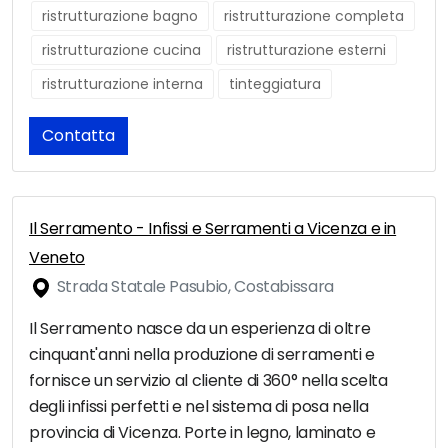
ristrutturazione bagno
ristrutturazione completa
ristrutturazione cucina
ristrutturazione esterni
ristrutturazione interna
tinteggiatura
Contatta
Il Serramento - Infissi e Serramenti a Vicenza e in
Veneto
Strada Statale Pasubio, Costabissara
Il Serramento nasce da un esperienza di oltre
cinquant'anni nella produzione di serramenti e
fornisce un servizio al cliente di 360° nella scelta
degli infissi perfetti e nel sistema di posa nella
provincia di Vicenza. Porte in legno, laminato e