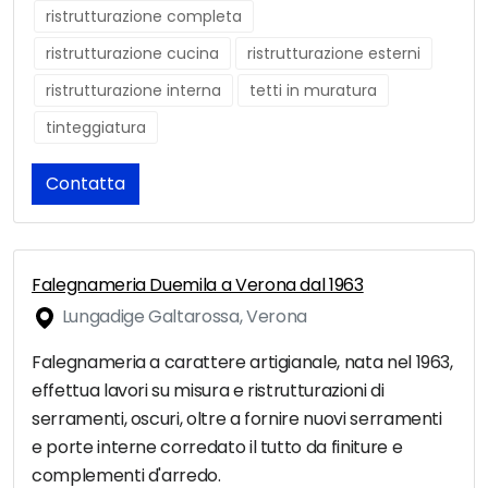
ristrutturazione completa
ristrutturazione cucina
ristrutturazione esterni
ristrutturazione interna
tetti in muratura
tinteggiatura
Contatta
Falegnameria Duemila a Verona dal 1963
Lungadige Galtarossa, Verona
Falegnameria a carattere artigianale, nata nel 1963,
effettua lavori su misura e ristrutturazioni di
serramenti, oscuri, oltre a fornire nuovi serramenti
e porte interne corredato il tutto da finiture e
complementi d'arredo.