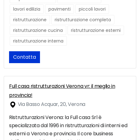
lavori edilizia
pavimenti
piccoli lavori
ristrutturazione
ristrutturazione completa
ristrutturazione cucina
ristrutturazione esterni
ristrutturazione interna
Contatta
Full casa ristrutturazioni Verona vr: il meglio in
provincia!
Via Basso Acquar, 20, Verona
Ristrutturazioni Verona: la Full casa Srl è
specializzata dal 1996 in ristrutturazioni di interni ed
esterni a Verona e provincia. Il core business