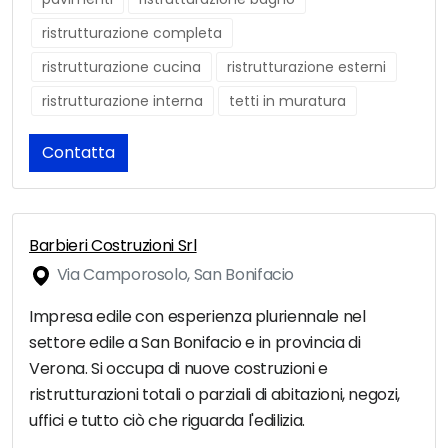
ristrutturazione completa
ristrutturazione cucina
ristrutturazione esterni
ristrutturazione interna
tetti in muratura
Contatta
Barbieri Costruzioni Srl
Via Camporosolo, San Bonifacio
Impresa edile con esperienza pluriennale nel
settore edile a San Bonifacio e in provincia di
Verona. Si occupa di nuove costruzioni e
ristrutturazioni totali o parziali di abitazioni, negozi,
uffici e tutto ciò che riguarda l'edilizia.