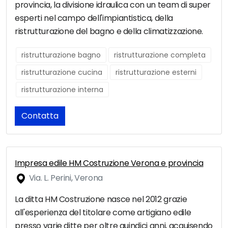
provincia, la divisione idraulica con un team di super
esperti nel campo dell'impiantistica, della
ristrutturazione del bagno e della climatizzazione.
ristrutturazione bagno
ristrutturazione completa
ristrutturazione cucina
ristrutturazione esterni
ristrutturazione interna
Contatta
Impresa edile HM Costruzione Verona e provincia
Via. L. Perini, Verona
La ditta HM Costruzione nasce nel 2012 grazie
all'esperienza del titolare come artigiano edile
presso varie ditte per oltre quindici anni, acquisendo