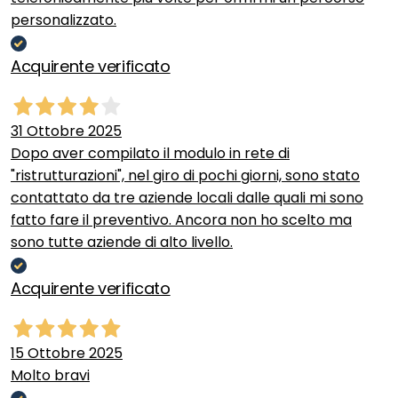
personalizzato.
Acquirente verificato
31 Ottobre 2025
Dopo aver compilato il modulo in rete di
"ristrutturazioni", nel giro di pochi giorni, sono stato
contattato da tre aziende locali dalle quali mi sono
fatto fare il preventivo. Ancora non ho scelto ma
sono tutte aziende di alto livello.
Acquirente verificato
15 Ottobre 2025
Molto bravi