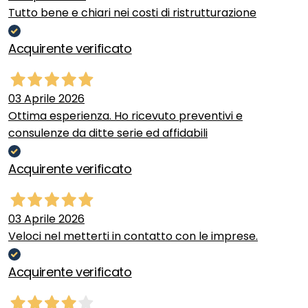
Tutto bene e chiari nei costi di ristrutturazione
Acquirente verificato
03 Aprile 2026
Ottima esperienza. Ho ricevuto preventivi e
consulenze da ditte serie ed affidabili
Acquirente verificato
03 Aprile 2026
Veloci nel metterti in contatto con le imprese.
Acquirente verificato