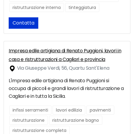
ristrutturazione interna
tinteggiatura
Contatta
Impresa edile artigiana di Renato Puggioni, lavori in
casa e ristrutturazioni a Cagliari e provincia
Via Giuseppe Verdi, 56, Quartu Sant'Elena
L'impresa edile artigiana di Renato Puggioni si
occupa di piccoli e grandi lavori di ristrutturazione a
Cagliari e in tutta la Sicilia.
infissi serramenti
lavori edilizia
pavimenti
ristrutturazione
ristrutturazione bagno
ristrutturazione completa