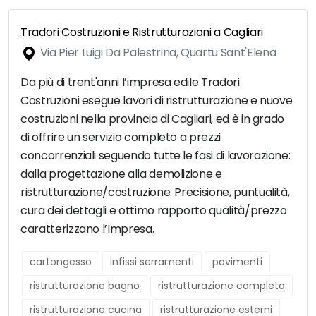
Tradori Costruzioni e Ristrutturazioni a Cagliari
Via Pier Luigi Da Palestrina, Quartu Sant'Elena
Da più di trent'anni l’impresa edile Tradori
Costruzioni esegue lavori di ristrutturazione e nuove
costruzioni nella provincia di Cagliari, ed è in grado
di offrire un servizio completo a prezzi
concorrenziali seguendo tutte le fasi di lavorazione:
dalla progettazione alla demolizione e
ristrutturazione/costruzione. Precisione, puntualità,
cura dei dettagli e ottimo rapporto qualità/prezzo
caratterizzano l’Impresa.
cartongesso
infissi serramenti
pavimenti
ristrutturazione bagno
ristrutturazione completa
ristrutturazione cucina
ristrutturazione esterni