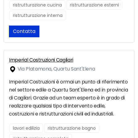
ristrutturazione cucina
ristrutturazione esterni
ristrutturazione interna
Contatta
Imperial Costruzioni Cagliari
Via Platamona, Quartu Sant'Elena
Imperial Costruzioni è ormai un punto di riferimento
nel settore edile a Quartu Sant'Elena ed in provincia
di Cagliari. Grazie ad un team esperto è in grado di
realizzare qualsiasi tipo di intervento edile,
costruzioni e ristrutturazioni civili ed industriali.
lavori edilizia
ristrutturazione bagno