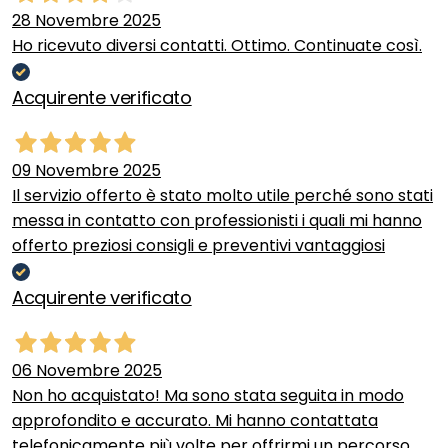
28 Novembre 2025
Ho ricevuto diversi contatti. Ottimo. Continuate così.
Acquirente verificato
09 Novembre 2025
Il servizio offerto è stato molto utile perché sono stati
messa in contatto con professionisti i quali mi hanno
offerto preziosi consigli e preventivi vantaggiosi
Acquirente verificato
06 Novembre 2025
Non ho acquistato! Ma sono stata seguita in modo
approfondito e accurato. Mi hanno contattata
telefonicamente più volte per offrirmi un percorso