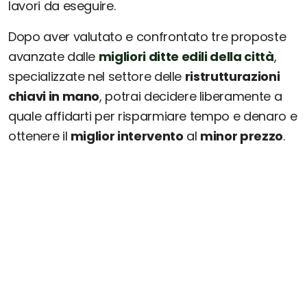
lavori da eseguire.
Dopo aver valutato e confrontato tre proposte
avanzate dalle
migliori ditte edili della città
,
specializzate nel settore delle
ristrutturazioni
chiavi in mano
, potrai decidere liberamente a
quale affidarti per risparmiare tempo e denaro e
ottenere il
miglior intervento
al
minor prezzo
.