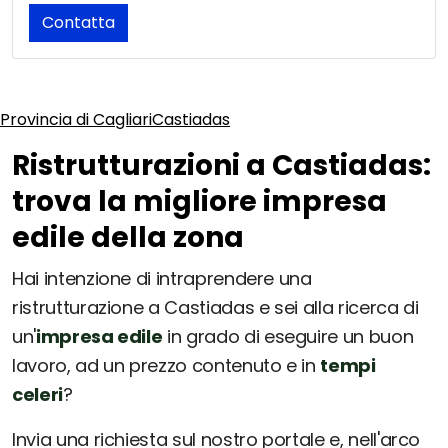
Contatta
Provincia di Cagliari
Castiadas
Ristrutturazioni a Castiadas:
trova la migliore impresa
edile della zona
Hai intenzione di intraprendere una
ristrutturazione a Castiadas e sei alla ricerca di
un'
impresa edile
in grado di eseguire un buon
lavoro, ad un prezzo contenuto e in
tempi
celeri
?
Invia una richiesta sul nostro portale e, nell'arco