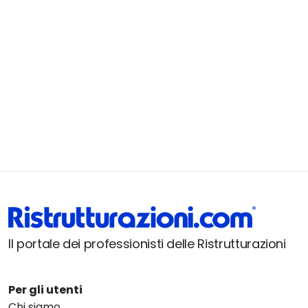
Il portale dei professionisti delle Ristrutturazioni
Per gli utenti
Chi siamo