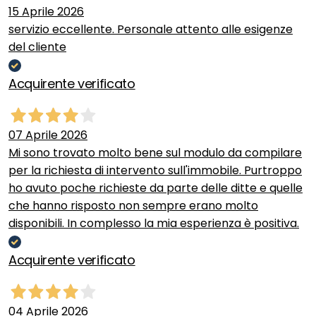
15 Aprile 2026
servizio eccellente. Personale attento alle esigenze
del cliente
Acquirente verificato
07 Aprile 2026
Mi sono trovato molto bene sul modulo da compilare
per la richiesta di intervento sull'immobile. Purtroppo
ho avuto poche richieste da parte delle ditte e quelle
che hanno risposto non sempre erano molto
disponibili. In complesso la mia esperienza è positiva.
Acquirente verificato
04 Aprile 2026