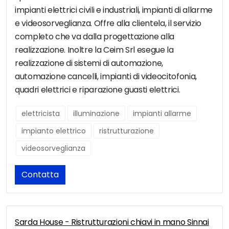
impianti elettrici civili e industriali, impianti di allarme
e videosorveglianza. Offre alla clientela, il servizio
completo che va dalla progettazione alla
realizzazione. Inoltre la Ceim Srl esegue la
realizzazione di sistemi di automazione,
automazione cancelli, impianti di videocitofonia,
quadri elettrici e riparazione guasti elettrici.
elettricista
illuminazione
impianti allarme
impianto elettrico
ristrutturazione
videosorveglianza
Contatta
Sarda House - Ristrutturazioni chiavi in mano Sinnai