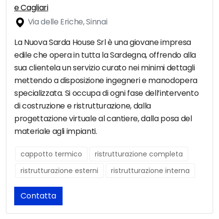
e Cagliari
Via delle Eriche, Sinnai
La Nuova Sarda House Srl è una giovane impresa
edile che opera in tutta la Sardegna, offrendo alla
sua clientela un servizio curato nei minimi dettagli
mettendo a disposizione ingegneri e manodopera
specializzata. Si occupa di ogni fase dell’intervento
di costruzione e ristrutturazione, dalla
progettazione virtuale al cantiere, dalla posa del
materiale agli impianti.
cappotto termico
ristrutturazione completa
ristrutturazione esterni
ristrutturazione interna
Contatta