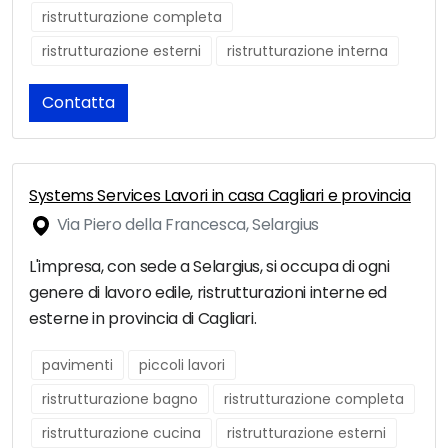
ristrutturazione completa
ristrutturazione esterni
ristrutturazione interna
Contatta
Systems Services Lavori in casa Cagliari e provincia
Via Piero della Francesca, Selargius
L'impresa, con sede a Selargius, si occupa di ogni
genere di lavoro edile, ristrutturazioni interne ed
esterne in provincia di Cagliari.
pavimenti
piccoli lavori
ristrutturazione bagno
ristrutturazione completa
ristrutturazione cucina
ristrutturazione esterni