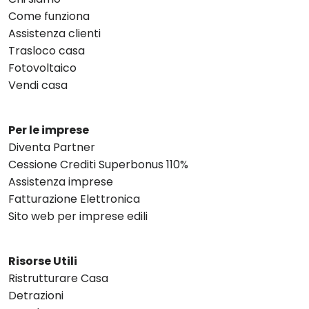
Come funziona
Assistenza clienti
Trasloco casa
Fotovoltaico
Vendi casa
Per le imprese
Diventa Partner
Cessione Crediti Superbonus 110%
Assistenza imprese
Fatturazione Elettronica
Sito web per imprese edili
Risorse Utili
Ristrutturare Casa
Detrazioni