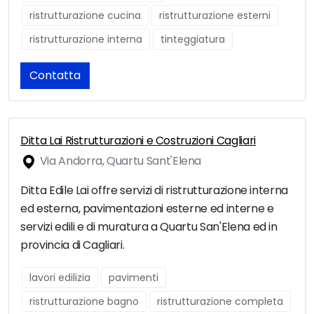
ristrutturazione cucina
ristrutturazione esterni
ristrutturazione interna
tinteggiatura
Contatta
Ditta Lai Ristrutturazioni e Costruzioni Cagliari
Via Andorra, Quartu Sant'Elena
Ditta Edile Lai offre servizi di ristrutturazione interna
ed esterna, pavimentazioni esterne ed interne e
servizi edili e di muratura a Quartu San'Elena ed in
provincia di Cagliari.
lavori edilizia
pavimenti
ristrutturazione bagno
ristrutturazione completa