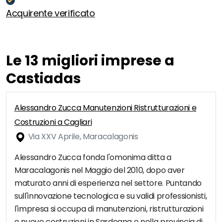
Acquirente verificato
Le 13 migliori imprese a
Castiadas
Alessandro Zucca Manutenzioni Ristrutturazioni e
Costruzioni a Cagliari
Via XXV Aprile, Maracalagonis
Alessandro Zucca fonda l'omonima ditta a
Maracalagonis nel Maggio del 2010, dopo aver
maturato anni di esperienza nel settore. Puntando
sull'innovazione tecnologica e su validi professionisti,
l'impresa si occupa di manutenzioni, ristrutturazioni
e nuove costruzioni in Sardegna e nella provincia di