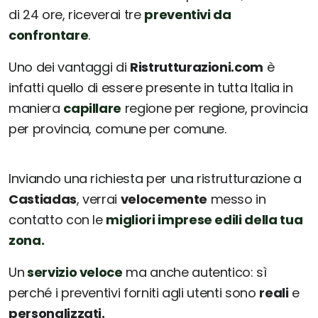
di 24 ore, riceverai tre
preventivi da
confrontare
.
Uno dei vantaggi di
Ristrutturazioni.com
è
infatti quello di essere presente in tutta Italia in
maniera
capillare
regione per regione, provincia
per provincia, comune per comune.
Inviando una richiesta per una ristrutturazione a
Castiadas
, verrai
velocemente
messo in
contatto con le
migliori imprese edili della tua
zona.
Un
servizio veloce
ma anche autentico: sì
perché i preventivi forniti agli utenti sono
reali
e
personalizzati.