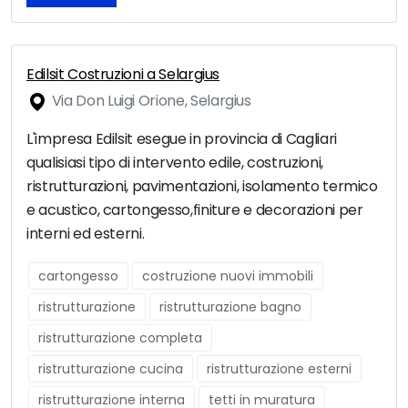
Edilsit Costruzioni a Selargius
Via Don Luigi Orione, Selargius
L'impresa Edilsit esegue in provincia di Cagliari
qualisiasi tipo di intervento edile, costruzioni,
ristrutturazioni, pavimentazioni, isolamento termico
e acustico, cartongesso,finiture e decorazioni per
interni ed esterni.
cartongesso
costruzione nuovi immobili
ristrutturazione
ristrutturazione bagno
ristrutturazione completa
ristrutturazione cucina
ristrutturazione esterni
ristrutturazione interna
tetti in muratura