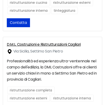
ristrutturazione cucina
ristrutturazione esterni
ristrutturazione interna
tinteggiatura
Contatta
D.M.L. Costruzioni e Ristrutturazioni Cagliari
Via Sicilia, Settimo San Pietro
Professionalità ed esperienza ultra-ventennale nel
campo dell'edilizia, la DML Costruzioni offre ai clienti
un servizio chiavi in mano a Settimo San Pietro ed in
provincia di Cagliari.
ristrutturazione completa
ristrutturazione esterni
ristrutturazione interna