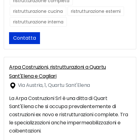
ristrutturazione completa
ristrutturazione cucina
ristrutturazione esterni
ristrutturazione interna
Contatta
Arpa Costruzioni, ristrutturazioni a Quartu
Sant'Elena e Cagliari
Via Austria, 1, Quartu Sant'Elena
La Arpa Costruzioni Srl è una ditta di Quart
Sant'Elena che si occupa prevalentemente di
costruzioni ex novo e ristrutturazioni complete. Tra
le specializzazioni anche impermeabilizzazioni e
coibentazioni.