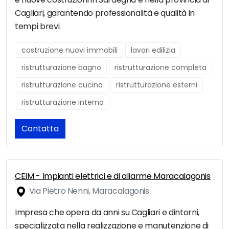
Cagliari, garantendo professionalità e qualità in
tempi brevi.
costruzione nuovi immobili
lavori edilizia
ristrutturazione bagno
ristrutturazione completa
ristrutturazione cucina
ristrutturazione esterni
ristrutturazione interna
Contatta
CEIM - Impianti elettrici e di allarme Maracalagonis
Via Pietro Nenni, Maracalagonis
Impresa che opera da anni su Cagliari e dintorni,
specializzata nella realizzazione e manutenzione di