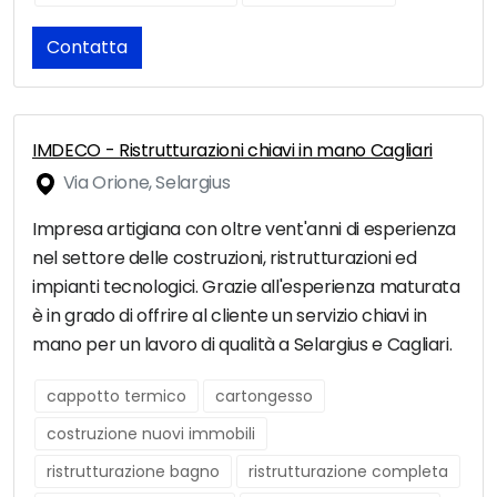
Contatta
IMDECO - Ristrutturazioni chiavi in mano Cagliari
Via Orione, Selargius
Impresa artigiana con oltre vent'anni di esperienza
nel settore delle costruzioni, ristrutturazioni ed
impianti tecnologici. Grazie all'esperienza maturata
è in grado di offrire al cliente un servizio chiavi in
mano per un lavoro di qualità a Selargius e Cagliari.
cappotto termico
cartongesso
costruzione nuovi immobili
ristrutturazione bagno
ristrutturazione completa