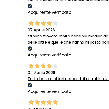
Acquirente verificato
07 Aprile 2026
Mi sono trovato molto bene sul modulo da c
delle ditte e quelle che hanno risposto no
Acquirente verificato
04 Aprile 2026
Tutto bene e chiari nei costi di ristrutturaz
Acquirente verificato