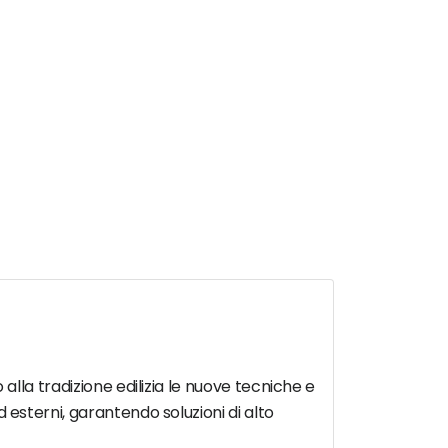
o alla tradizione edilizia le nuove tecniche e
ed esterni, garantendo soluzioni di alto