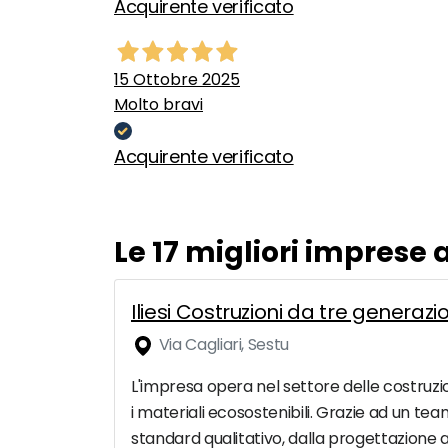
Acquirente verificato
15 Ottobre 2025
Molto bravi
Acquirente verificato
Le 17 migliori imprese 
Iliesi Costruzioni da tre generazi
Via Cagliari, Sestu
L'impresa opera nel settore delle costruzioni 
i materiali ecosostenibili. Grazie ad un team
standard qualitativo, dalla progettazione al