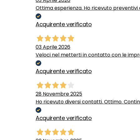
03 Aprile 2026
Ottima esperienza. Ho ricevuto preventivi e
Acquirente verificato
03 Aprile 2026
Veloci nel metterti in contatto con le impr
Acquirente verificato
28 Novembre 2025
Ho ricevuto diversi contatti. Ottimo. Conti
Acquirente verificato