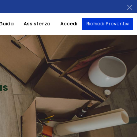
Guida
Assistenza
Accedi
Richiedi Preventivi
as