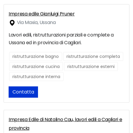
Impresa edile Gianluigi Pruner
Via Maxia, Ussana
Lavori edili, ristrutturazioni parziali e complete a
Ussana ed in provincia di Cagliari.
ristrutturazione bagno
ristrutturazione completa
ristrutturazione cucina
ristrutturazione esterni
ristrutturazione interna
Contatta
Impresa Edile di Natalino Cau, lavori edili a Cagliari e
provincia