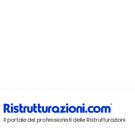
Il portale dei professionisti delle Ristrutturazioni