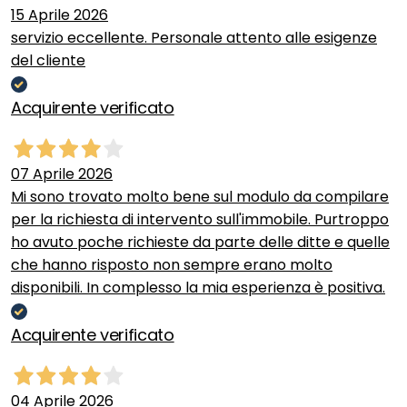
15 Aprile 2026
servizio eccellente. Personale attento alle esigenze
del cliente
Acquirente verificato
07 Aprile 2026
Mi sono trovato molto bene sul modulo da compilare
per la richiesta di intervento sull'immobile. Purtroppo
ho avuto poche richieste da parte delle ditte e quelle
che hanno risposto non sempre erano molto
disponibili. In complesso la mia esperienza è positiva.
Acquirente verificato
04 Aprile 2026