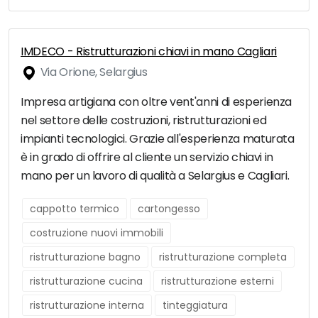
IMDECO - Ristrutturazioni chiavi in mano Cagliari
Via Orione, Selargius
Impresa artigiana con oltre vent'anni di esperienza
nel settore delle costruzioni, ristrutturazioni ed
impianti tecnologici. Grazie all'esperienza maturata
è in grado di offrire al cliente un servizio chiavi in
mano per un lavoro di qualità a Selargius e Cagliari.
cappotto termico
cartongesso
costruzione nuovi immobili
ristrutturazione bagno
ristrutturazione completa
ristrutturazione cucina
ristrutturazione esterni
ristrutturazione interna
tinteggiatura