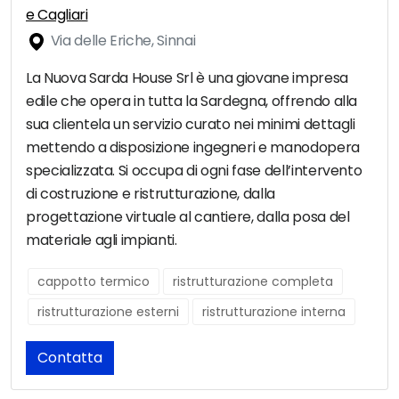
e Cagliari
Via delle Eriche, Sinnai
La Nuova Sarda House Srl è una giovane impresa
edile che opera in tutta la Sardegna, offrendo alla
sua clientela un servizio curato nei minimi dettagli
mettendo a disposizione ingegneri e manodopera
specializzata. Si occupa di ogni fase dell’intervento
di costruzione e ristrutturazione, dalla
progettazione virtuale al cantiere, dalla posa del
materiale agli impianti.
cappotto termico
ristrutturazione completa
ristrutturazione esterni
ristrutturazione interna
Contatta