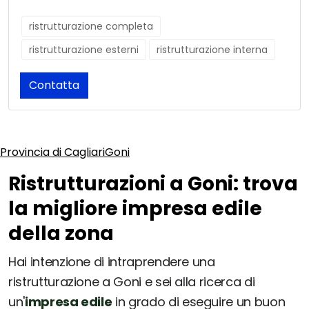
ristrutturazione completa
ristrutturazione esterni
ristrutturazione interna
Contatta
Provincia di Cagliari
Goni
Ristrutturazioni a Goni: trova
la migliore impresa edile
della zona
Hai intenzione di intraprendere una
ristrutturazione a Goni e sei alla ricerca di
un'
impresa edile
in grado di eseguire un buon