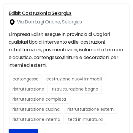
Edilsit Costruzioni a Selargius
Via Don Luigi Orione, Selargius
L'impresa Edilsit esegue in provincia di Cagliari
qualisiasi tipo di intervento edile, costruzioni,
ristrutturazioni, pavimentazioni, isolamento termico
e acustico, cartongesso,finiture e decorazioni per
interni ed esterni.
cartongesso
costruzione nuovi immobili
ristrutturazione
ristrutturazione bagno
ristrutturazione completa
ristrutturazione cucina
ristrutturazione esterni
ristrutturazione interna
tetti in muratura