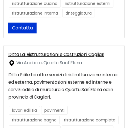
ristrutturazione cucina
ristrutturazione esterni
ristrutturazione interna
tinteggiatura
Contatta
Ditta Lai Ristrutturazioni e Costruzioni Cagliari
Via Andorra, Quartu Sant'Elena
Ditta Edile Lai offre servizi di ristrutturazione interna
ed esterna, pavimentazioni esterne ed interne e
servizi edili e di muratura a Quartu San'Elena ed in
provincia di Cagliari.
lavori edilizia
pavimenti
ristrutturazione bagno
ristrutturazione completa