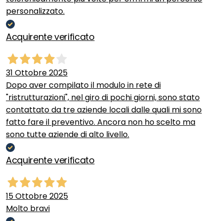
personalizzato.
Acquirente verificato
31 Ottobre 2025
Dopo aver compilato il modulo in rete di
"ristrutturazioni", nel giro di pochi giorni, sono stato
contattato da tre aziende locali dalle quali mi sono
fatto fare il preventivo. Ancora non ho scelto ma
sono tutte aziende di alto livello.
Acquirente verificato
15 Ottobre 2025
Molto bravi