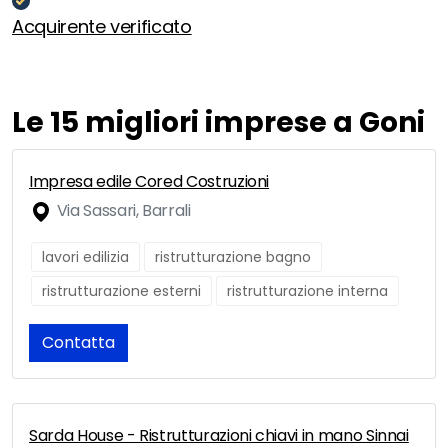
Acquirente verificato
Le 15 migliori imprese a Goni
Impresa edile Cored Costruzioni
Via Sassari, Barrali
lavori edilizia
ristrutturazione bagno
ristrutturazione esterni
ristrutturazione interna
Contatta
Sarda House - Ristrutturazioni chiavi in mano Sinnai