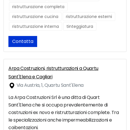
ristrutturazione completa
ristrutturazione cucina
ristrutturazione esterni
ristrutturazione interna
tinteggiatura
Contatta
Arpa Costruzioni, ristrutturazioni a Quartu
Sant'Elena e Cagliari
Via Austria, 1, Quartu Sant'Elena
La Arpa Costruzioni Srl è una ditta di Quart
Sant'Elena che si occupa prevalentemente di
costruzioni ex novo e ristrutturazioni complete. Tra
le specializzazioni anche impermeabilizzazioni e
coibentazioni.