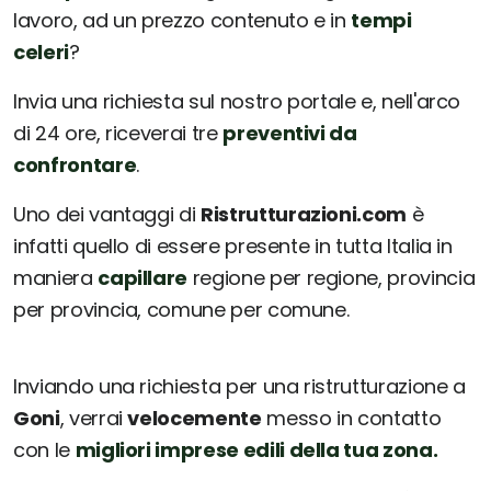
lavoro, ad un prezzo contenuto e in
tempi
celeri
?
Invia una richiesta sul nostro portale e, nell'arco
di 24 ore, riceverai tre
preventivi da
confrontare
.
Uno dei vantaggi di
Ristrutturazioni.com
è
infatti quello di essere presente in tutta Italia in
maniera
capillare
regione per regione, provincia
per provincia, comune per comune.
Inviando una richiesta per una ristrutturazione a
Goni
, verrai
velocemente
messo in contatto
con le
migliori imprese edili della tua zona.