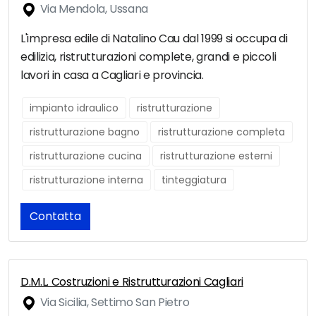
Via Mendola, Ussana
L'impresa edile di Natalino Cau dal 1999 si occupa di
edilizia, ristrutturazioni complete, grandi e piccoli
lavori in casa a Cagliari e provincia.
impianto idraulico
ristrutturazione
ristrutturazione bagno
ristrutturazione completa
ristrutturazione cucina
ristrutturazione esterni
ristrutturazione interna
tinteggiatura
Contatta
D.M.L. Costruzioni e Ristrutturazioni Cagliari
Via Sicilia, Settimo San Pietro