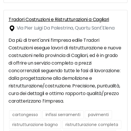
Tradori Costruzioni e Ristrutturazioni a Cagliari
Via Pier Luigi Da Palestrina, Quartu Sant'Elena
Da più di trent'anni l’impresa edile Tradori
Costruzioni esegue lavori di ristrutturazione e nuove
costruzioni nella provincia di Cagliari, ed è in grado
di offrire un servizio completo a prezzi
concorrenziali seguendo tutte le fasi di lavorazione:
dalla progettazione alla demolizione e
ristrutturazione/costruzione. Precisione, puntualità,
cura dei dettagli e ottimo rapporto qualità/prezzo
caratterizzano l’Impresa.
cartongesso
infissi serramenti
pavimenti
ristrutturazione bagno
ristrutturazione completa