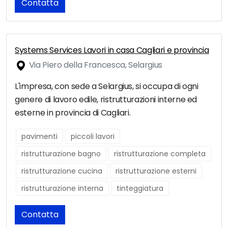
Contatta
Systems Services Lavori in casa Cagliari e provincia
Via Piero della Francesca, Selargius
L'impresa, con sede a Selargius, si occupa di ogni
genere di lavoro edile, ristrutturazioni interne ed
esterne in provincia di Cagliari.
pavimenti
piccoli lavori
ristrutturazione bagno
ristrutturazione completa
ristrutturazione cucina
ristrutturazione esterni
ristrutturazione interna
tinteggiatura
Contatta