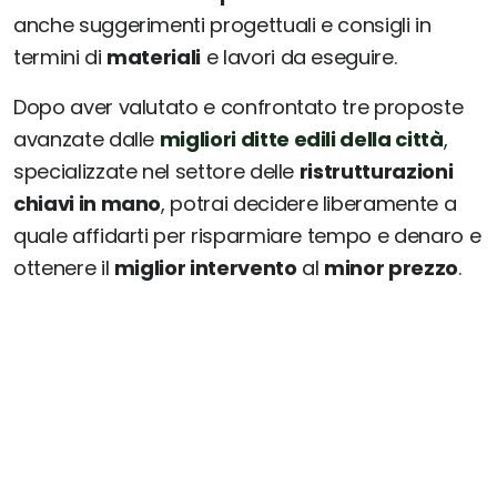
anche suggerimenti progettuali e consigli in
termini di
materiali
e lavori da eseguire.
Dopo aver valutato e confrontato tre proposte
avanzate dalle
migliori ditte edili della città
,
specializzate nel settore delle
ristrutturazioni
chiavi in mano
, potrai decidere liberamente a
quale affidarti per risparmiare tempo e denaro e
ottenere il
miglior intervento
al
minor prezzo
.