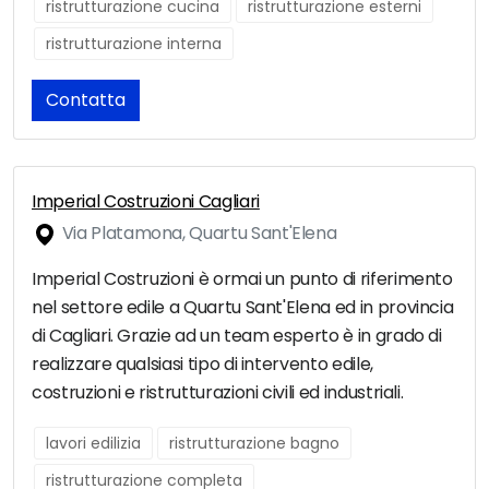
ristrutturazione cucina
ristrutturazione esterni
ristrutturazione interna
Contatta
Imperial Costruzioni Cagliari
Via Platamona, Quartu Sant'Elena
Imperial Costruzioni è ormai un punto di riferimento
nel settore edile a Quartu Sant'Elena ed in provincia
di Cagliari. Grazie ad un team esperto è in grado di
realizzare qualsiasi tipo di intervento edile,
costruzioni e ristrutturazioni civili ed industriali.
lavori edilizia
ristrutturazione bagno
ristrutturazione completa