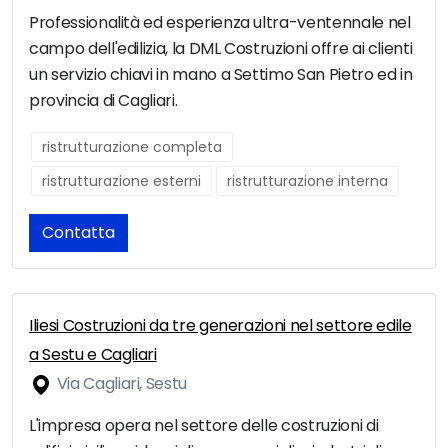
Professionalità ed esperienza ultra-ventennale nel
campo dell'edilizia, la DML Costruzioni offre ai clienti
un servizio chiavi in mano a Settimo San Pietro ed in
provincia di Cagliari.
ristrutturazione completa
ristrutturazione esterni
ristrutturazione interna
Contatta
Iliesi Costruzioni da tre generazioni nel settore edile
a Sestu e Cagliari
Via Cagliari, Sestu
L'impresa opera nel settore delle costruzioni di