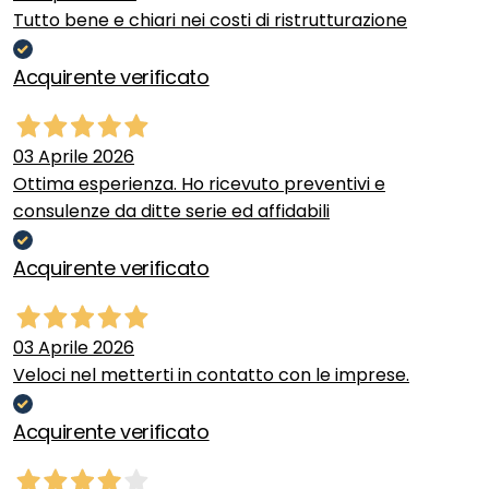
Tutto bene e chiari nei costi di ristrutturazione
Acquirente verificato
03 Aprile 2026
Ottima esperienza. Ho ricevuto preventivi e
consulenze da ditte serie ed affidabili
Acquirente verificato
03 Aprile 2026
Veloci nel metterti in contatto con le imprese.
Acquirente verificato