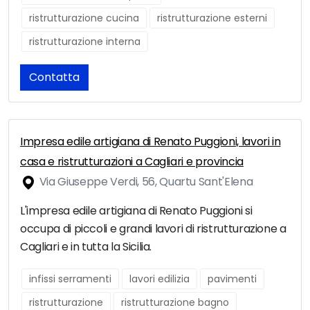
ristrutturazione cucina
ristrutturazione esterni
ristrutturazione interna
Contatta
Impresa edile artigiana di Renato Puggioni, lavori in
casa e ristrutturazioni a Cagliari e provincia
Via Giuseppe Verdi, 56, Quartu Sant'Elena
L'impresa edile artigiana di Renato Puggioni si
occupa di piccoli e grandi lavori di ristrutturazione a
Cagliari e in tutta la Sicilia.
infissi serramenti
lavori edilizia
pavimenti
ristrutturazione
ristrutturazione bagno