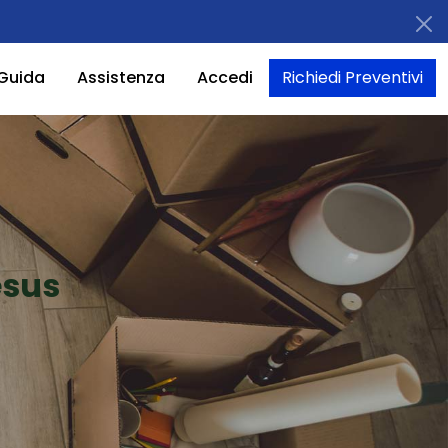
Guida
Assistenza
Accedi
Richiedi Preventivi
esus