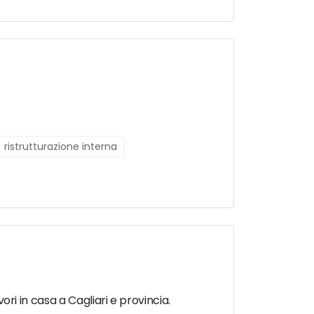
ristrutturazione interna
vori in casa a Cagliari e provincia.