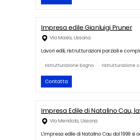
Impresa edile Gianluigi Pruner
Via Maxia, Ussana
Lavori edili, ristrutturazioni parziali e comp
ristrutturazione bagno
ristrutturazione
Contatta
Impresa Edile di Natalino Cau, lav
Via Mendola, Ussana
L'impresa edile di Natalino Cau dal 1999 si o