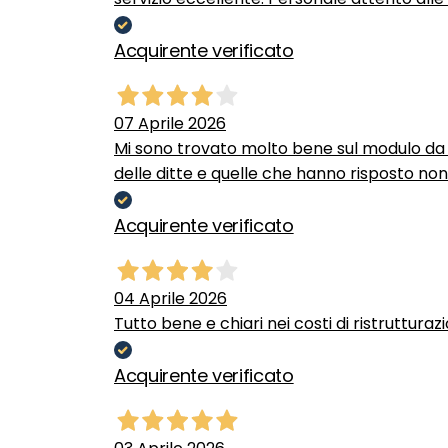
Acquirente verificato
07 Aprile 2026
Mi sono trovato molto bene sul modulo da c
delle ditte e quelle che hanno risposto no
Acquirente verificato
04 Aprile 2026
Tutto bene e chiari nei costi di ristrutturaz
Acquirente verificato