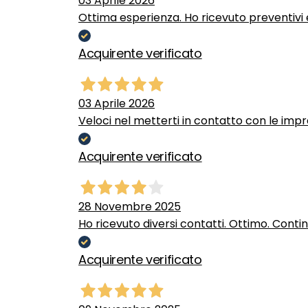
03 Aprile 2026
Ottima esperienza. Ho ricevuto preventivi e
Acquirente verificato
03 Aprile 2026
Veloci nel metterti in contatto con le impr
Acquirente verificato
28 Novembre 2025
Ho ricevuto diversi contatti. Ottimo. Conti
Acquirente verificato