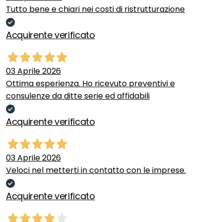
Tutto bene e chiari nei costi di ristrutturazione
Acquirente verificato
03 Aprile 2026
Ottima esperienza. Ho ricevuto preventivi e
consulenze da ditte serie ed affidabili
Acquirente verificato
03 Aprile 2026
Veloci nel metterti in contatto con le imprese.
Acquirente verificato