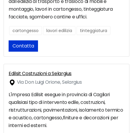
dall'edilizia al trasporto e trasloco di mobili e
montaggio, lavori in cartongesso, tinteggiatura
facciate, sgombero cantine e uffici.
cartongesso
lavori edilizia
tinteggiatura
Contatta
Edilsit Costruzioni a Selargius
Via Don Luigi Orione, Selargius
L'impresa Edilsit esegue in provincia di Cagliari
qualisiasi tipo di intervento edile, costruzioni,
ristrutturazioni, pavimentazioni, isolamento termico
e acustico, cartongesso,finiture e decorazioni per
interni ed esterni.