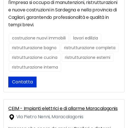
l'impresa si occupa di manutenzioni, ristrutturazioni
e nuove costruzioni in Sardegna e nella provincia di
Cagliari, garantendo professionalità e qualità in
tempi brevi.
costruzione nuovi immobili
lavori edilizia
ristrutturazione bagno
ristrutturazione completa
ristrutturazione cucina
ristrutturazione esterni
ristrutturazione interna
Contatta
CEIM - Impianti elettrici e di allarme Maracalagonis
Via Pietro Nenni, Maracalagonis