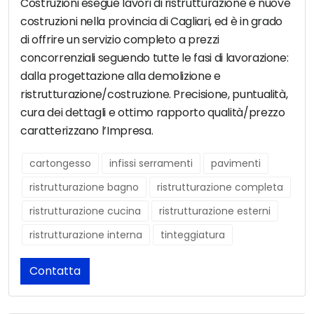
Costruzioni esegue lavori di ristrutturazione e nuove
costruzioni nella provincia di Cagliari, ed è in grado
di offrire un servizio completo a prezzi
concorrenziali seguendo tutte le fasi di lavorazione:
dalla progettazione alla demolizione e
ristrutturazione/costruzione. Precisione, puntualità,
cura dei dettagli e ottimo rapporto qualità/prezzo
caratterizzano l’Impresa.
cartongesso
infissi serramenti
pavimenti
ristrutturazione bagno
ristrutturazione completa
ristrutturazione cucina
ristrutturazione esterni
ristrutturazione interna
tinteggiatura
Contatta