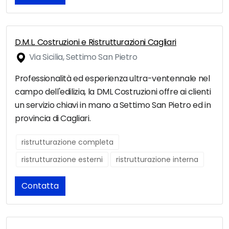
D.M.L. Costruzioni e Ristrutturazioni Cagliari
Via Sicilia, Settimo San Pietro
Professionalità ed esperienza ultra-ventennale nel
campo dell'edilizia, la DML Costruzioni offre ai clienti
un servizio chiavi in mano a Settimo San Pietro ed in
provincia di Cagliari.
ristrutturazione completa
ristrutturazione esterni
ristrutturazione interna
Contatta