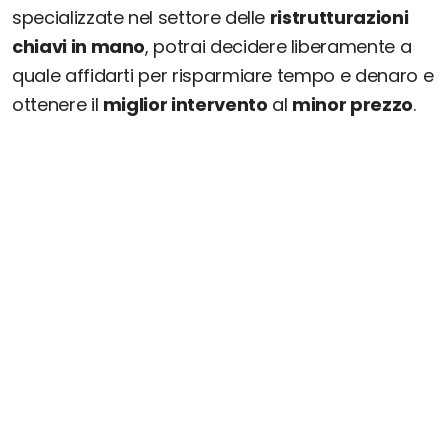
specializzate nel settore delle
ristrutturazioni
chiavi in mano
, potrai decidere liberamente a
quale affidarti per risparmiare tempo e denaro e
ottenere il
miglior intervento
al
minor prezzo
.