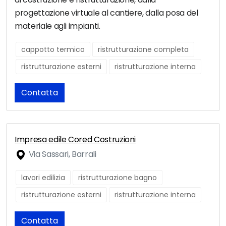
progettazione virtuale al cantiere, dalla posa del
materiale agli impianti.
cappotto termico
ristrutturazione completa
ristrutturazione esterni
ristrutturazione interna
Contatta
Impresa edile Cored Costruzioni
Via Sassari, Barrali
lavori edilizia
ristrutturazione bagno
ristrutturazione esterni
ristrutturazione interna
Contatta