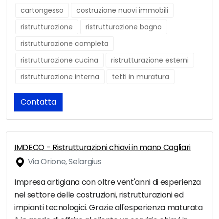
cartongesso
costruzione nuovi immobili
ristrutturazione
ristrutturazione bagno
ristrutturazione completa
ristrutturazione cucina
ristrutturazione esterni
ristrutturazione interna
tetti in muratura
Contatta
IMDECO - Ristrutturazioni chiavi in mano Cagliari
Via Orione, Selargius
Impresa artigiana con oltre vent'anni di esperienza
nel settore delle costruzioni, ristrutturazioni ed
impianti tecnologici. Grazie all'esperienza maturata