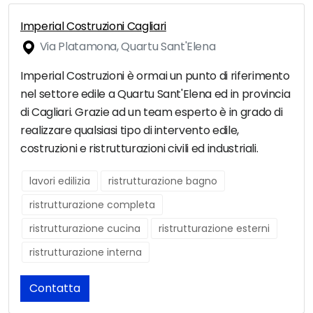
Imperial Costruzioni Cagliari
Via Platamona, Quartu Sant'Elena
Imperial Costruzioni è ormai un punto di riferimento
nel settore edile a Quartu Sant'Elena ed in provincia
di Cagliari. Grazie ad un team esperto è in grado di
realizzare qualsiasi tipo di intervento edile,
costruzioni e ristrutturazioni civili ed industriali.
lavori edilizia
ristrutturazione bagno
ristrutturazione completa
ristrutturazione cucina
ristrutturazione esterni
ristrutturazione interna
Contatta