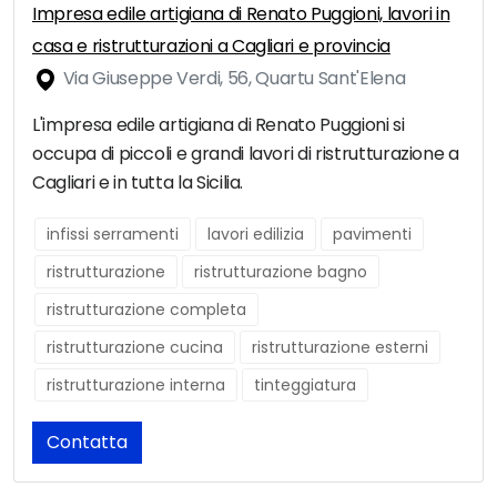
Impresa edile artigiana di Renato Puggioni, lavori in
casa e ristrutturazioni a Cagliari e provincia
Via Giuseppe Verdi, 56, Quartu Sant'Elena
L'impresa edile artigiana di Renato Puggioni si
occupa di piccoli e grandi lavori di ristrutturazione a
Cagliari e in tutta la Sicilia.
infissi serramenti
lavori edilizia
pavimenti
ristrutturazione
ristrutturazione bagno
ristrutturazione completa
ristrutturazione cucina
ristrutturazione esterni
ristrutturazione interna
tinteggiatura
Contatta