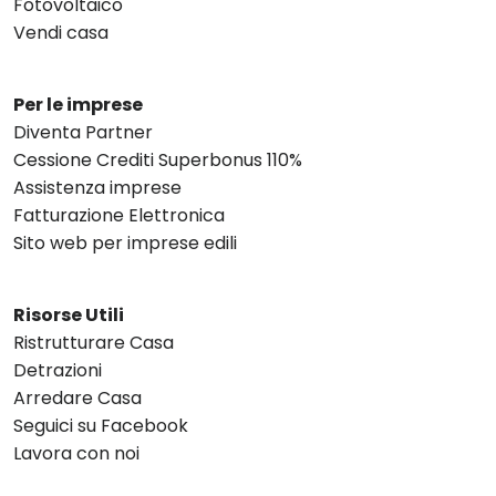
Fotovoltaico
Vendi casa
Per le imprese
Diventa Partner
Cessione Crediti Superbonus 110%
Assistenza imprese
Fatturazione Elettronica
Sito web per imprese edili
Risorse Utili
Ristrutturare Casa
Detrazioni
Arredare Casa
Seguici su Facebook
Lavora con noi