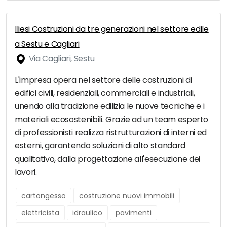
Iliesi Costruzioni da tre generazioni nel settore edile
a Sestu e Cagliari
Via Cagliari, Sestu
L'impresa opera nel settore delle costruzioni di
edifici civili, residenziali, commerciali e industriali,
unendo alla tradizione edilizia le nuove tecniche e i
materiali ecosostenibili. Grazie ad un team esperto
di professionisti realizza ristrutturazioni di interni ed
esterni, garantendo soluzioni di alto standard
qualitativo, dalla progettazione all'esecuzione dei
lavori.
cartongesso
costruzione nuovi immobili
elettricista
idraulico
pavimenti