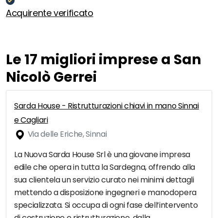
Acquirente verificato
Le 17 migliori imprese a San
Nicolò Gerrei
Sarda House - Ristrutturazioni chiavi in mano Sinnai
e Cagliari
Via delle Eriche, Sinnai
La Nuova Sarda House Srl è una giovane impresa
edile che opera in tutta la Sardegna, offrendo alla
sua clientela un servizio curato nei minimi dettagli
mettendo a disposizione ingegneri e manodopera
specializzata. Si occupa di ogni fase dell’intervento
di costruzione e ristrutturazione, dalla