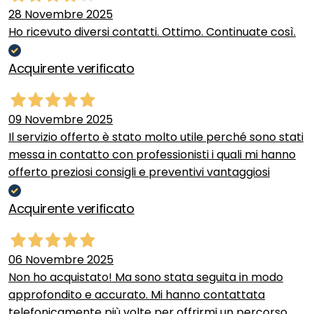
28 Novembre 2025
Ho ricevuto diversi contatti. Ottimo. Continuate così.
Acquirente verificato
09 Novembre 2025
Il servizio offerto è stato molto utile perché sono stati
messa in contatto con professionisti i quali mi hanno
offerto preziosi consigli e preventivi vantaggiosi
Acquirente verificato
06 Novembre 2025
Non ho acquistato! Ma sono stata seguita in modo
approfondito e accurato. Mi hanno contattata
telefonicamente più volte per offrirmi un percorso