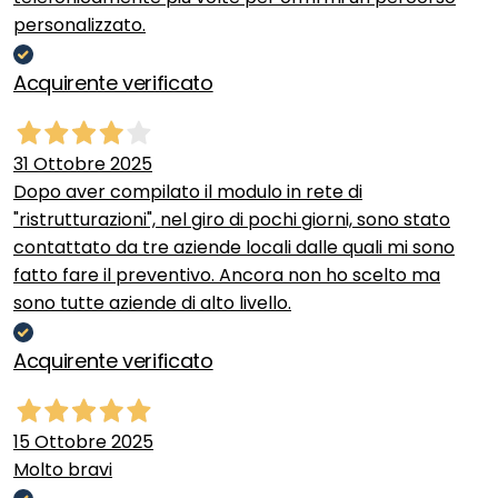
personalizzato.
Acquirente verificato
31 Ottobre 2025
Dopo aver compilato il modulo in rete di
"ristrutturazioni", nel giro di pochi giorni, sono stato
contattato da tre aziende locali dalle quali mi sono
fatto fare il preventivo. Ancora non ho scelto ma
sono tutte aziende di alto livello.
Acquirente verificato
15 Ottobre 2025
Molto bravi