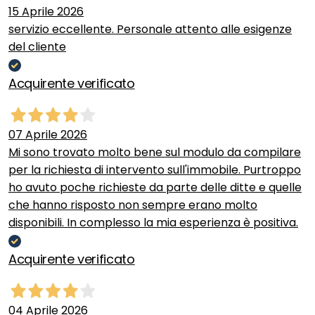
15 Aprile 2026
servizio eccellente. Personale attento alle esigenze
del cliente
Acquirente verificato
07 Aprile 2026
Mi sono trovato molto bene sul modulo da compilare
per la richiesta di intervento sull'immobile. Purtroppo
ho avuto poche richieste da parte delle ditte e quelle
che hanno risposto non sempre erano molto
disponibili. In complesso la mia esperienza è positiva.
Acquirente verificato
04 Aprile 2026