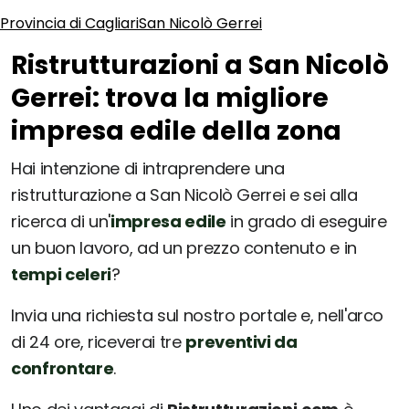
Provincia di Cagliari
San Nicolò Gerrei
Ristrutturazioni a San Nicolò
Gerrei: trova la migliore
impresa edile della zona
Hai intenzione di intraprendere una
ristrutturazione a San Nicolò Gerrei e sei alla
ricerca di un'
impresa edile
in grado di eseguire
un buon lavoro, ad un prezzo contenuto e in
tempi celeri
?
Invia una richiesta sul nostro portale e, nell'arco
di 24 ore, riceverai tre
preventivi da
confrontare
.