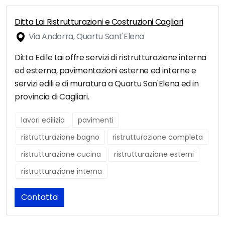
Ditta Lai Ristrutturazioni e Costruzioni Cagliari
Via Andorra, Quartu Sant'Elena
Ditta Edile Lai offre servizi di ristrutturazione interna
ed esterna, pavimentazioni esterne ed interne e
servizi edili e di muratura a Quartu San'Elena ed in
provincia di Cagliari.
lavori edilizia
pavimenti
ristrutturazione bagno
ristrutturazione completa
ristrutturazione cucina
ristrutturazione esterni
ristrutturazione interna
Contatta