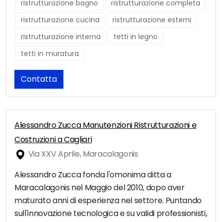
ristrutturazione bagno
ristrutturazione completa
ristrutturazione cucina
ristrutturazione esterni
ristrutturazione interna
tetti in legno
tetti in muratura
Contatta
Alessandro Zucca Manutenzioni Ristrutturazioni e
Costruzioni a Cagliari
Via XXV Aprile, Maracalagonis
Alessandro Zucca fonda l'omonima ditta a
Maracalagonis nel Maggio del 2010, dopo aver
maturato anni di esperienza nel settore. Puntando
sull'innovazione tecnologica e su validi professionisti,