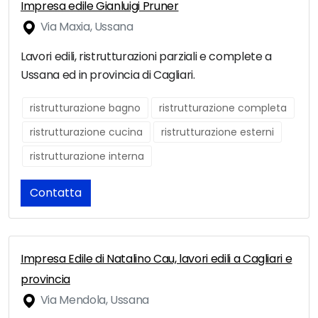
Impresa edile Gianluigi Pruner
Via Maxia, Ussana
Lavori edili, ristrutturazioni parziali e complete a
Ussana ed in provincia di Cagliari.
ristrutturazione bagno
ristrutturazione completa
ristrutturazione cucina
ristrutturazione esterni
ristrutturazione interna
Contatta
Impresa Edile di Natalino Cau, lavori edili a Cagliari e
provincia
Via Mendola, Ussana