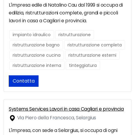
L'impresa edile di Natalino Cau dal 1999 si occupa di
edilizia, ristrutturazioni complete, grandi e piccoli
lavori in casa a Cagliari e provincia.
impianto idraulico
ristrutturazione
ristrutturazione bagno
ristrutturazione completa
ristrutturazione cucina
ristrutturazione esterni
ristrutturazione interna
tinteggiatura
Contatta
Systems Services Lavori in casa Cagliari e provincia
Via Piero della Francesca, Selargius
L'impresa, con sede a Selargius, si occupa di ogni