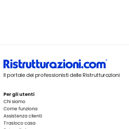
Il portale dei professionisti delle Ristrutturazioni
Per gli utenti
Chi siamo
Come funziona
Assistenza clienti
Trasloco casa