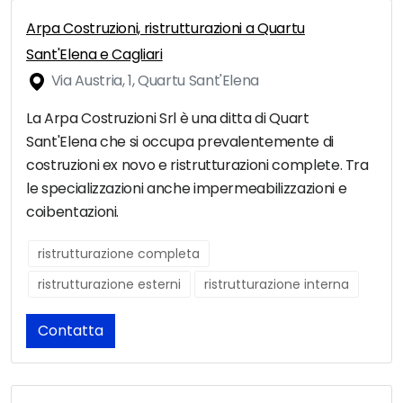
Arpa Costruzioni, ristrutturazioni a Quartu
Sant'Elena e Cagliari
Via Austria, 1, Quartu Sant'Elena
La Arpa Costruzioni Srl è una ditta di Quart
Sant'Elena che si occupa prevalentemente di
costruzioni ex novo e ristrutturazioni complete. Tra
le specializzazioni anche impermeabilizzazioni e
coibentazioni.
ristrutturazione completa
ristrutturazione esterni
ristrutturazione interna
Contatta