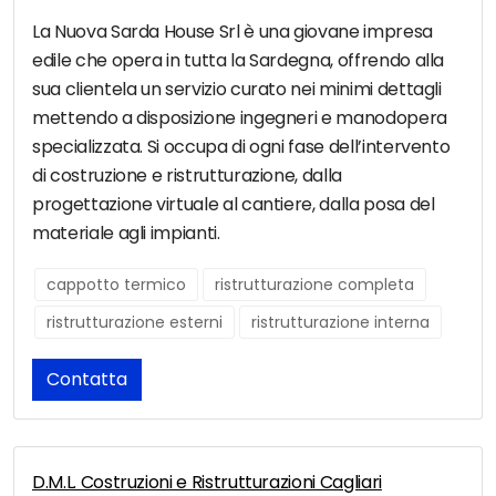
La Nuova Sarda House Srl è una giovane impresa
edile che opera in tutta la Sardegna, offrendo alla
sua clientela un servizio curato nei minimi dettagli
mettendo a disposizione ingegneri e manodopera
specializzata. Si occupa di ogni fase dell’intervento
di costruzione e ristrutturazione, dalla
progettazione virtuale al cantiere, dalla posa del
materiale agli impianti.
cappotto termico
ristrutturazione completa
ristrutturazione esterni
ristrutturazione interna
Contatta
D.M.L. Costruzioni e Ristrutturazioni Cagliari