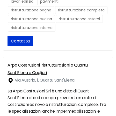
lavori edilizia
pavimenti
ristrutturazione bagno
ristrutturazione completa
ristrutturazione cucina
ristrutturazione esterni
ristrutturazione interna
Contatta
Arpa Costruzioni, ristrutturazioni a Quartu
Sant'Elena e Cagliari
Via Austria, 1, Quartu Sant'Elena
La Arpa Costruzioni Srl è una ditta di Quart
Sant'Elena che si occupa prevalentemente di
costruzioni ex novo e ristrutturazioni complete. Tra
le specializzazioni anche impermeabilizzazioni e