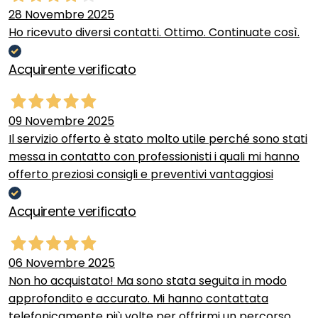
28 Novembre 2025
Ho ricevuto diversi contatti. Ottimo. Continuate così.
Acquirente verificato
09 Novembre 2025
Il servizio offerto è stato molto utile perché sono stati
messa in contatto con professionisti i quali mi hanno
offerto preziosi consigli e preventivi vantaggiosi
Acquirente verificato
06 Novembre 2025
Non ho acquistato! Ma sono stata seguita in modo
approfondito e accurato. Mi hanno contattata
telefonicamente più volte per offrirmi un percorso