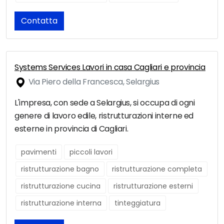
Contatta
Systems Services Lavori in casa Cagliari e provincia
Via Piero della Francesca, Selargius
L'impresa, con sede a Selargius, si occupa di ogni
genere di lavoro edile, ristrutturazioni interne ed
esterne in provincia di Cagliari.
pavimenti
piccoli lavori
ristrutturazione bagno
ristrutturazione completa
ristrutturazione cucina
ristrutturazione esterni
ristrutturazione interna
tinteggiatura