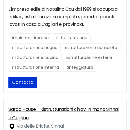
L'impresa edile di Natalino Cau dal 1999 si occupa di
edilizia, ristrutturazioni complete, grandi e piccoli
lavori in casa a Cagliari e provincia.
impianto idraulico
ristrutturazione
ristrutturazione bagno
ristrutturazione completa
ristrutturazione cucina
ristrutturazione esterni
ristrutturazione interna
tinteggiatura
Contatta
Sarda House - Ristrutturazioni chiavi in mano Sinnai
e Cagliari
Via delle Eriche, Sinnai