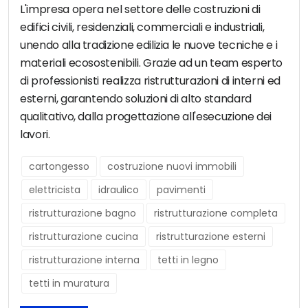
L'impresa opera nel settore delle costruzioni di
edifici civili, residenziali, commerciali e industriali,
unendo alla tradizione edilizia le nuove tecniche e i
materiali ecosostenibili. Grazie ad un team esperto
di professionisti realizza ristrutturazioni di interni ed
esterni, garantendo soluzioni di alto standard
qualitativo, dalla progettazione all'esecuzione dei
lavori.
cartongesso
costruzione nuovi immobili
elettricista
idraulico
pavimenti
ristrutturazione bagno
ristrutturazione completa
ristrutturazione cucina
ristrutturazione esterni
ristrutturazione interna
tetti in legno
tetti in muratura