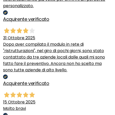
personalizzato.
Acquirente verificato
31 Ottobre 2025
Dopo aver compilato il modulo in rete di
"ristrutturazioni", nel giro di pochi giorni, sono stato
contattato da tre aziende locali dalle quali mi sono
fatto fare il preventivo. Ancora non ho scelto ma
sono tutte aziende di alto livello.
Acquirente verificato
15 Ottobre 2025
Molto bravi