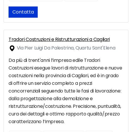
Contatta
Tradori Costruzioni e Ristrutturazioni a Cagliari
Via Pier Luigi Da Palestrina, Quartu Sant'Elena
Da più di trent'anni l’impresa edile Tradori
Costruzioni esegue lavori di ristrutturazione e nuove
costruzioni nella provincia di Cagliari, ed è in grado
di offrire un servizio completo a prezzi
concorrenziali seguendo tutte le fasi di lavorazione:
dalla progettazione alla demolizione e
ristrutturazione/costruzione. Precisione, puntualità,
cura dei dettagli e ottimo rapporto qualità/prezzo
caratterizzano l’Impresa.