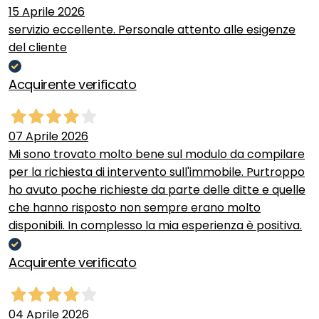
15 Aprile 2026
servizio eccellente. Personale attento alle esigenze
del cliente
Acquirente verificato
07 Aprile 2026
Mi sono trovato molto bene sul modulo da compilare
per la richiesta di intervento sull'immobile. Purtroppo
ho avuto poche richieste da parte delle ditte e quelle
che hanno risposto non sempre erano molto
disponibili. In complesso la mia esperienza è positiva.
Acquirente verificato
04 Aprile 2026