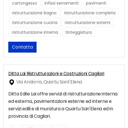
cartongesso
infissi serramenti
pavimenti
ristrutturazione bagno
ristrutturazione completa
ristrutturazione cucina
ristrutturazione esterni
ristrutturazione interna
tinteggiatura
Contatta
Ditta Lai Ristrutturazioni e Costruzioni Cagliari
Via Andorra, Quartu Sant'Elena
Ditta Edile Lai offre servizi di ristrutturazione interna
ed esterna, pavimentazioni esterne ed interne e
servizi edili e di muratura a Quartu San'Elena ed in
provincia di Cagliari.