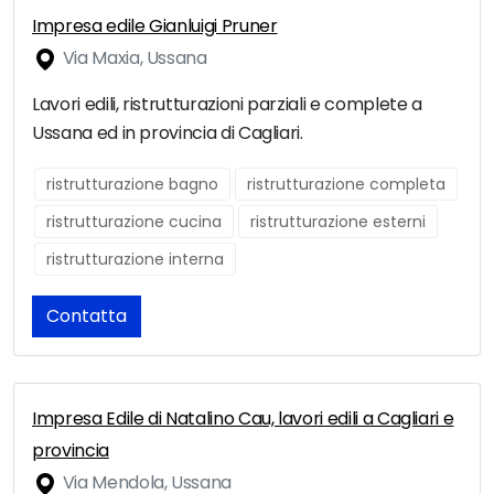
Impresa edile Gianluigi Pruner
Via Maxia, Ussana
Lavori edili, ristrutturazioni parziali e complete a
Ussana ed in provincia di Cagliari.
ristrutturazione bagno
ristrutturazione completa
ristrutturazione cucina
ristrutturazione esterni
ristrutturazione interna
Contatta
Impresa Edile di Natalino Cau, lavori edili a Cagliari e
provincia
Via Mendola, Ussana