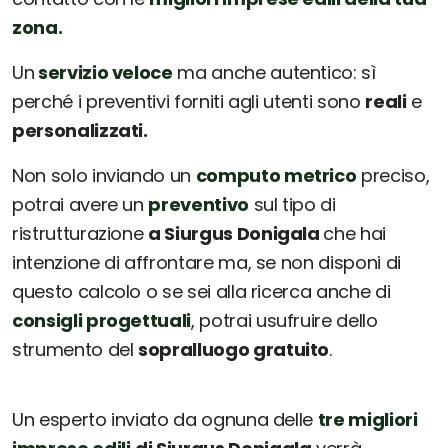
zona.
Un
servizio veloce
ma anche autentico: sì
perché i preventivi forniti agli utenti sono
reali
e
personalizzati.
Non solo inviando un
computo metrico
preciso,
potrai avere un
preventivo
sul tipo di
ristrutturazione
a Siurgus Donigala
che hai
intenzione di affrontare ma, se non disponi di
questo calcolo o se sei alla ricerca anche di
consigli progettuali
, potrai usufruire dello
strumento del
sopralluogo gratuito
.
Un esperto inviato da ognuna delle
tre migliori