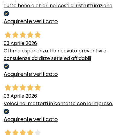
Tutto bene e chiari nei costi di ristrutturazione
Acquirente verificato
03 Aprile 2026
Ottima esperienza. Ho ricevuto preventivi e
consulenze da ditte serie ed affidabili
Acquirente verificato
03 Aprile 2026
Veloci nel metterti in contatto con le imprese.
Acquirente verificato