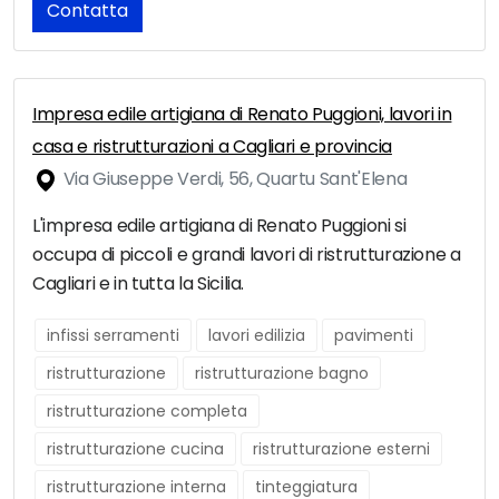
Contatta
Impresa edile artigiana di Renato Puggioni, lavori in
casa e ristrutturazioni a Cagliari e provincia
Via Giuseppe Verdi, 56, Quartu Sant'Elena
L'impresa edile artigiana di Renato Puggioni si
occupa di piccoli e grandi lavori di ristrutturazione a
Cagliari e in tutta la Sicilia.
infissi serramenti
lavori edilizia
pavimenti
ristrutturazione
ristrutturazione bagno
ristrutturazione completa
ristrutturazione cucina
ristrutturazione esterni
ristrutturazione interna
tinteggiatura