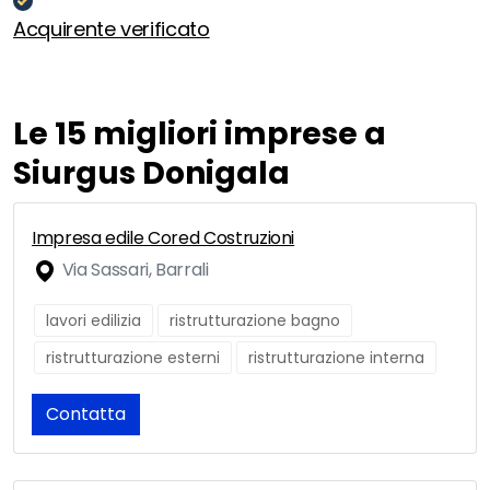
Acquirente verificato
Le 15 migliori imprese a
Siurgus Donigala
Impresa edile Cored Costruzioni
Via Sassari, Barrali
lavori edilizia
ristrutturazione bagno
ristrutturazione esterni
ristrutturazione interna
Contatta