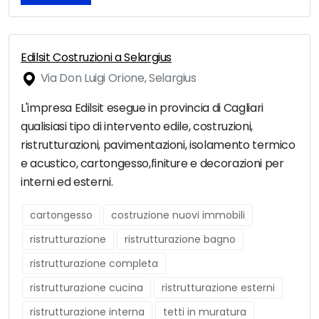
Edilsit Costruzioni a Selargius
Via Don Luigi Orione, Selargius
L'impresa Edilsit esegue in provincia di Cagliari
qualisiasi tipo di intervento edile, costruzioni,
ristrutturazioni, pavimentazioni, isolamento termico
e acustico, cartongesso,finiture e decorazioni per
interni ed esterni.
cartongesso
costruzione nuovi immobili
ristrutturazione
ristrutturazione bagno
ristrutturazione completa
ristrutturazione cucina
ristrutturazione esterni
ristrutturazione interna
tetti in muratura