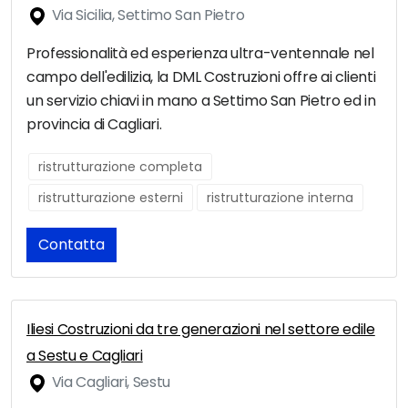
Via Sicilia, Settimo San Pietro
Professionalità ed esperienza ultra-ventennale nel
campo dell'edilizia, la DML Costruzioni offre ai clienti
un servizio chiavi in mano a Settimo San Pietro ed in
provincia di Cagliari.
ristrutturazione completa
ristrutturazione esterni
ristrutturazione interna
Contatta
Iliesi Costruzioni da tre generazioni nel settore edile
a Sestu e Cagliari
Via Cagliari, Sestu