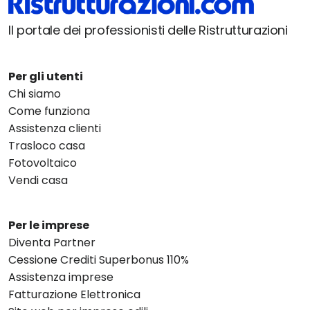
Il portale dei professionisti delle Ristrutturazioni
Per gli utenti
Chi siamo
Come funziona
Assistenza clienti
Trasloco casa
Fotovoltaico
Vendi casa
Per le imprese
Diventa Partner
Cessione Crediti Superbonus 110%
Assistenza imprese
Fatturazione Elettronica