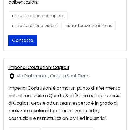
coibentazioni.
ristrutturazione completa
ristrutturazione esterni
ristrutturazione interna
Contatta
Imperial Costruzioni Cagliari
Via Platamona, Quartu Sant'Elena
Imperial Costruzioni è ormai un punto di riferimento
nel settore edile a Quartu Sant'Elena ed in provincia
di Cagliari. Grazie ad un team esperto è in grado di
realizzare qualsiasi tipo di intervento edile,
costruzioni e ristrutturazioni civili ed industriali.