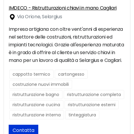
IMDECO - Ristrutturazioni chiavi in mano Cagliari
Via Orione, Selargius
Impresa artigiana con oltre vent'anni di esperienza
nel settore delle costruzioni, ristrutturazioni ed
impianti tecnologici. Grazie all'esperienza maturata
è in grado di offrire al cliente un servizio chiavi in
mano per un lavoro di qualità a Selargius e Cagliari.
cappotto termico
cartongesso
costruzione nuovi immobili
ristrutturazione bagno
ristrutturazione completa
ristrutturazione cucina
ristrutturazione esterni
ristrutturazione interna
tinteggiatura
Contatta