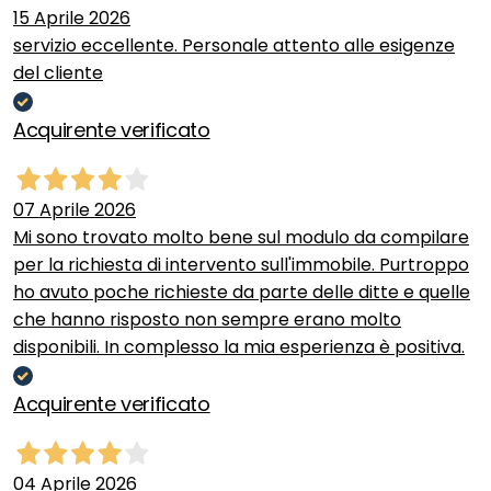
15 Aprile 2026
servizio eccellente. Personale attento alle esigenze
del cliente
Acquirente verificato
07 Aprile 2026
Mi sono trovato molto bene sul modulo da compilare
per la richiesta di intervento sull'immobile. Purtroppo
ho avuto poche richieste da parte delle ditte e quelle
che hanno risposto non sempre erano molto
disponibili. In complesso la mia esperienza è positiva.
Acquirente verificato
04 Aprile 2026