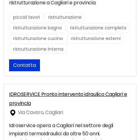
ristrutturazione a Cagliari e provincia.
piccoli lavori
ristrutturazione
ristrutturazione bagno
ristrutturazione completa
ristrutturazione cucina
ristrutturazione esterni
ristrutturazione interna
Contatta
IDROSERVICE Pronto intervento idraulico Cagliari e
provincia
Via Cavaro, Cagliari
Idroservice opera a Cagliari nel settore degli
impianti termoidraulici da oltre 50 anni.