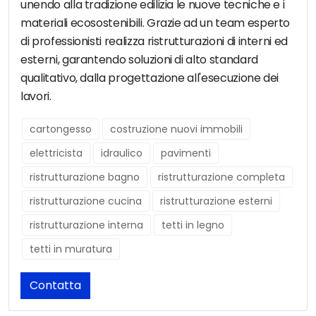
unendo alla tradizione edilizia le nuove tecniche e i
materiali ecosostenibili. Grazie ad un team esperto
di professionisti realizza ristrutturazioni di interni ed
esterni, garantendo soluzioni di alto standard
qualitativo, dalla progettazione all'esecuzione dei
lavori.
cartongesso
costruzione nuovi immobili
elettricista
idraulico
pavimenti
ristrutturazione bagno
ristrutturazione completa
ristrutturazione cucina
ristrutturazione esterni
ristrutturazione interna
tetti in legno
tetti in muratura
Contatta