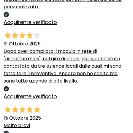
personalizzato.
Acquirente verificato
31 Ottobre 2025
Dopo aver compilato il modulo in rete di
"ristrutturazioni", nel giro di pochi giorni, sono stato
contattato da tre aziende locali dalle quali mi sono
fatto fare il preventivo. Ancora non ho scelto ma
sono tutte aziende di alto livello.
Acquirente verificato
15 Ottobre 2025
Molto bravi