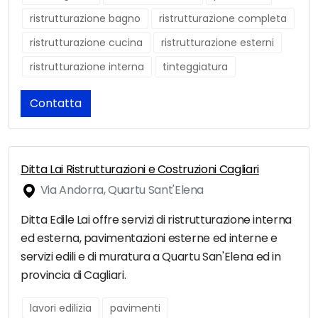
ristrutturazione bagno
ristrutturazione completa
ristrutturazione cucina
ristrutturazione esterni
ristrutturazione interna
tinteggiatura
Contatta
Ditta Lai Ristrutturazioni e Costruzioni Cagliari
Via Andorra, Quartu Sant'Elena
Ditta Edile Lai offre servizi di ristrutturazione interna
ed esterna, pavimentazioni esterne ed interne e
servizi edili e di muratura a Quartu San'Elena ed in
provincia di Cagliari.
lavori edilizia
pavimenti