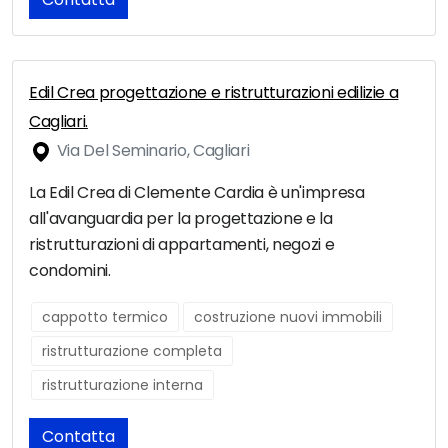
Edil Crea progettazione e ristrutturazioni edilizie a
Cagliari.
Via Del Seminario, Cagliari
La Edil Crea di Clemente Cardia è un'impresa
all'avanguardia per la progettazione e la
ristrutturazioni di appartamenti, negozi e
condomini.
cappotto termico
costruzione nuovi immobili
ristrutturazione completa
ristrutturazione interna
Contatta