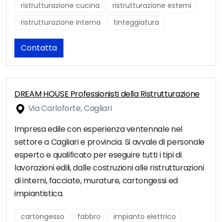
ristrutturazione cucina
ristrutturazione esterni
ristrutturazione interna
tinteggiatura
Contatta
DREAM HOUSE Professionisti della Ristrutturazione
Via Carloforte, Cagliari
Impresa edile con esperienza ventennale nel
settore a Cagliari e provincia. Si avvale di personale
esperto e qualificato per eseguire tutti i tipi di
lavorazioni edili, dalle costruzioni alle ristrutturazioni
di interni, facciate, murature, cartongessi ed
impiantistica.
cartongesso
fabbro
impianto elettrico