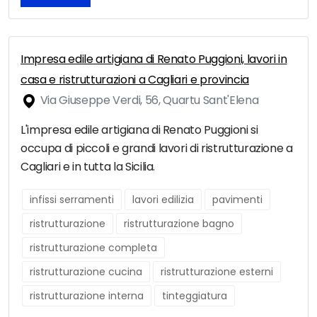
Impresa edile artigiana di Renato Puggioni, lavori in
casa e ristrutturazioni a Cagliari e provincia
Via Giuseppe Verdi, 56, Quartu Sant'Elena
L'impresa edile artigiana di Renato Puggioni si
occupa di piccoli e grandi lavori di ristrutturazione a
Cagliari e in tutta la Sicilia.
infissi serramenti
lavori edilizia
pavimenti
ristrutturazione
ristrutturazione bagno
ristrutturazione completa
ristrutturazione cucina
ristrutturazione esterni
ristrutturazione interna
tinteggiatura