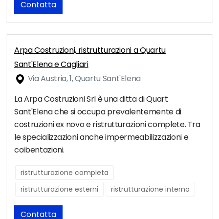
Contatta
Arpa Costruzioni, ristrutturazioni a Quartu
Sant'Elena e Cagliari
Via Austria, 1, Quartu Sant'Elena
La Arpa Costruzioni Srl è una ditta di Quart
Sant'Elena che si occupa prevalentemente di
costruzioni ex novo e ristrutturazioni complete. Tra
le specializzazioni anche impermeabilizzazioni e
coibentazioni.
ristrutturazione completa
ristrutturazione esterni
ristrutturazione interna
Contatta