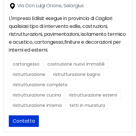
Via Don Luigi Orione, Selargius
L'impresa Edilsit esegue in provincia di Cagliari
qualisiasi tipo di intervento edile, costruzioni,
ristrutturazioni, pavimentazioni, isolamento termico
e acustico, cartongesso,finiture e decorazioni per
interni ed esterni.
cartongesso
costruzione nuovi immobili
ristrutturazione
ristrutturazione bagno
ristrutturazione completa
ristrutturazione cucina
ristrutturazione esterni
ristrutturazione interna
tetti in muratura
Contatta