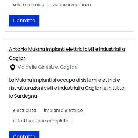
solare termico
videosorveglianza
Contatta
Antonio Mulana impianti elettrici civili e industriali a
Cagliari
Via delle Ginestre, Cagliari
La Mulana impianti si occupa di sistemi elettrici e
ristrutturazioni civili e industriali a Cagliari e in tutta
la Sardegna.
elettricista
impianto elettrico
ristrutturazione completa
Contatta