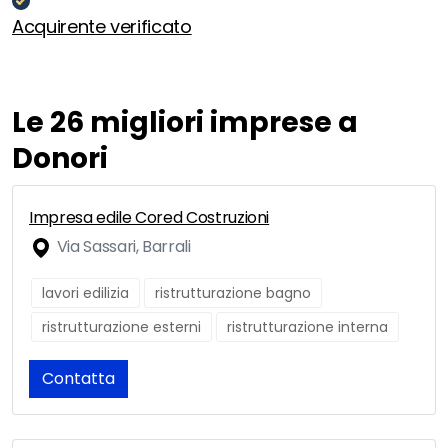
Acquirente verificato
Le 26 migliori imprese a
Donori
Impresa edile Cored Costruzioni
Via Sassari, Barrali
lavori edilizia
ristrutturazione bagno
ristrutturazione esterni
ristrutturazione interna
Contatta