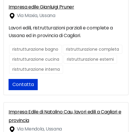
Impresa edile Gianluigi Pruner
Via Maxia, Ussana
Lavori edili, ristrutturazioni parziali e complete a
Ussana ed in provincia di Cagliari.
ristrutturazione bagno
ristrutturazione completa
ristrutturazione cucina
ristrutturazione esterni
ristrutturazione interna
Contatta
Impresa Edile di Natalino Cau, lavori edili a Cagliari e
provincia
Via Mendola, Ussana