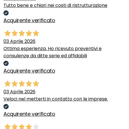
Tutto bene e chiari nei costi di ristrutturazione
Acquirente verificato
03 Aprile 2026
Ottima esperienza. Ho ricevuto preventivi e
consulenze da ditte serie ed affidabili
Acquirente verificato
03 Aprile 2026
Veloci nel metterti in contatto con le imprese.
Acquirente verificato