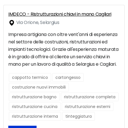
IMDECO - Ristrutturazioni chiavi in mano Cagliari
Via Orione, Selargius
Impresa artigiana con oltre vent'anni di esperienza
nel settore delle costruzioni, ristrutturazioni ed
impianti tecnologici. Grazie all'esperienza maturata
è in grado di offrire al cliente un servizio chiavi in
mano per un lavoro di qualità a Selargius e Cagliari.
cappotto termico
cartongesso
costruzione nuovi immobili
ristrutturazione bagno
ristrutturazione completa
ristrutturazione cucina
ristrutturazione esterni
ristrutturazione interna
tinteggiatura