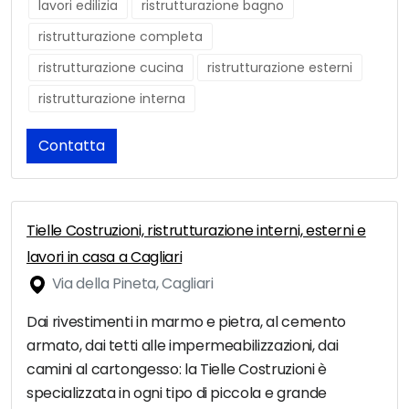
lavori edilizia
ristrutturazione bagno
ristrutturazione completa
ristrutturazione cucina
ristrutturazione esterni
ristrutturazione interna
Contatta
Tielle Costruzioni, ristrutturazione interni, esterni e
lavori in casa a Cagliari
Via della Pineta, Cagliari
Dai rivestimenti in marmo e pietra, al cemento
armato, dai tetti alle impermeabilizzazioni, dai
camini al cartongesso: la Tielle Costruzioni è
specializzata in ogni tipo di piccola e grande