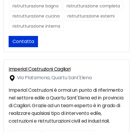
ristrutturazione bagno
ristrutturazione completa
ristrutturazione cucina
ristrutturazione esterni
ristrutturazione interna
Contatta
Imperial Costruzioni Cagliari
Via Platamona, Quartu Sant'Elena
Imperial Costruzioni è ormai un punto di riferimento
nel settore edile a Quartu Sant'Elena ed in provincia
di Cagliari. Grazie ad un team esperto è in grado di
realizzare qualsiasi tipo di intervento edile,
costruzioni e ristrutturazioni civili ed industriali.