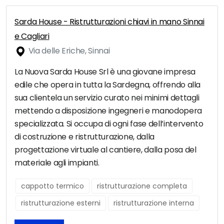
Sarda House - Ristrutturazioni chiavi in mano Sinnai
e Cagliari
Via delle Eriche, Sinnai
La Nuova Sarda House Srl è una giovane impresa
edile che opera in tutta la Sardegna, offrendo alla
sua clientela un servizio curato nei minimi dettagli
mettendo a disposizione ingegneri e manodopera
specializzata. Si occupa di ogni fase dell’intervento
di costruzione e ristrutturazione, dalla
progettazione virtuale al cantiere, dalla posa del
materiale agli impianti.
cappotto termico
ristrutturazione completa
ristrutturazione esterni
ristrutturazione interna