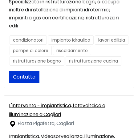
Specializzata in ristrutturazione bagni, si occupa
inoltre di installazione di impianti idrotermici,
impianti a gas con certificazione, ristrutturazioni
edili.
condizionatori
impianto idraulico
lavori edilizia
pompe di calore
riscaldamento
ristrutturazione bagno
ristrutturazione cucina
Contatta
L'intervento - impiantistica, fotovoltaico e
illuminazione a Cagliari
Piazza Pigafetta, Cagliari
Impiantistica, videosorveglianza, illuminazione,