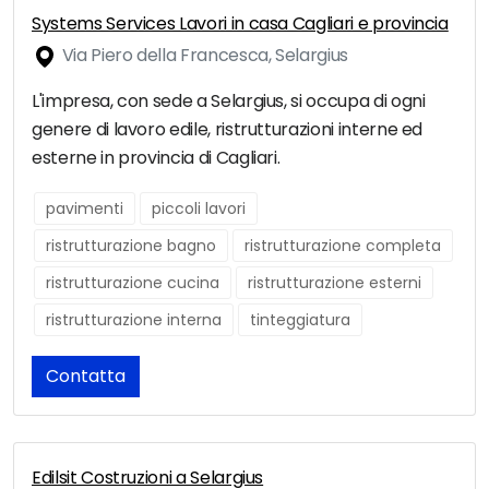
Systems Services Lavori in casa Cagliari e provincia
Via Piero della Francesca, Selargius
L'impresa, con sede a Selargius, si occupa di ogni
genere di lavoro edile, ristrutturazioni interne ed
esterne in provincia di Cagliari.
pavimenti
piccoli lavori
ristrutturazione bagno
ristrutturazione completa
ristrutturazione cucina
ristrutturazione esterni
ristrutturazione interna
tinteggiatura
Contatta
Edilsit Costruzioni a Selargius