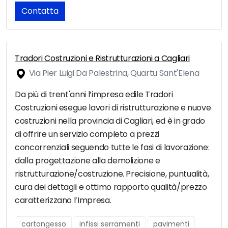
Contatta
Tradori Costruzioni e Ristrutturazioni a Cagliari
Via Pier Luigi Da Palestrina, Quartu Sant'Elena
Da più di trent'anni l’impresa edile Tradori
Costruzioni esegue lavori di ristrutturazione e nuove
costruzioni nella provincia di Cagliari, ed è in grado
di offrire un servizio completo a prezzi
concorrenziali seguendo tutte le fasi di lavorazione:
dalla progettazione alla demolizione e
ristrutturazione/costruzione. Precisione, puntualità,
cura dei dettagli e ottimo rapporto qualità/prezzo
caratterizzano l’Impresa.
cartongesso
infissi serramenti
pavimenti