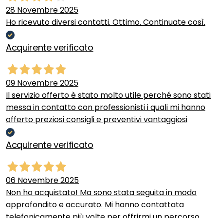
28 Novembre 2025
Ho ricevuto diversi contatti. Ottimo. Continuate così.
Acquirente verificato
09 Novembre 2025
Il servizio offerto è stato molto utile perché sono stati
messa in contatto con professionisti i quali mi hanno
offerto preziosi consigli e preventivi vantaggiosi
Acquirente verificato
06 Novembre 2025
Non ho acquistato! Ma sono stata seguita in modo
approfondito e accurato. Mi hanno contattata
telefonicamente più volte per offrirmi un percorso