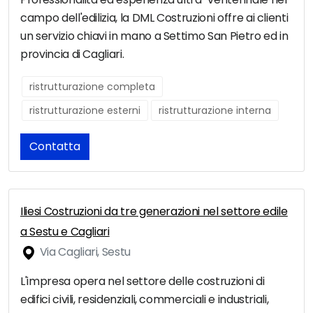
campo dell'edilizia, la DML Costruzioni offre ai clienti
un servizio chiavi in mano a Settimo San Pietro ed in
provincia di Cagliari.
ristrutturazione completa
ristrutturazione esterni
ristrutturazione interna
Contatta
Iliesi Costruzioni da tre generazioni nel settore edile
a Sestu e Cagliari
Via Cagliari, Sestu
L'impresa opera nel settore delle costruzioni di
edifici civili, residenziali, commerciali e industriali,