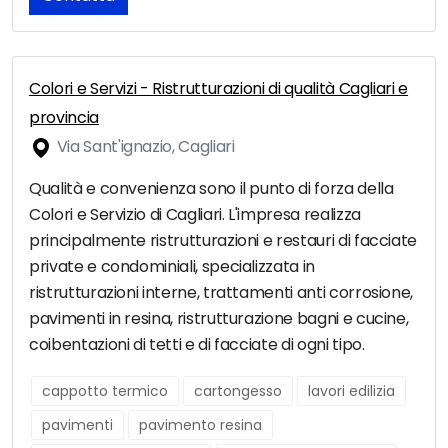
Colori e Servizi - Ristrutturazioni di qualità Cagliari e
provincia
Via Sant'ignazio, Cagliari
Qualità e convenienza sono il punto di forza della
Colori e Servizio di Cagliari. L'impresa realizza
principalmente ristrutturazioni e restauri di facciate
private e condominiali, specializzata in
ristrutturazioni interne, trattamenti anti corrosione,
pavimenti in resina, ristrutturazione bagni e cucine,
coibentazioni di tetti e di facciate di ogni tipo.
cappotto termico
cartongesso
lavori edilizia
pavimenti
pavimento resina