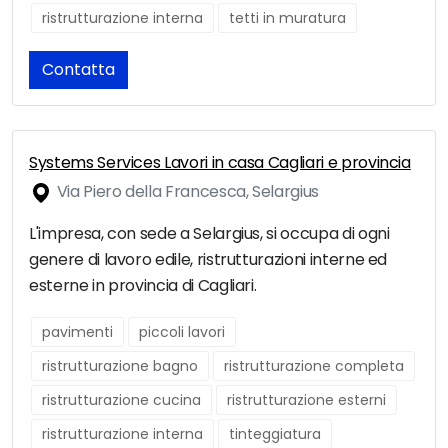
ristrutturazione interna
tetti in muratura
Contatta
Systems Services Lavori in casa Cagliari e provincia
Via Piero della Francesca, Selargius
L'impresa, con sede a Selargius, si occupa di ogni
genere di lavoro edile, ristrutturazioni interne ed
esterne in provincia di Cagliari.
pavimenti
piccoli lavori
ristrutturazione bagno
ristrutturazione completa
ristrutturazione cucina
ristrutturazione esterni
ristrutturazione interna
tinteggiatura