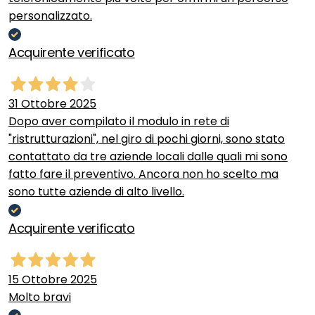
personalizzato.
Acquirente verificato
31 Ottobre 2025
Dopo aver compilato il modulo in rete di
"ristrutturazioni", nel giro di pochi giorni, sono stato
contattato da tre aziende locali dalle quali mi sono
fatto fare il preventivo. Ancora non ho scelto ma
sono tutte aziende di alto livello.
Acquirente verificato
15 Ottobre 2025
Molto bravi