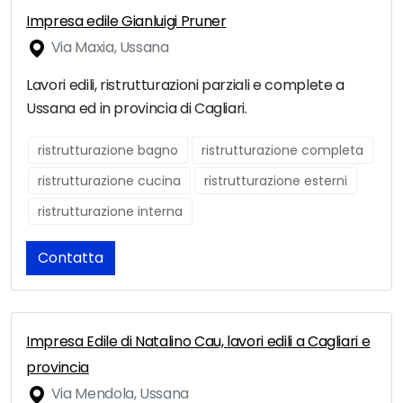
Impresa edile Gianluigi Pruner
Via Maxia, Ussana
Lavori edili, ristrutturazioni parziali e complete a
Ussana ed in provincia di Cagliari.
ristrutturazione bagno
ristrutturazione completa
ristrutturazione cucina
ristrutturazione esterni
ristrutturazione interna
Contatta
Impresa Edile di Natalino Cau, lavori edili a Cagliari e
provincia
Via Mendola, Ussana