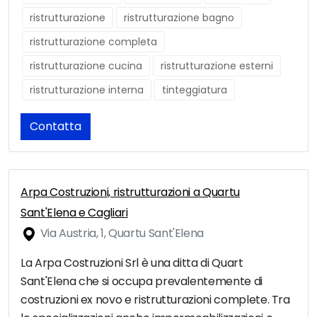
ristrutturazione
ristrutturazione bagno
ristrutturazione completa
ristrutturazione cucina
ristrutturazione esterni
ristrutturazione interna
tinteggiatura
Contatta
Arpa Costruzioni, ristrutturazioni a Quartu
Sant'Elena e Cagliari
Via Austria, 1, Quartu Sant'Elena
La Arpa Costruzioni Srl è una ditta di Quart
Sant'Elena che si occupa prevalentemente di
costruzioni ex novo e ristrutturazioni complete. Tra