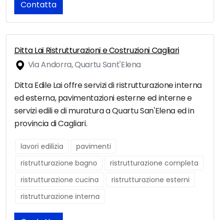
Contatta
Ditta Lai Ristrutturazioni e Costruzioni Cagliari
Via Andorra, Quartu Sant'Elena
Ditta Edile Lai offre servizi di ristrutturazione interna
ed esterna, pavimentazioni esterne ed interne e
servizi edili e di muratura a Quartu San'Elena ed in
provincia di Cagliari.
lavori edilizia
pavimenti
ristrutturazione bagno
ristrutturazione completa
ristrutturazione cucina
ristrutturazione esterni
ristrutturazione interna