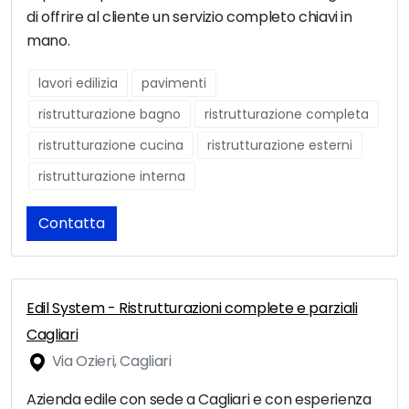
di offrire al cliente un servizio completo chiavi in
mano.
lavori edilizia
pavimenti
ristrutturazione bagno
ristrutturazione completa
ristrutturazione cucina
ristrutturazione esterni
ristrutturazione interna
Contatta
Edil System - Ristrutturazioni complete e parziali
Cagliari
Via Ozieri, Cagliari
Azienda edile con sede a Cagliari e con esperienza