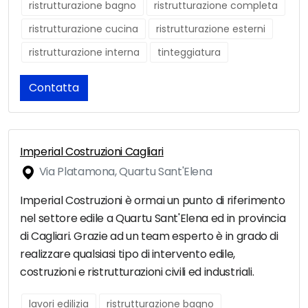
ristrutturazione bagno
ristrutturazione completa
ristrutturazione cucina
ristrutturazione esterni
ristrutturazione interna
tinteggiatura
Contatta
Imperial Costruzioni Cagliari
Via Platamona, Quartu Sant'Elena
Imperial Costruzioni è ormai un punto di riferimento
nel settore edile a Quartu Sant'Elena ed in provincia
di Cagliari. Grazie ad un team esperto è in grado di
realizzare qualsiasi tipo di intervento edile,
costruzioni e ristrutturazioni civili ed industriali.
lavori edilizia
ristrutturazione bagno