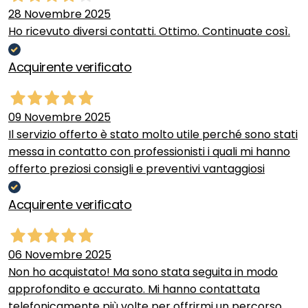
28 Novembre 2025
Ho ricevuto diversi contatti. Ottimo. Continuate così.
Acquirente verificato
09 Novembre 2025
Il servizio offerto è stato molto utile perché sono stati
messa in contatto con professionisti i quali mi hanno
offerto preziosi consigli e preventivi vantaggiosi
Acquirente verificato
06 Novembre 2025
Non ho acquistato! Ma sono stata seguita in modo
approfondito e accurato. Mi hanno contattata
telefonicamente più volte per offrirmi un percorso