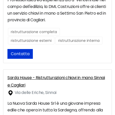
campo dell'edilizia, la DML Costruzioni offre ai clienti
un servizio chiavi in mano a Settimo San Pietro ed in
provincia di Cagliari.
ristrutturazione completa
ristrutturazione esterni
ristrutturazione interna
Contatta
Sarda House - Ristrutturazioni chiavi in mano Sinnai
e Cagliari
Via delle Eriche, Sinnai
La Nuova Sarda House Srl è una giovane impresa
edile che opera in tutta la Sardegna, offrendo alla