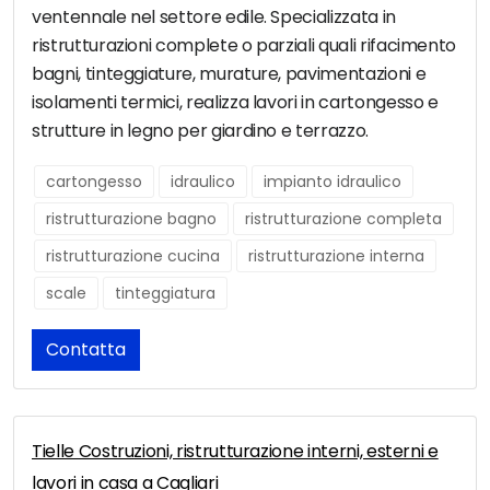
ventennale nel settore edile. Specializzata in
ristrutturazioni complete o parziali quali rifacimento
bagni, tinteggiature, murature, pavimentazioni e
isolamenti termici, realizza lavori in cartongesso e
strutture in legno per giardino e terrazzo.
cartongesso
idraulico
impianto idraulico
ristrutturazione bagno
ristrutturazione completa
ristrutturazione cucina
ristrutturazione interna
scale
tinteggiatura
Contatta
Tielle Costruzioni, ristrutturazione interni, esterni e
lavori in casa a Cagliari