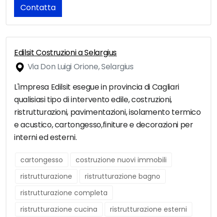
Contatta
Edilsit Costruzioni a Selargius
Via Don Luigi Orione, Selargius
L'impresa Edilsit esegue in provincia di Cagliari
qualisiasi tipo di intervento edile, costruzioni,
ristrutturazioni, pavimentazioni, isolamento termico
e acustico, cartongesso,finiture e decorazioni per
interni ed esterni.
cartongesso
costruzione nuovi immobili
ristrutturazione
ristrutturazione bagno
ristrutturazione completa
ristrutturazione cucina
ristrutturazione esterni