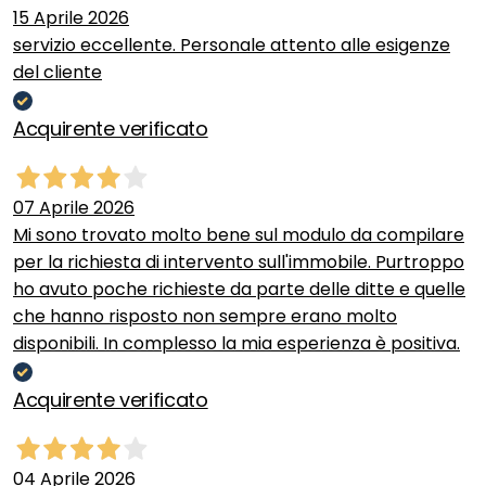
15 Aprile 2026
servizio eccellente. Personale attento alle esigenze
del cliente
Acquirente verificato
07 Aprile 2026
Mi sono trovato molto bene sul modulo da compilare
per la richiesta di intervento sull'immobile. Purtroppo
ho avuto poche richieste da parte delle ditte e quelle
che hanno risposto non sempre erano molto
disponibili. In complesso la mia esperienza è positiva.
Acquirente verificato
04 Aprile 2026