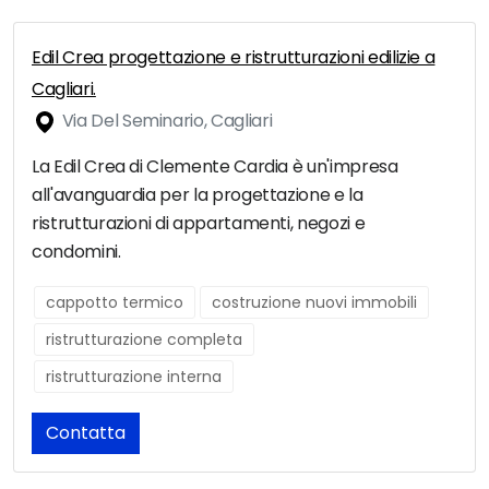
Edil Crea progettazione e ristrutturazioni edilizie a
Cagliari.
Via Del Seminario, Cagliari
La Edil Crea di Clemente Cardia è un'impresa
all'avanguardia per la progettazione e la
ristrutturazioni di appartamenti, negozi e
condomini.
cappotto termico
costruzione nuovi immobili
ristrutturazione completa
ristrutturazione interna
Contatta