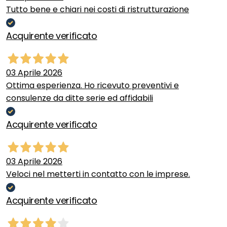
Tutto bene e chiari nei costi di ristrutturazione
Acquirente verificato
03 Aprile 2026
Ottima esperienza. Ho ricevuto preventivi e
consulenze da ditte serie ed affidabili
Acquirente verificato
03 Aprile 2026
Veloci nel metterti in contatto con le imprese.
Acquirente verificato