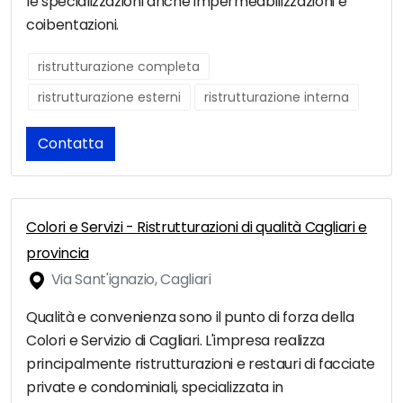
le specializzazioni anche impermeabilizzazioni e
coibentazioni.
ristrutturazione completa
ristrutturazione esterni
ristrutturazione interna
Contatta
Colori e Servizi - Ristrutturazioni di qualità Cagliari e
provincia
Via Sant'ignazio, Cagliari
Qualità e convenienza sono il punto di forza della
Colori e Servizio di Cagliari. L'impresa realizza
principalmente ristrutturazioni e restauri di facciate
private e condominiali, specializzata in