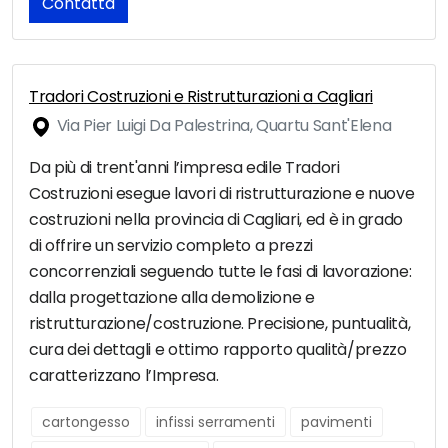
Contatta
Tradori Costruzioni e Ristrutturazioni a Cagliari
Via Pier Luigi Da Palestrina, Quartu Sant'Elena
Da più di trent'anni l’impresa edile Tradori
Costruzioni esegue lavori di ristrutturazione e nuove
costruzioni nella provincia di Cagliari, ed è in grado
di offrire un servizio completo a prezzi
concorrenziali seguendo tutte le fasi di lavorazione:
dalla progettazione alla demolizione e
ristrutturazione/costruzione. Precisione, puntualità,
cura dei dettagli e ottimo rapporto qualità/prezzo
caratterizzano l’Impresa.
cartongesso
infissi serramenti
pavimenti