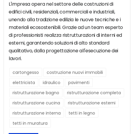
L'impresa opera nel settore delle costruzioni di
edifici civili, residenziali, commerciali e industriali,
unendo alla tradizione edilizia le nuove tecniche e i
materiali ecosostenibili. Grazie ad un team esperto
di professionisti realizza ristrutturazioni di interni ed
esterni, garantendo soluzioni di alto standard
qualitativo, dalla progettazione all'esecuzione dei
lavori.
cartongesso
costruzione nuovi immobili
elettricista
idraulico
pavimenti
ristrutturazione bagno
ristrutturazione completa
ristrutturazione cucina
ristrutturazione esterni
ristrutturazione interna
tetti in legno
tetti in muratura