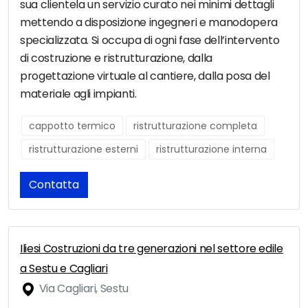
sua clientela un servizio curato nei minimi dettagli
mettendo a disposizione ingegneri e manodopera
specializzata. Si occupa di ogni fase dell’intervento
di costruzione e ristrutturazione, dalla
progettazione virtuale al cantiere, dalla posa del
materiale agli impianti.
cappotto termico
ristrutturazione completa
ristrutturazione esterni
ristrutturazione interna
Contatta
Iliesi Costruzioni da tre generazioni nel settore edile
a Sestu e Cagliari
Via Cagliari, Sestu