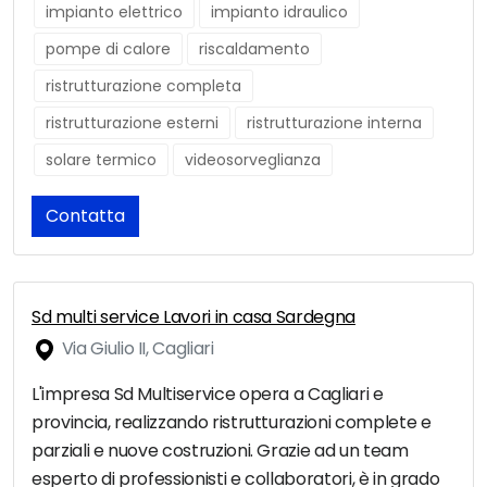
impianto elettrico
impianto idraulico
pompe di calore
riscaldamento
ristrutturazione completa
ristrutturazione esterni
ristrutturazione interna
solare termico
videosorveglianza
Contatta
Sd multi service Lavori in casa Sardegna
Via Giulio II, Cagliari
L'impresa Sd Multiservice opera a Cagliari e
provincia, realizzando ristrutturazioni complete e
parziali e nuove costruzioni. Grazie ad un team
esperto di professionisti e collaboratori, è in grado