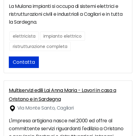
La Mulana impianti si occupa di sistemi elettrici e
ristrutturazioni civili e industriali a Cagliari e in tutta
la Sardegna.
elettricista
impianto elettrico
ristrutturazione completa
Contatta
Multiservizi edili Lai Anna Maria - Lavori in casa a
Oristano e in Sardegna
Via Monte Santo, Cagliari
L'impresa artigiana nasce nel 2000 ed offre al
committente servizi riguardanti l'edilizia a Oristano