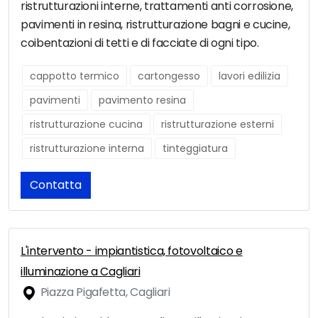
ristrutturazioni interne, trattamenti anti corrosione,
pavimenti in resina, ristrutturazione bagni e cucine,
coibentazioni di tetti e di facciate di ogni tipo.
cappotto termico
cartongesso
lavori edilizia
pavimenti
pavimento resina
ristrutturazione cucina
ristrutturazione esterni
ristrutturazione interna
tinteggiatura
Contatta
L'intervento - impiantistica, fotovoltaico e
illuminazione a Cagliari
Piazza Pigafetta, Cagliari