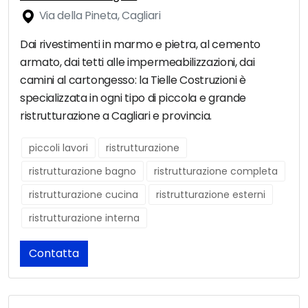
Via della Pineta, Cagliari
Dai rivestimenti in marmo e pietra, al cemento
armato, dai tetti alle impermeabilizzazioni, dai
camini al cartongesso: la Tielle Costruzioni è
specializzata in ogni tipo di piccola e grande
ristrutturazione a Cagliari e provincia.
piccoli lavori
ristrutturazione
ristrutturazione bagno
ristrutturazione completa
ristrutturazione cucina
ristrutturazione esterni
ristrutturazione interna
Contatta