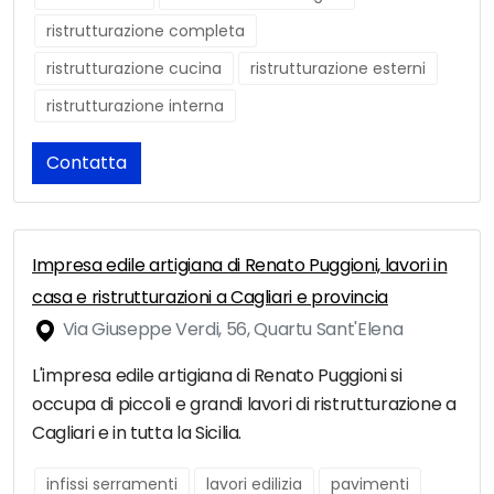
ristrutturazione completa
ristrutturazione cucina
ristrutturazione esterni
ristrutturazione interna
Contatta
Impresa edile artigiana di Renato Puggioni, lavori in
casa e ristrutturazioni a Cagliari e provincia
Via Giuseppe Verdi, 56, Quartu Sant'Elena
L'impresa edile artigiana di Renato Puggioni si
occupa di piccoli e grandi lavori di ristrutturazione a
Cagliari e in tutta la Sicilia.
infissi serramenti
lavori edilizia
pavimenti