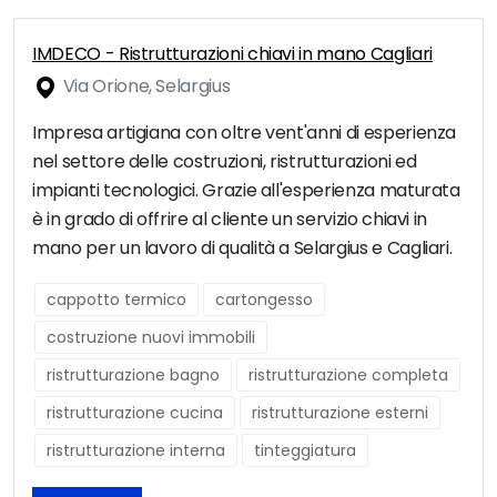
IMDECO - Ristrutturazioni chiavi in mano Cagliari
Via Orione, Selargius
Impresa artigiana con oltre vent'anni di esperienza
nel settore delle costruzioni, ristrutturazioni ed
impianti tecnologici. Grazie all'esperienza maturata
è in grado di offrire al cliente un servizio chiavi in
mano per un lavoro di qualità a Selargius e Cagliari.
cappotto termico
cartongesso
costruzione nuovi immobili
ristrutturazione bagno
ristrutturazione completa
ristrutturazione cucina
ristrutturazione esterni
ristrutturazione interna
tinteggiatura