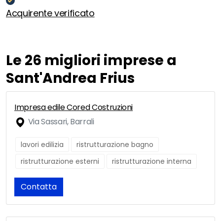
Acquirente verificato
Le 26 migliori imprese a
Sant'Andrea Frius
Impresa edile Cored Costruzioni
Via Sassari, Barrali
lavori edilizia
ristrutturazione bagno
ristrutturazione esterni
ristrutturazione interna
Contatta