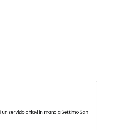
ti un servizio chiavi in mano a Settimo San