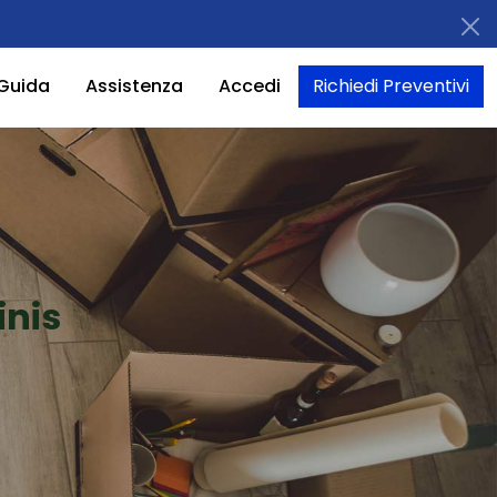
Guida
Assistenza
Accedi
Richiedi Preventivi
inis