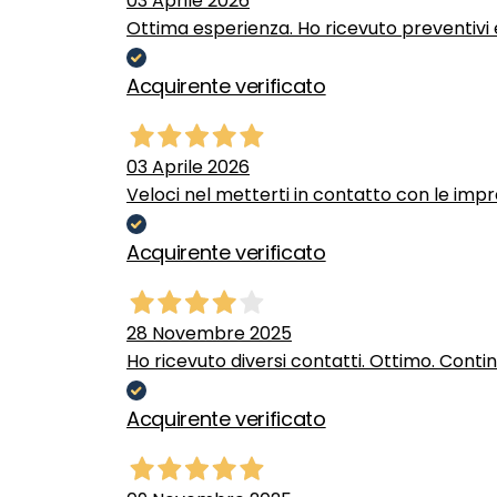
03 Aprile 2026
Ottima esperienza. Ho ricevuto preventivi e
Acquirente verificato
03 Aprile 2026
Veloci nel metterti in contatto con le impr
Acquirente verificato
28 Novembre 2025
Ho ricevuto diversi contatti. Ottimo. Conti
Acquirente verificato