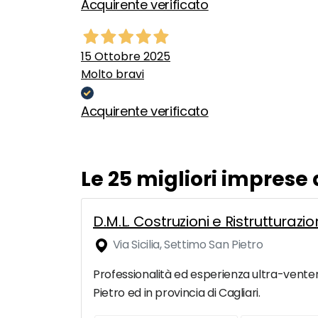
Acquirente verificato
15 Ottobre 2025
Molto bravi
Acquirente verificato
Le 25 migliori imprese
D.M.L. Costruzioni e Ristrutturazio
Via Sicilia, Settimo San Pietro
Professionalità ed esperienza ultra-ventenn
Pietro ed in provincia di Cagliari.