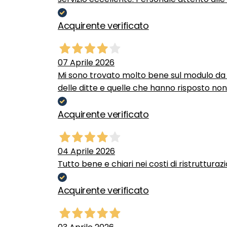
Acquirente verificato
07 Aprile 2026
Mi sono trovato molto bene sul modulo da c
delle ditte e quelle che hanno risposto no
Acquirente verificato
04 Aprile 2026
Tutto bene e chiari nei costi di ristrutturaz
Acquirente verificato